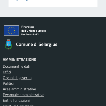
Comune di Selargius
AMMINISTRAZIONE
Documenti e dati
Uffici
Organi di governo
Politici
Aree amministrative
Personale amministrativo
Enti e fondazioni