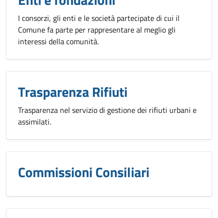
I consorzi, gli enti e le società partecipate di cui il
Comune fa parte per rappresentare al meglio gli
interessi della comunità.
Trasparenza Rifiuti
Trasparenza nel servizio di gestione dei rifiuti urbani e
assimilati.
Commissioni Consiliari