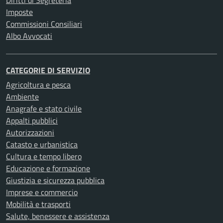
Diritti di Segreteria
Imposte
Commissioni Consiliari
Albo Avvocati
CATEGORIE DI SERVIZIO
Agricoltura e pesca
Ambiente
Anagrafe e stato civile
Appalti pubblici
Autorizzazioni
Catasto e urbanistica
Cultura e tempo libero
Educazione e formazione
Giustizia e sicurezza pubblica
Imprese e commercio
Mobilità e trasporti
Salute, benessere e assistenza