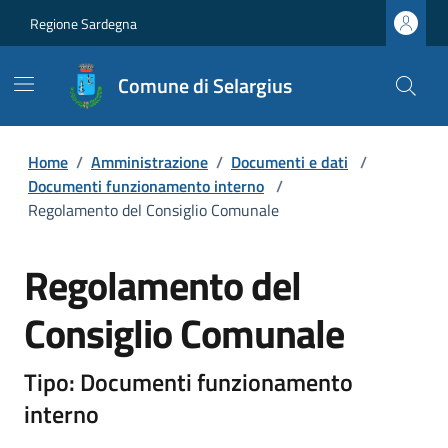
Regione Sardegna
Comune di Selargius
Home
/
Amministrazione
/
Documenti e dati
/
Documenti funzionamento interno
/
Regolamento del Consiglio Comunale
Regolamento del
Consiglio Comunale
Tipo: Documenti funzionamento
interno