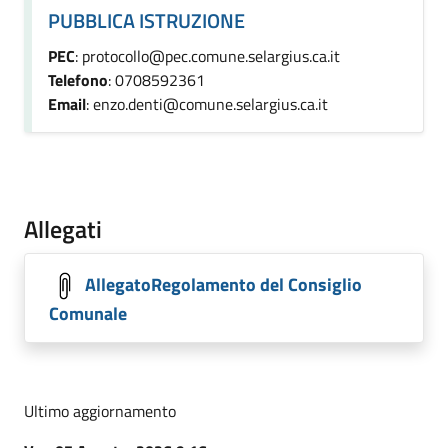
PUBBLICA ISTRUZIONE
PEC
: protocollo@pec.comune.selargius.ca.it
Telefono
: 0708592361
Email
: enzo.denti@comune.selargius.ca.it
Allegati
AllegatoRegolamento del Consiglio
Comunale
Ultimo aggiornamento