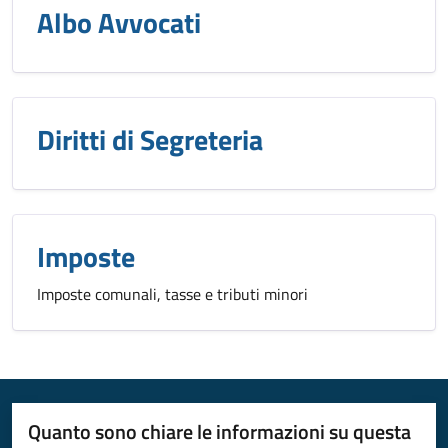
Albo Avvocati
Diritti di Segreteria
Imposte
Imposte comunali, tasse e tributi minori
Quanto sono chiare le informazioni su questa