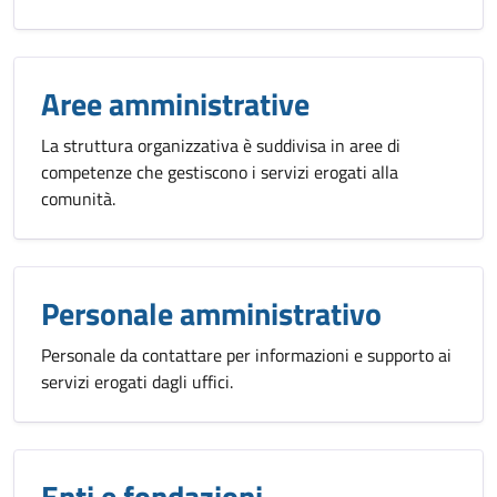
Aree amministrative
La struttura organizzativa è suddivisa in aree di
competenze che gestiscono i servizi erogati alla
comunità.
Personale amministrativo
Personale da contattare per informazioni e supporto ai
servizi erogati dagli uffici.
Enti e fondazioni