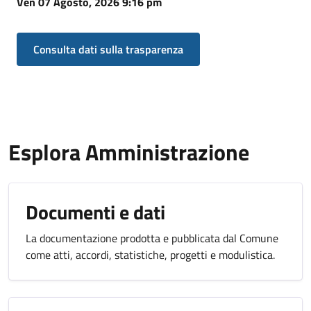
Ven 07 Agosto, 2026 9:16 pm
Consulta dati sulla trasparenza
Esplora Amministrazione
Documenti e dati
La documentazione prodotta e pubblicata dal Comune
come atti, accordi, statistiche, progetti e modulistica.