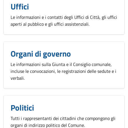
Uffici
Le informazioni e i contatti degli Uffici di Città, gli uffici
aperti al pubblico e gli uffici assistenziali.
Organi di governo
Le informazioni sulla Giunta e il Consiglio comunale,
incluse le convocazioni, le registrazioni delle sedute e i
verbali.
Politici
Tutti i rappresentanti dei cittadini che compongono gli
organi di indirizzo politico del Comune.