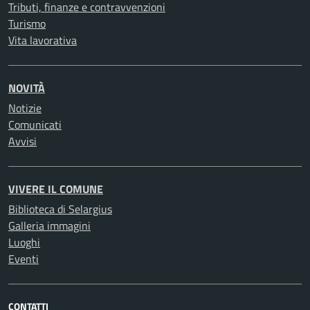
Tributi, finanze e contravvenzioni
Turismo
Vita lavorativa
NOVITÀ
Notizie
Comunicati
Avvisi
VIVERE IL COMUNE
Biblioteca di Selargius
Galleria immagini
Luoghi
Eventi
CONTATTI