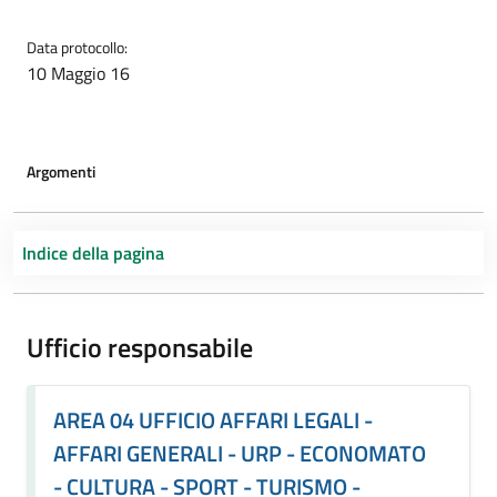
Data protocollo:
10 Maggio 16
Argomenti
Indice della pagina
Ufficio responsabile
AREA 04 UFFICIO AFFARI LEGALI -
AFFARI GENERALI - URP - ECONOMATO
- CULTURA - SPORT - TURISMO -