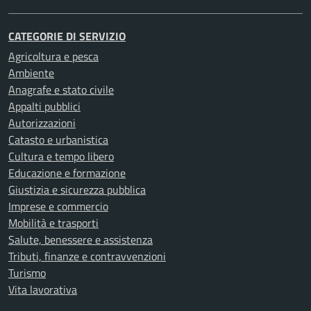
CATEGORIE DI SERVIZIO
Agricoltura e pesca
Ambiente
Anagrafe e stato civile
Appalti pubblici
Autorizzazioni
Catasto e urbanistica
Cultura e tempo libero
Educazione e formazione
Giustizia e sicurezza pubblica
Imprese e commercio
Mobilità e trasporti
Salute, benessere e assistenza
Tributi, finanze e contravvenzioni
Turismo
Vita lavorativa