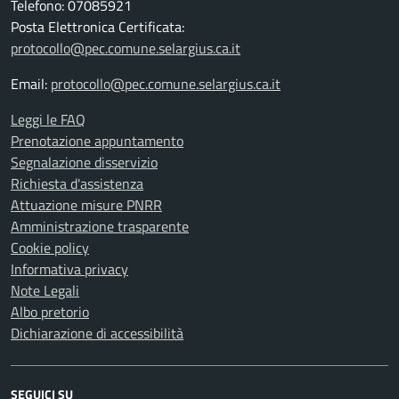
Telefono: 07085921
Posta Elettronica Certificata:
protocollo@pec.comune.selargius.ca.it
Email:
protocollo@pec.comune.selargius.ca.it
Leggi le FAQ
Prenotazione appuntamento
Segnalazione disservizio
Richiesta d'assistenza
Attuazione misure PNRR
Amministrazione trasparente
Cookie policy
Informativa privacy
Note Legali
Albo pretorio
Dichiarazione di accessibilità
SEGUICI SU