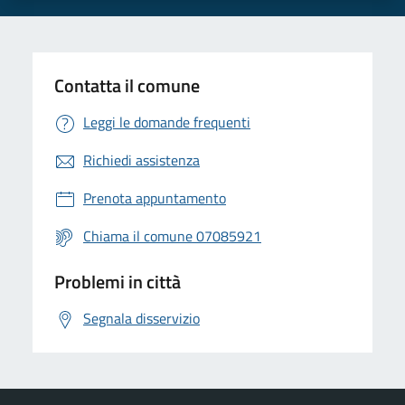
Contatta il comune
Leggi le domande frequenti
Richiedi assistenza
Prenota appuntamento
Chiama il comune 07085921
Problemi in città
Segnala disservizio