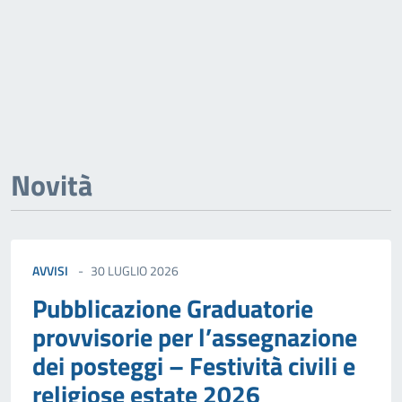
Novità
AVVISI
30 LUGLIO 2026
Pubblicazione Graduatorie
provvisorie per l’assegnazione
dei posteggi – Festività civili e
religiose estate 2026