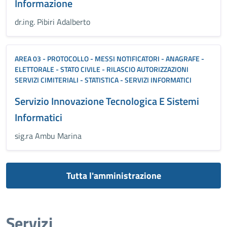
Informazione
dr.ing. Pibiri Adalberto
AREA 03 - PROTOCOLLO - MESSI NOTIFICATORI - ANAGRAFE -
ELETTORALE - STATO CIVILE - RILASCIO AUTORIZZAZIONI
SERVIZI CIMITERIALI - STATISTICA - SERVIZI INFORMATICI
Servizio Innovazione Tecnologica E Sistemi
Informatici
sig.ra Ambu Marina
Tutta l'amministrazione
Servizi