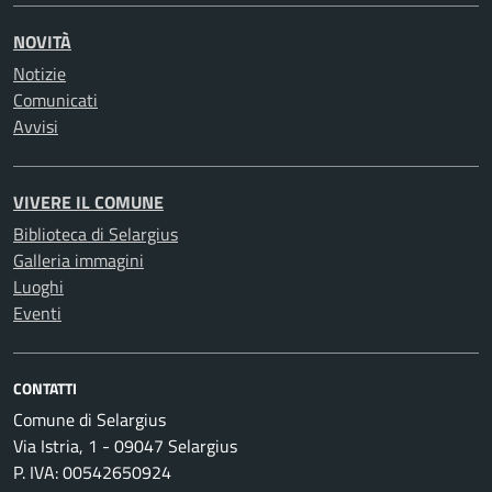
NOVITÀ
Notizie
Comunicati
Avvisi
VIVERE IL COMUNE
Biblioteca di Selargius
Galleria immagini
Luoghi
Eventi
CONTATTI
Comune di Selargius
Via Istria, 1 - 09047 Selargius
P. IVA: 00542650924