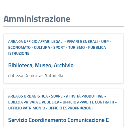
Amministrazione
AREA 04 UFFICIO AFFARI LEGALI - AFFARI GENERALI - URP -
ECONOMATO - CULTURA - SPORT - TURISMO - PUBBLICA
ISTRUZIONE
Biblioteca, Museo, Archivio
dott.ssa Demurtas Antonella
AREA 05 URBANISTICA - SUAPE - ATTIVITÀ PRODUTTIVE -
EDILIZIA PRIVATA E PUBBLICA - UFFICIO APPALTI E CONTRATTI -
UFFICIO PATRIMONIO - UFFICIO ESPROPRIAZIONI
Servizio Coordinamento Comunicazione E