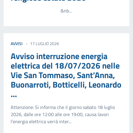
&nb...
AVVISI
17 LUGLIO 2026
Avviso interruzione energia
elettrica del 18/07/2026 nelle
Vie San Tommaso, Sant’Anna,
Buonarroti, Botticelli, Leonardo
...
Attenzione: Si informa che il giorno sabato 18 luglio
2026, dalle ore 12:00 alle ore 19:00, causa lavori
l’energia elettrica verrà inter...