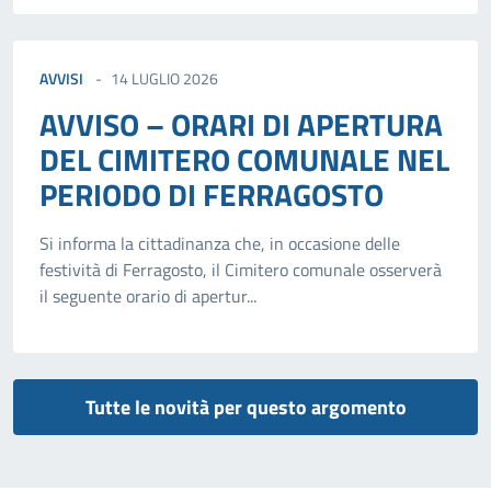
AVVISI
14 LUGLIO 2026
AVVISO – ORARI DI APERTURA
DEL CIMITERO COMUNALE NEL
PERIODO DI FERRAGOSTO
Si informa la cittadinanza che, in occasione delle
festività di Ferragosto, il Cimitero comunale osserverà
il seguente orario di apertur...
Tutte le novità per questo argomento