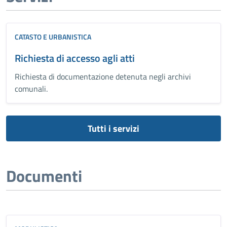
CATASTO E URBANISTICA
Richiesta di accesso agli atti
Richiesta di documentazione detenuta negli archivi
comunali.
Tutti i servizi
Documenti