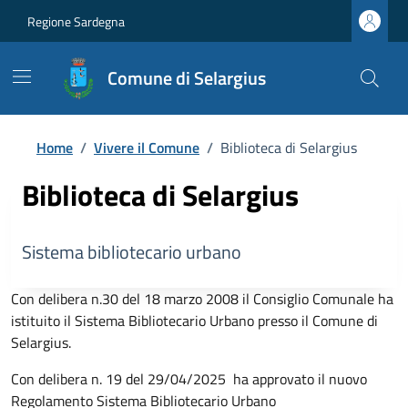
Regione Sardegna
Comune di Selargius
Home
/
Vivere il Comune
/
Biblioteca di Selargius
Biblioteca di Selargius
Sistema bibliotecario urbano
Con delibera n.30 del 18 marzo 2008 il Consiglio Comunale ha
istituito il Sistema Bibliotecario Urbano presso il Comune di
Selargius.
Con delibera n. 19 del 29/04/2025 ha approvato il nuovo
Regolamento Sistema Bibliotecario Urbano