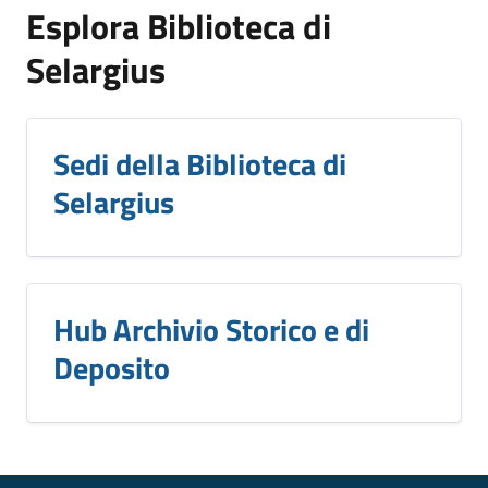
Esplora Biblioteca di
Selargius
Sedi della Biblioteca di
Selargius
Hub Archivio Storico e di
Deposito