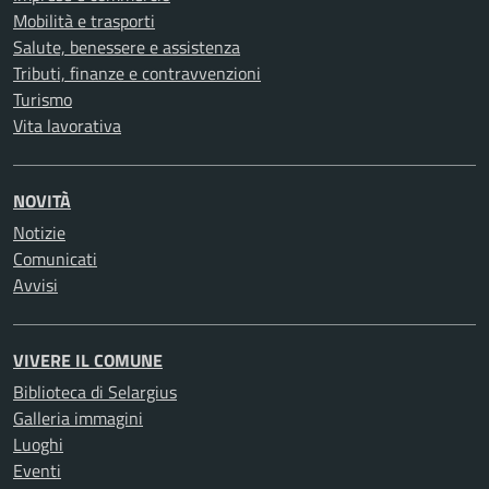
Mobilità e trasporti
Salute, benessere e assistenza
Tributi, finanze e contravvenzioni
Turismo
Vita lavorativa
NOVITÀ
Notizie
Comunicati
Avvisi
VIVERE IL COMUNE
Biblioteca di Selargius
Galleria immagini
Luoghi
Eventi