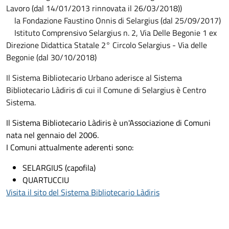
Lavoro (dal 14/01/2013 rinnovata il 26/03/2018))
la Fondazione Faustino Onnis di Selargius (dal 25/09/2017)
Istituto Comprensivo Selargius n. 2, Via Delle Begonie 1 ex
Direzione Didattica Statale 2° Circolo Selargius - Via delle
Begonie (dal 30/10/2018)
Il Sistema Bibliotecario Urbano aderisce al Sistema
Bibliotecario Làdiris di cui il Comune di Selargius è Centro
Sistema.
Il Sistema Bibliotecario Làdiris è un'Associazione di Comuni
nata nel gennaio del 2006.
I Comuni attualmente aderenti sono:
SELARGIUS (capofila)
QUARTUCCIU
Visita il sito del Sistema Bibliotecario Làdiris