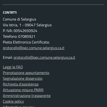
CONTATTI
Comune di Selargius
Via Istria, 1 - 09047 Selargius
P. IVA: 00542650924
Telefono: 07085921
Posta Elettronica Certificata:
protocollo@pec.comune.selargius.ca.it
Email:
protocollo@pec.comune.selargius.ca.it
Leggi le FAQ
Prenotazione appuntamento
Segnalazione disservizio
Richiesta d'assistenza
Attuazione misure PNRR
Amministrazione trasparente
Cookie policy