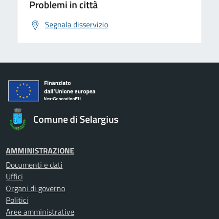
Problemi in città
Segnala disservizio
Comune di Selargius
AMMINISTRAZIONE
Documenti e dati
Uffici
Organi di governo
Politici
Aree amministrative