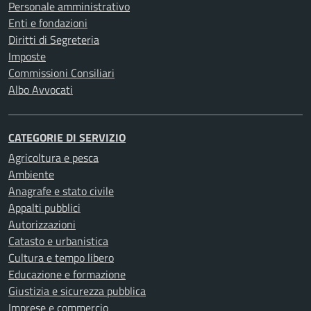
Personale amministrativo
Enti e fondazioni
Diritti di Segreteria
Imposte
Commissioni Consiliari
Albo Avvocati
CATEGORIE DI SERVIZIO
Agricoltura e pesca
Ambiente
Anagrafe e stato civile
Appalti pubblici
Autorizzazioni
Catasto e urbanistica
Cultura e tempo libero
Educazione e formazione
Giustizia e sicurezza pubblica
Imprese e commercio