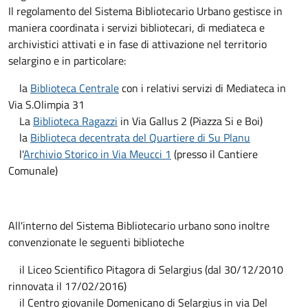
Il regolamento del Sistema Bibliotecario Urbano gestisce in
maniera coordinata i servizi bibliotecari, di mediateca e
archivistici attivati e in fase di attivazione nel territorio
selargino e in particolare:
la
Biblioteca Centrale
con i relativi servizi di Mediateca in
Via S.Olimpia 31
La
Biblioteca Ragazzi
in Via Gallus 2 (Piazza Si e Boi)
la
Biblioteca decentrata del Quartiere di Su Planu
l'
Archivio Storico in Via Meucci 1
(presso il Cantiere
Comunale)
All'interno del Sistema Bibliotecario urbano sono inoltre
convenzionate le seguenti biblioteche
il Liceo Scientifico Pitagora di Selargius (dal 30/12/2010
rinnovata il 17/02/2016)
il Centro giovanile Domenicano di Selargius in via Del