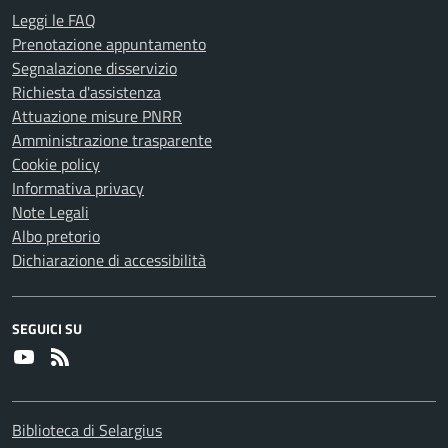
Leggi le FAQ
Prenotazione appuntamento
Segnalazione disservizio
Richiesta d'assistenza
Attuazione misure PNRR
Amministrazione trasparente
Cookie policy
Informativa privacy
Note Legali
Albo pretorio
Dichiarazione di accessibilità
SEGUICI SU
Youtube
RSS
Biblioteca di Selargius