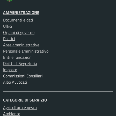
AMMINISTRAZIONE
Documenti e dati
Uffici
Organi di governo
Politici
Aree amministrative
Personale amministrativo
Enti e fondazioni
Diritti di Segreteria
Imposte
Commissioni Consiliari
Albo Avvocati
CATEGORIE DI SERVIZIO
Agricoltura e pesca
Ambiente