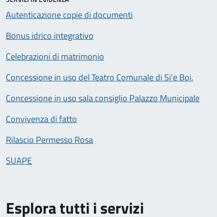
Autenticazione copie di documenti
Bonus idrico integrativo
Celebrazioni di matrimonio
Concessione in uso del Teatro Comunale di Si'e Boi.
Concessione in uso sala consiglio Palazzo Municipale
Convivenza di fatto
Rilascio Permesso Rosa
SUAPE
Esplora tutti i servizi