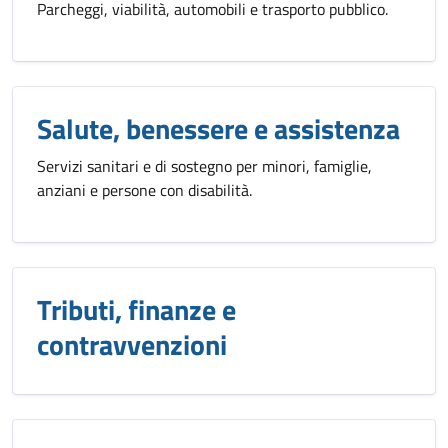
Parcheggi, viabilità, automobili e trasporto pubblico.
Salute, benessere e assistenza
Servizi sanitari e di sostegno per minori, famiglie,
anziani e persone con disabilità.
Tributi, finanze e
contravvenzioni