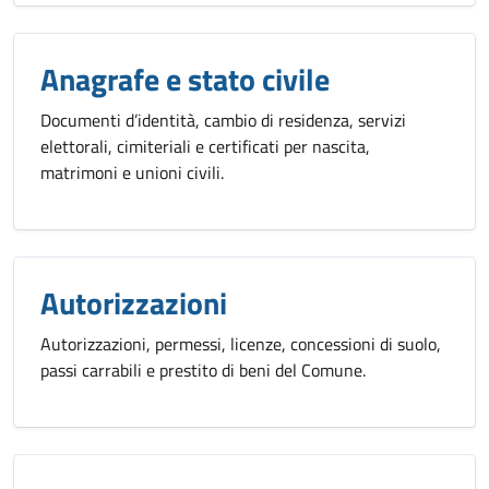
Anagrafe e stato civile
Documenti d’identità, cambio di residenza, servizi
elettorali, cimiteriali e certificati per nascita,
matrimoni e unioni civili.
Autorizzazioni
Autorizzazioni, permessi, licenze, concessioni di suolo,
passi carrabili e prestito di beni del Comune.