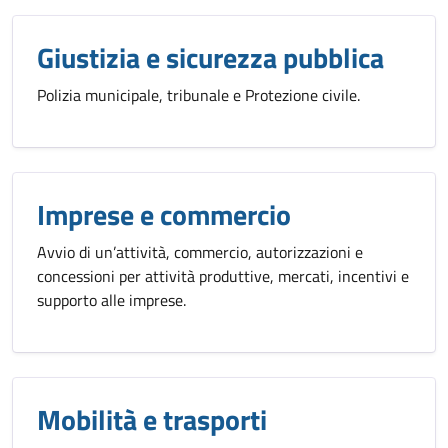
Giustizia e sicurezza pubblica
Polizia municipale, tribunale e Protezione civile.
Imprese e commercio
Avvio di un’attività, commercio, autorizzazioni e
concessioni per attività produttive, mercati, incentivi e
supporto alle imprese.
Mobilità e trasporti