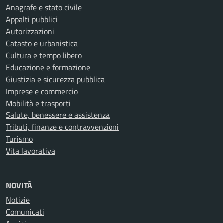
Anagrafe e stato civile
Appalti pubblici
Autorizzazioni
Catasto e urbanistica
Cultura e tempo libero
Educazione e formazione
Giustizia e sicurezza pubblica
Imprese e commercio
Mobilità e trasporti
Salute, benessere e assistenza
Tributi, finanze e contravvenzioni
Turismo
Vita lavorativa
NOVITÀ
Notizie
Comunicati