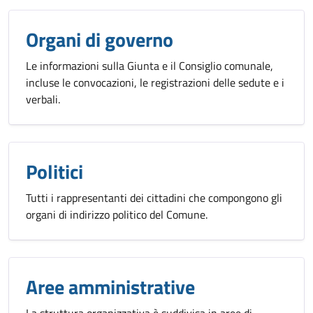
Organi di governo
Le informazioni sulla Giunta e il Consiglio comunale,
incluse le convocazioni, le registrazioni delle sedute e i
verbali.
Politici
Tutti i rappresentanti dei cittadini che compongono gli
organi di indirizzo politico del Comune.
Aree amministrative