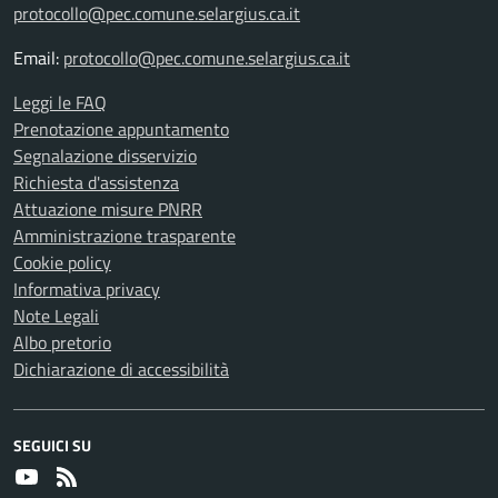
protocollo@pec.comune.selargius.ca.it
Email:
protocollo@pec.comune.selargius.ca.it
Leggi le FAQ
Prenotazione appuntamento
Segnalazione disservizio
Richiesta d'assistenza
Attuazione misure PNRR
Amministrazione trasparente
Cookie policy
Informativa privacy
Note Legali
Albo pretorio
Dichiarazione di accessibilità
SEGUICI SU
Youtube
RSS