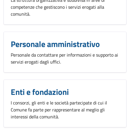
La struttura organizzativa è suddivisa in aree di
competenze che gestiscono i servizi erogati alla
comunità.
Personale amministrativo
Personale da contattare per informazioni e supporto ai
servizi erogati dagli uffici.
Enti e fondazioni
I consorzi, gli enti e le società partecipate di cui il
Comune fa parte per rappresentare al meglio gli
interessi della comunità.