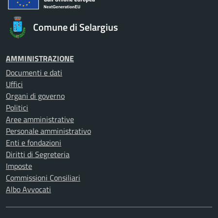
Comune di Selargius
AMMINISTRAZIONE
Documenti e dati
Uffici
Organi di governo
Politici
Aree amministrative
Personale amministrativo
Enti e fondazioni
Diritti di Segreteria
Imposte
Commissioni Consiliari
Albo Avvocati