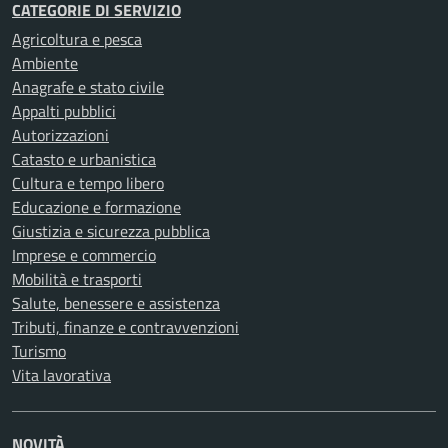
CATEGORIE DI SERVIZIO
Agricoltura e pesca
Ambiente
Anagrafe e stato civile
Appalti pubblici
Autorizzazioni
Catasto e urbanistica
Cultura e tempo libero
Educazione e formazione
Giustizia e sicurezza pubblica
Imprese e commercio
Mobilità e trasporti
Salute, benessere e assistenza
Tributi, finanze e contravvenzioni
Turismo
Vita lavorativa
NOVITÀ