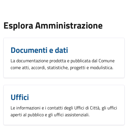
Esplora Amministrazione
Documenti e dati
La documentazione prodotta e pubblicata dal Comune
come atti, accordi, statistiche, progetti e modulistica.
Uffici
Le informazioni e i contatti degli Uffici di Città, gli uffici
aperti al pubblico e gli uffici assistenziali.