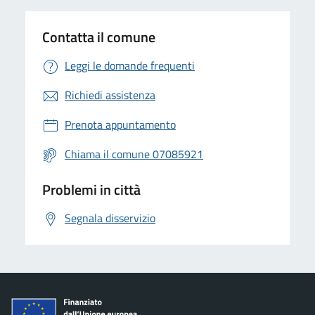
Contatta il comune
Leggi le domande frequenti
Richiedi assistenza
Prenota appuntamento
Chiama il comune 07085921
Problemi in città
Segnala disservizio