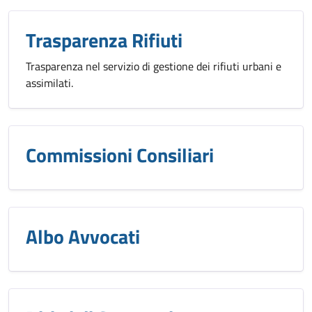
Trasparenza Rifiuti
Trasparenza nel servizio di gestione dei rifiuti urbani e
assimilati.
Commissioni Consiliari
Albo Avvocati