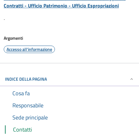
Contratti - Ufficio Patrimonio - Ufficio Espropriazioni
.
Argomenti
Accesso all'informazione
INDICE DELLA PAGINA
Cosa fa
Responsabile
Sede principale
Contatti