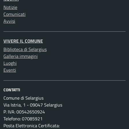
Notizie
Comunicati
Avvisi
VIVERE IL COMUNE
Biblioteca di Selargius
Galleria immagini
Luoghi
Eventi
CONTATTI
Comune di Selargius
Via Istria, 1 - 09047 Selargius
P. IVA: 00542650924
Telefono: 07085921
Posta Elettronica Certificata: