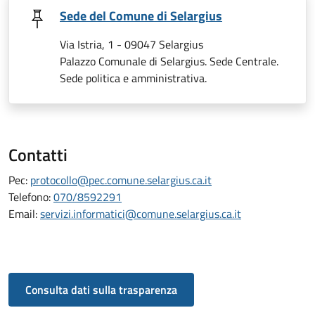
Sede del Comune di Selargius
Via Istria, 1 - 09047 Selargius
Palazzo Comunale di Selargius. Sede Centrale.
Sede politica e amministrativa.
Contatti
Pec:
protocollo@pec.comune.selargius.ca.it
Telefono:
070/8592291
Email:
servizi.informatici@comune.selargius.ca.it
Consulta dati sulla trasparenza