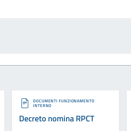
DOCUMENTI FUNZIONAMENTO
INTERNO
Decreto nomina RPCT