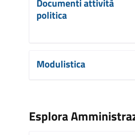
Documenti attività
politica
Modulistica
Esplora Amministra