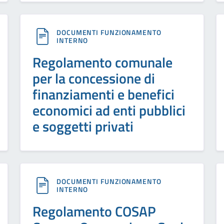
DOCUMENTI FUNZIONAMENTO
INTERNO
Regolamento comunale
per la concessione di
finanziamenti e benefici
economici ad enti pubblici
e soggetti privati
DOCUMENTI FUNZIONAMENTO
INTERNO
Regolamento COSAP