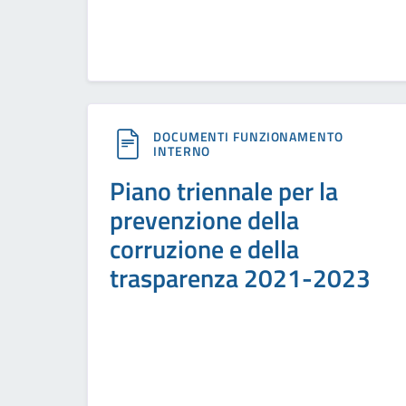
DOCUMENTI FUNZIONAMENTO
INTERNO
Piano triennale per la
prevenzione della
corruzione e della
trasparenza 2021-2023