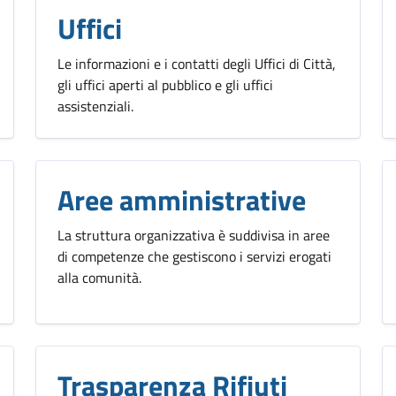
Uffici
Le informazioni e i contatti degli Uffici di Città,
gli uffici aperti al pubblico e gli uffici
assistenziali.
Aree amministrative
La struttura organizzativa è suddivisa in aree
di competenze che gestiscono i servizi erogati
alla comunità.
Trasparenza Rifiuti