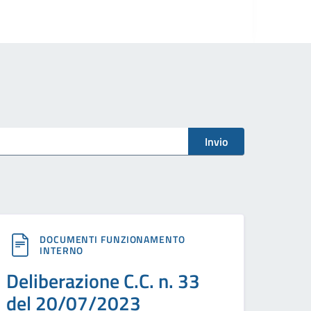
Invio
DOCUMENTI FUNZIONAMENTO
INTERNO
Deliberazione C.C. n. 33
del 20/07/2023