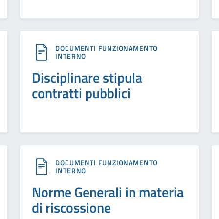
DOCUMENTI FUNZIONAMENTO
INTERNO
Disciplinare stipula
contratti pubblici
DOCUMENTI FUNZIONAMENTO
INTERNO
Norme Generali in materia
di riscossione