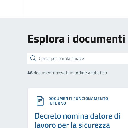
Esplora i documenti
cerca
46
documenti trovati in ordine alfabetico
DOCUMENTI FUNZIONAMENTO
INTERNO
Decreto nomina datore di
lavoro per la sicurezza