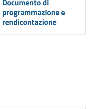
Documento di
programmazione e
rendicontazione