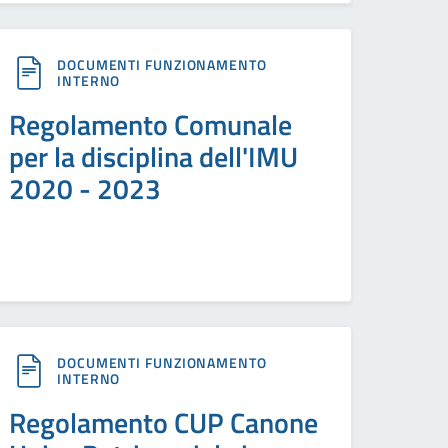
DOCUMENTI FUNZIONAMENTO
INTERNO
Regolamento Comunale
per la disciplina dell'IMU
2020 - 2023
DOCUMENTI FUNZIONAMENTO
INTERNO
Regolamento CUP Canone