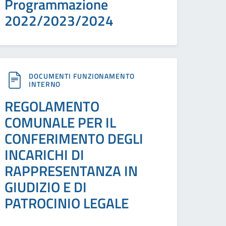
Programmazione
2022/2023/2024
DOCUMENTI FUNZIONAMENTO
INTERNO
REGOLAMENTO
COMUNALE PER IL
CONFERIMENTO DEGLI
INCARICHI DI
RAPPRESENTANZA IN
GIUDIZIO E DI
PATROCINIO LEGALE