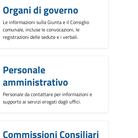
Organi di governo
Le informazioni sulla Giunta e il Consiglio
comunale, incluse le convocazioni, le
registrazioni delle sedute e i verbali.
Personale
amministrativo
Personale da contattare per informazioni e
supporto ai servizi erogati dagli uffici.
Commissioni Consiliari