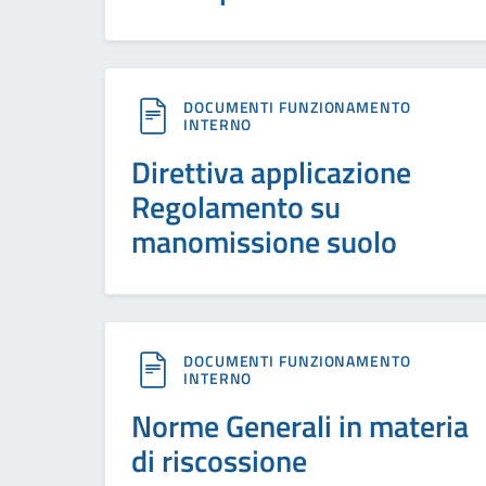
DOCUMENTI FUNZIONAMENTO
INTERNO
Direttiva applicazione
Regolamento su
manomissione suolo
DOCUMENTI FUNZIONAMENTO
INTERNO
Norme Generali in materia
di riscossione