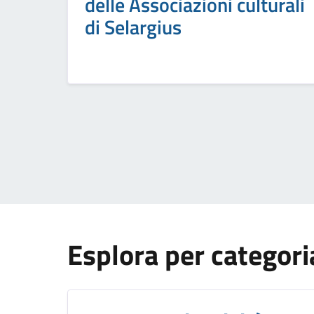
delle Associazioni culturali
di Selargius
Esplora per categori