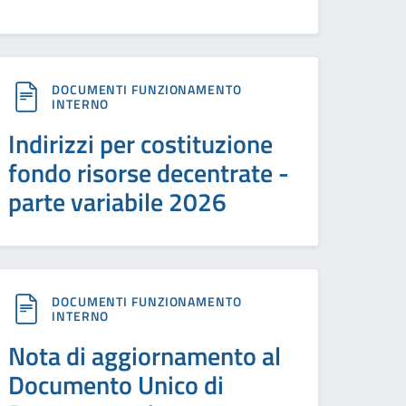
DOCUMENTI FUNZIONAMENTO
INTERNO
Indirizzi per costituzione
fondo risorse decentrate -
parte variabile 2026
DOCUMENTI FUNZIONAMENTO
INTERNO
Nota di aggiornamento al
Documento Unico di