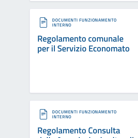
DOCUMENTI FUNZIONAMENTO
INTERNO
Regolamento comunale
per il Servizio Economato
DOCUMENTI FUNZIONAMENTO
INTERNO
Regolamento Consulta