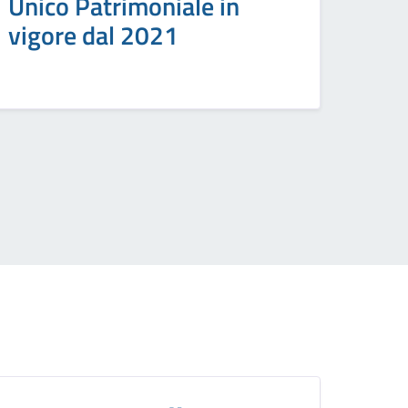
Unico Patrimoniale in
vigore dal 2021