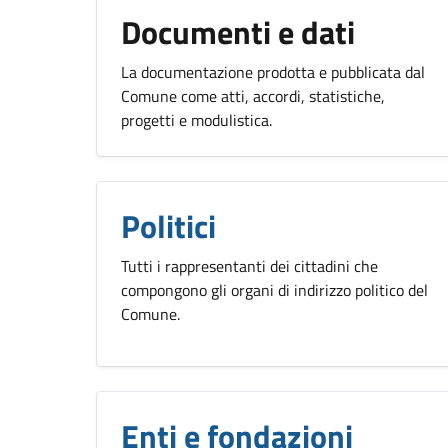
Documenti e dati
La documentazione prodotta e pubblicata dal
Comune come atti, accordi, statistiche,
progetti e modulistica.
Politici
Tutti i rappresentanti dei cittadini che
compongono gli organi di indirizzo politico del
Comune.
Enti e fondazioni