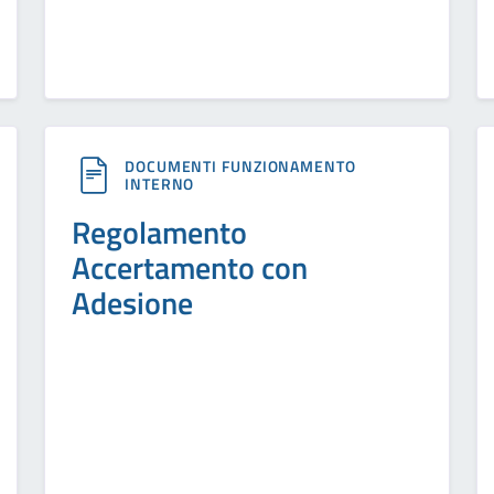
DOCUMENTI FUNZIONAMENTO
INTERNO
Regolamento
Accertamento con
Adesione