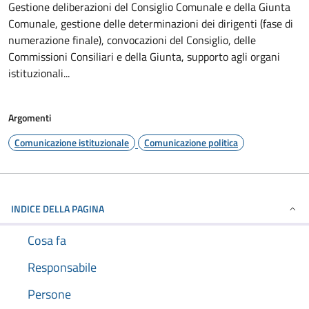
Gestione deliberazioni del Consiglio Comunale e della Giunta
Comunale, gestione delle determinazioni dei dirigenti (fase di
numerazione finale), convocazioni del Consiglio, delle
Commissioni Consiliari e della Giunta, supporto agli organi
istituzionali...
Argomenti
Comunicazione istituzionale
Comunicazione politica
INDICE DELLA PAGINA
Cosa fa
Responsabile
Persone