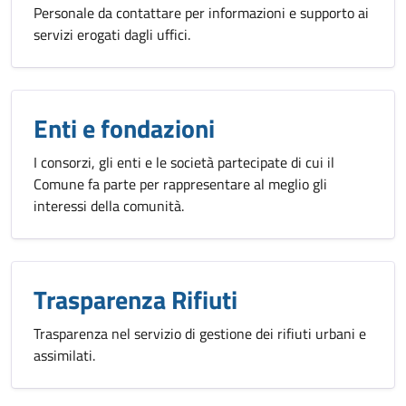
Personale da contattare per informazioni e supporto ai
servizi erogati dagli uffici.
Enti e fondazioni
I consorzi, gli enti e le società partecipate di cui il
Comune fa parte per rappresentare al meglio gli
interessi della comunità.
Trasparenza Rifiuti
Trasparenza nel servizio di gestione dei rifiuti urbani e
assimilati.