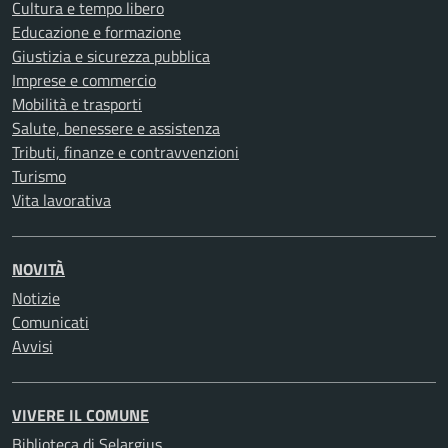
Cultura e tempo libero
Educazione e formazione
Giustizia e sicurezza pubblica
Imprese e commercio
Mobilità e trasporti
Salute, benessere e assistenza
Tributi, finanze e contravvenzioni
Turismo
Vita lavorativa
NOVITÀ
Notizie
Comunicati
Avvisi
VIVERE IL COMUNE
Biblioteca di Selargius