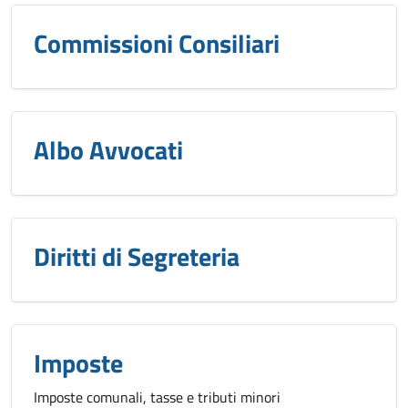
Commissioni Consiliari
Albo Avvocati
Diritti di Segreteria
Imposte
Imposte comunali, tasse e tributi minori