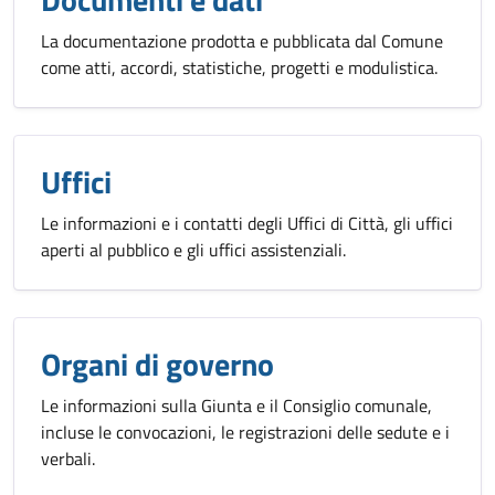
La documentazione prodotta e pubblicata dal Comune
come atti, accordi, statistiche, progetti e modulistica.
Uffici
Le informazioni e i contatti degli Uffici di Città, gli uffici
aperti al pubblico e gli uffici assistenziali.
Organi di governo
Le informazioni sulla Giunta e il Consiglio comunale,
incluse le convocazioni, le registrazioni delle sedute e i
verbali.