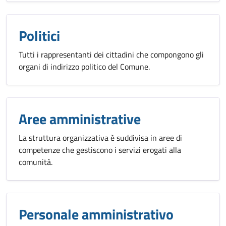
Politici
Tutti i rappresentanti dei cittadini che compongono gli
organi di indirizzo politico del Comune.
Aree amministrative
La struttura organizzativa è suddivisa in aree di
competenze che gestiscono i servizi erogati alla
comunità.
Personale amministrativo