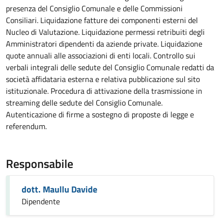
presenza del Consiglio Comunale e delle Commissioni
Consiliari. Liquidazione fatture dei componenti esterni del
Nucleo di Valutazione. Liquidazione permessi retribuiti degli
Amministratori dipendenti da aziende private. Liquidazione
quote annuali alle associazioni di enti locali. Controllo sui
verbali integrali delle sedute del Consiglio Comunale redatti da
società affidataria esterna e relativa pubblicazione sul sito
istituzionale. Procedura di attivazione della trasmissione in
streaming delle sedute del Consiglio Comunale.
Autenticazione di firme a sostegno di proposte di legge e
referendum.
Responsabile
dott. Maullu Davide
Dipendente