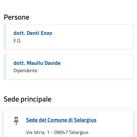
Persone
dott. Denti Enzo
E.Q.
dott. Maullu Davide
Dipendente
Sede principale
Sede del Comune di Selargius
Via Istria, 1 - 09047 Selargius