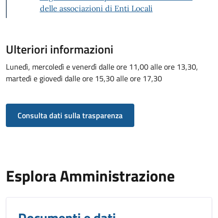
delle associazioni di Enti Locali
Ulteriori informazioni
Lunedì, mercoledì e venerdì dalle ore 11,00 alle ore 13,30,
martedì e giovedì dalle ore 15,30 alle ore 17,30
Consulta dati sulla trasparenza
Esplora Amministrazione
Documenti e dati