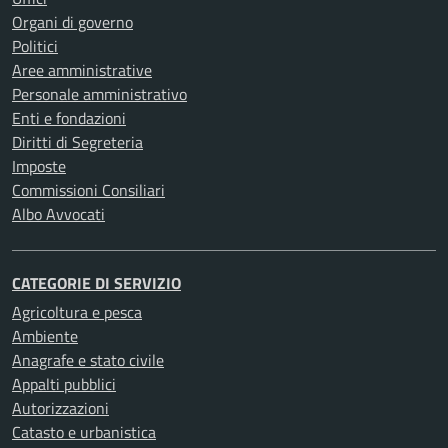
Organi di governo
Politici
Aree amministrative
Personale amministrativo
Enti e fondazioni
Diritti di Segreteria
Imposte
Commissioni Consiliari
Albo Avvocati
CATEGORIE DI SERVIZIO
Agricoltura e pesca
Ambiente
Anagrafe e stato civile
Appalti pubblici
Autorizzazioni
Catasto e urbanistica