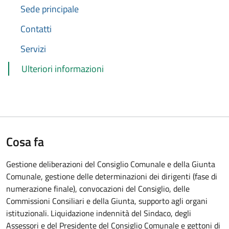
Sede principale
Contatti
Servizi
Ulteriori informazioni
Cosa fa
Gestione deliberazioni del Consiglio Comunale e della Giunta
Comunale, gestione delle determinazioni dei dirigenti (fase di
numerazione finale), convocazioni del Consiglio, delle
Commissioni Consiliari e della Giunta, supporto agli organi
istituzionali. Liquidazione indennità del Sindaco, degli
Assessori e del Presidente del Consiglio Comunale e gettoni di