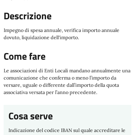
Descrizione
Impegno di spesa annuale, verifica importo annuale
dovuto, liquidazione dell'importo.
Come fare
Le associazioni di Enti Locali mandano annualmente una
comunicazione che conferma o meno l’importo da
versare, uguale o differente dall’importo della quota
associativa versata per l’anno precedente.
Cosa serve
Indicazione del codice IBAN sul quale accreditare le