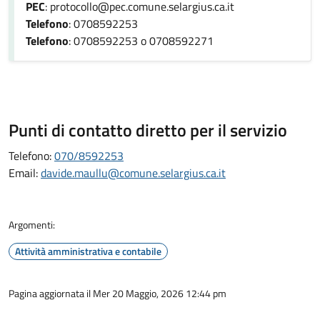
PEC
: protocollo@pec.comune.selargius.ca.it
Telefono
: 0708592253
Telefono
: 0708592253 o 0708592271
Punti di contatto diretto per il servizio
Telefono:
070/8592253
Email:
davide.maullu@comune.selargius.ca.it
Argomenti:
Attività amministrativa e contabile
Pagina aggiornata il Mer 20 Maggio, 2026 12:44 pm