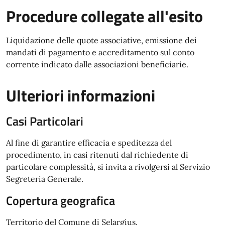
Procedure collegate all'esito
Liquidazione delle quote associative, emissione dei
mandati di pagamento e accreditamento sul conto
corrente indicato dalle associazioni beneficiarie.
Ulteriori informazioni
Casi Particolari
Al fine di garantire efficacia e speditezza del
procedimento, in casi ritenuti dal richiedente di
particolare complessità, si invita a rivolgersi al Servizio
Segreteria Generale.
Copertura geografica
Territorio del Comune di Selargius.