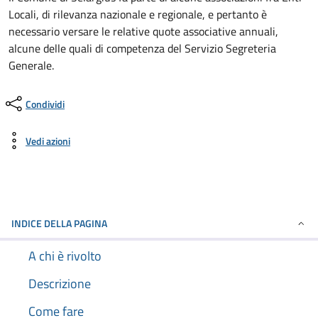
Locali, di rilevanza nazionale e regionale, e pertanto è
necessario versare le relative quote associative annuali,
alcune delle quali di competenza del Servizio Segreteria
Generale.
Condividi
Vedi azioni
INDICE DELLA PAGINA
A chi è rivolto
Descrizione
Come fare