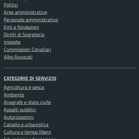
Politici
Aree amministrative
Personale amministrativo
Enti e fondazioni
Diritti di Segreteria
Imposte
Commissioni Consiliari
Albo Avvocati
CATEGORIE DI SERVIZIO
Agricoltura e pesca
Ambiente
Anagrafe e stato civile
Appalti pubblici
Autorizzazioni
Catasto e urbanistica
Cultura e tempo libero