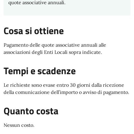
quote associative annuali.
Cosa si ottiene
Pagamento delle quote associative annuali alle
associazioni degli Enti Locali sopra indicate.
Tempi e scadenze
Le richieste sono evase entro 30 giorni dalla ricezione
della comunicazione dell’importo o avviso di pagamento.
Quanto costa
Nessun costo.