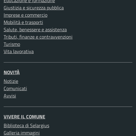
Educazione e formazione
Giustizia e sicurezza pubblica
Imprese e commercio
Mobilità e trasporti
Salute, benessere e assistenza
Tributi, finanze e contravvenzioni
Turismo
Vita lavorativa
NOVITÀ
Notizie
Comunicati
Avvisi
VIVERE IL COMUNE
Biblioteca di Selargius
Galleria immagini