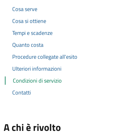
Cosa serve
Cosa si ottiene
Tempi e scadenze
Quanto costa
Procedure collegate all'esito
Ulteriori informazioni
Condizioni di servizio
Contatti
A chi è rivolto