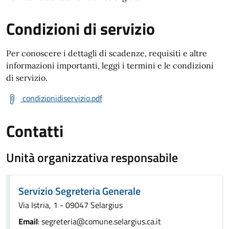
Condizioni di servizio
Per conoscere i dettagli di scadenze, requisiti e altre
informazioni importanti, leggi i termini e le condizioni
di servizio.
condizionidiservizio.pdf
Contatti
Unità organizzativa responsabile
Servizio Segreteria Generale
Via Istria, 1 - 09047 Selargius
Email
: segreteria@comune.selargius.ca.it