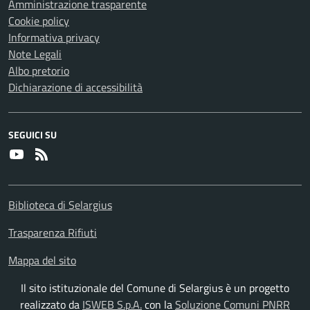
Amministrazione trasparente
Cookie policy
Informativa privacy
Note Legali
Albo pretorio
Dichiarazione di accessibilità
SEGUICI SU
Youtube
RSS
Biblioteca di Selargius
Trasparenza Rifiuti
Mappa del sito
Il sito istituzionale del Comune di Selargius è un progetto
realizzato da
ISWEB S.p.A.
con la
Soluzione Comuni PNRR