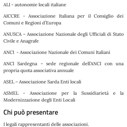
ALI - autonomie locali italiane
AICCRE - Associazione Italiana per il Consiglio dei
Comuni e Regioni d’Europa
ANUSCA – Associazione Nazionale degli Ufficiali di Stato
Civile e Anagrafe
ANCI - Associazione Nazionale dei Comuni Italiani
ANCI Sardegna – sede regionale dell’ANCI con una
propria quota associativa annuale
ASEL – Associazione Sarda Enti locali
ASMEL - Associazione per la Sussidiarietà e la
Modernizzazione degli Enti Locali
Chi può presentare
I legali rappresentanti delle associazioni.