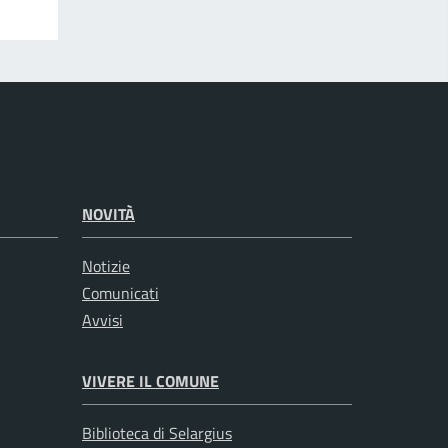
NOVITÀ
Notizie
Comunicati
Avvisi
VIVERE IL COMUNE
Biblioteca di Selargius