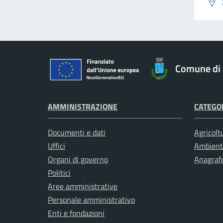
Comune di 
AMMINISTRAZIONE
CATEGOR
Documenti e dati
Agricolt
Uffici
Ambient
Organi di governo
Anagrafe
Politici
Aree amministrative
Personale amministrativo
Enti e fondazioni