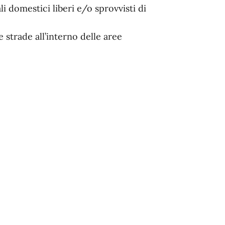
 domestici liberi e/o sprovvisti di
 strade all’interno delle aree