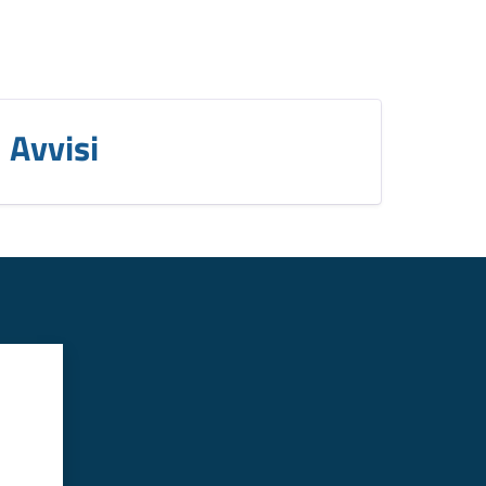
Avvisi