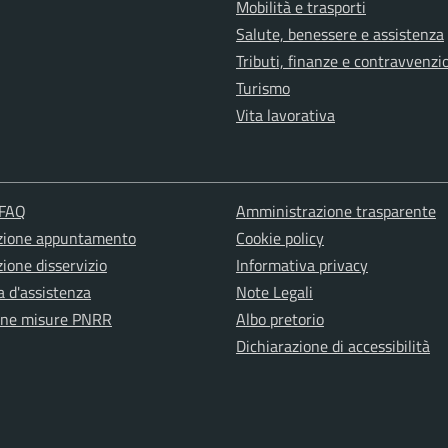
Mobilità e trasporti
Salute, benessere e assistenza
Tributi, finanze e contravvenzi
Turismo
Vita lavorativa
 FAQ
Amministrazione trasparente
zione appuntamento
Cookie policy
ione disservizio
Informativa privacy
a d'assistenza
Note Legali
one misure PNRR
Albo pretorio
Dichiarazione di accessibilità