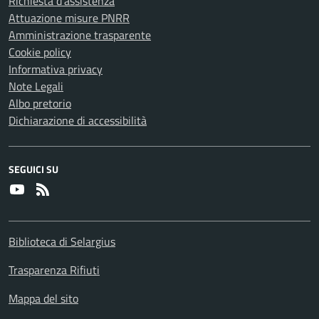
Richiesta d'assistenza
Attuazione misure PNRR
Amministrazione trasparente
Cookie policy
Informativa privacy
Note Legali
Albo pretorio
Dichiarazione di accessibilità
SEGUICI SU
Youtube
RSS
Biblioteca di Selargius
Trasparenza Rifiuti
Mappa del sito