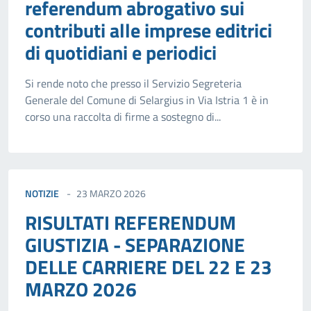
referendum abrogativo sui
contributi alle imprese editrici
di quotidiani e periodici
Si rende noto che presso il Servizio Segreteria
Generale del Comune di Selargius in Via Istria 1 è in
corso una raccolta di firme a sostegno di...
NOTIZIE
23 MARZO 2026
RISULTATI REFERENDUM
GIUSTIZIA - SEPARAZIONE
DELLE CARRIERE DEL 22 E 23
MARZO 2026