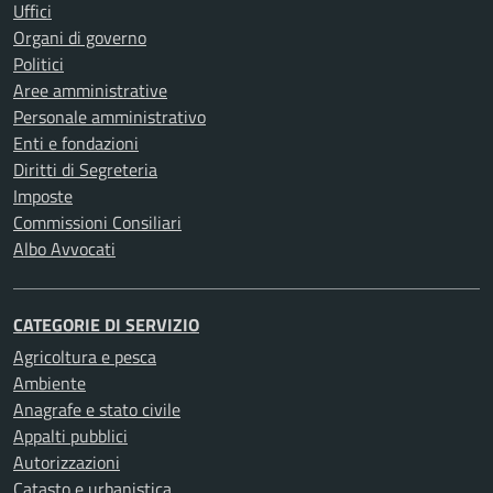
Uffici
Organi di governo
Politici
Aree amministrative
Personale amministrativo
Enti e fondazioni
Diritti di Segreteria
Imposte
Commissioni Consiliari
Albo Avvocati
CATEGORIE DI SERVIZIO
Agricoltura e pesca
Ambiente
Anagrafe e stato civile
Appalti pubblici
Autorizzazioni
Catasto e urbanistica