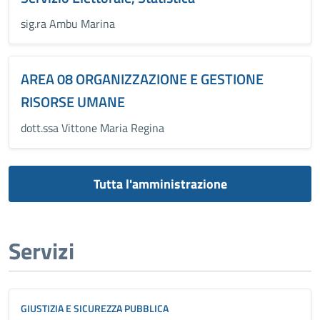
sig.ra Ambu Marina
AREA 08 ORGANIZZAZIONE E GESTIONE
RISORSE UMANE
dott.ssa Vittone Maria Regina
Tutta l'amministrazione
Servizi
GIUSTIZIA E SICUREZZA PUBBLICA