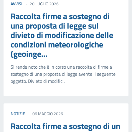
AVVISI
20 LUGLIO 2026
Raccolta firme a sostegno di
una proposta di legge sul
divieto di modificazione delle
condizioni meteorologiche
(geoinge...
Si rende noto che è in corso una raccolta di firme a
sostegno di una proposta di legge avente il seguente
oggetto: Divieto di modific...
NOTIZIE
06 MAGGIO 2026
Raccolta firme a sostegno di un