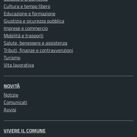
Cultura e tempo libero
Educazione e formazione
Giustizia e sicurezza pubblica
Imprese e commercio
Mobilità e trasporti
Salute, benessere e assistenza
Tributi, finanze e contravvenzioni
Turismo
Vita lavorativa
NOVITÀ
Notizie
Comunicati
Avvisi
VIVERE IL COMUNE