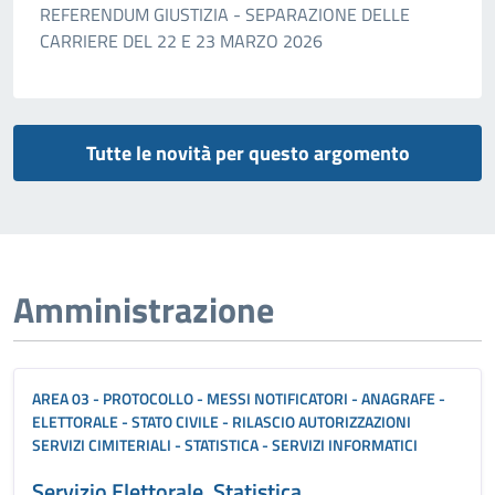
REFERENDUM GIUSTIZIA - SEPARAZIONE DELLE
CARRIERE DEL 22 E 23 MARZO 2026
Tutte le novità per questo argomento
Amministrazione
AREA 03 - PROTOCOLLO - MESSI NOTIFICATORI - ANAGRAFE -
ELETTORALE - STATO CIVILE - RILASCIO AUTORIZZAZIONI
SERVIZI CIMITERIALI - STATISTICA - SERVIZI INFORMATICI
Servizio Elettorale, Statistica