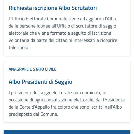
Richiesta iscrizione Albo Scrutatori
L’Ufficio Elettorale Comunale tiene ed aggiorna l’Albo
delle persone idonee all’Ufficio di scrutatore di seggio
elettorale che viene formato a seguito di iscrizione
volontaria da parte dei cittadini interessati a ricoprire
tale ruolo
ANAGRAFE E STATO CIVILE
Albo Presidenti di Seggio
I presidenti dei seggi elettorali sono nominati, in
occasione di ogni consultazione elettorale, dal Presidente
della Corte d’Appello fra coloro che sono iscritti nell’Albo
predisposto dal Comune.