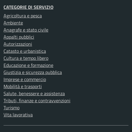
CATEGORIE DI SERVIZIO
Agricoltura e pesca
Ambiente
Anagrafe e stato civile
Appalti pubblici
Autorizzazioni
Catasto e urbanistica
Cultura e tempo libero
Educazione e formazione
Giustizia e sicurezza pubblica
Imprese e commercio
Mobilità e trasporti
Salute, benessere e assistenza
Tributi, finanze e contravvenzioni
Turismo
Vita lavorativa