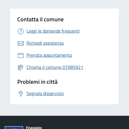
Contatta il comune
Leggi le domande frequenti
Richiedi assistenza
Prenota appuntamento
Chiama il comune 07085921
Problemi in città
Segnala disservizio