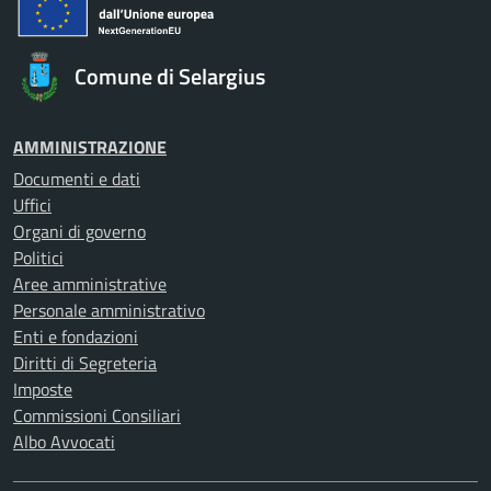
Comune di Selargius
AMMINISTRAZIONE
Documenti e dati
Uffici
Organi di governo
Politici
Aree amministrative
Personale amministrativo
Enti e fondazioni
Diritti di Segreteria
Imposte
Commissioni Consiliari
Albo Avvocati