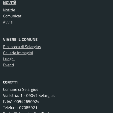
NOVITÀ
Notizie
Comunicati
Avvisi
VIVERE IL COMUNE
Biblioteca di Selargius
Galleria immagini
Luoghi
Eventi
CONTATTI
Comune di Selargius
Via Istria, 1 - 09047 Selargius
P. IVA: 00542650924
Telefono: 07085921