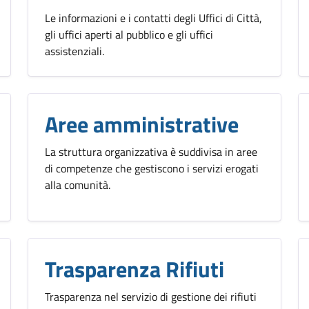
Le informazioni e i contatti degli Uffici di Città,
gli uffici aperti al pubblico e gli uffici
assistenziali.
Aree amministrative
La struttura organizzativa è suddivisa in aree
di competenze che gestiscono i servizi erogati
alla comunità.
Trasparenza Rifiuti
Trasparenza nel servizio di gestione dei rifiuti