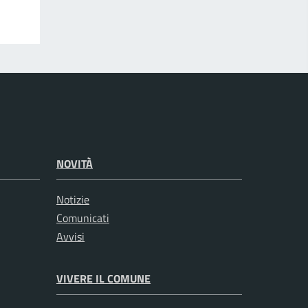
NOVITÀ
Notizie
Comunicati
Avvisi
VIVERE IL COMUNE