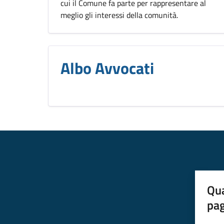
cui il Comune fa parte per rappresentare al
meglio gli interessi della comunità.
Albo Avvocati
Qua
pa