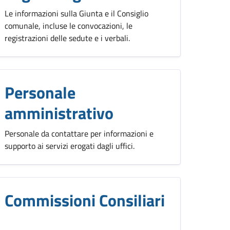
Le informazioni sulla Giunta e il Consiglio
comunale, incluse le convocazioni, le
registrazioni delle sedute e i verbali.
Personale
amministrativo
Personale da contattare per informazioni e
supporto ai servizi erogati dagli uffici.
Commissioni Consiliari