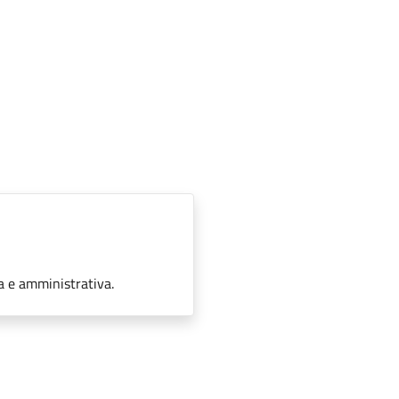
a e amministrativa.