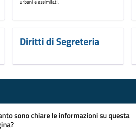
urbani e assimilati.
Diritti di Segreteria
nto sono chiare le informazioni su questa
gina?