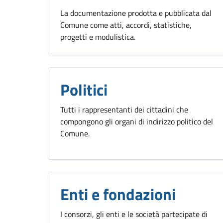
La documentazione prodotta e pubblicata dal
Comune come atti, accordi, statistiche,
progetti e modulistica.
Politici
Tutti i rappresentanti dei cittadini che
compongono gli organi di indirizzo politico del
Comune.
Enti e fondazioni
I consorzi, gli enti e le società partecipate di