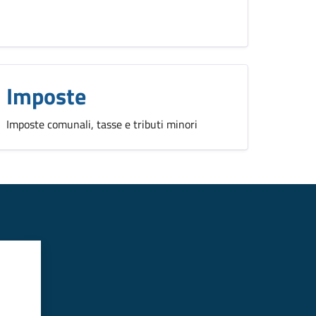
Imposte
Imposte comunali, tasse e tributi minori