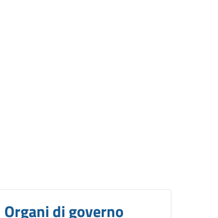
Organi di governo