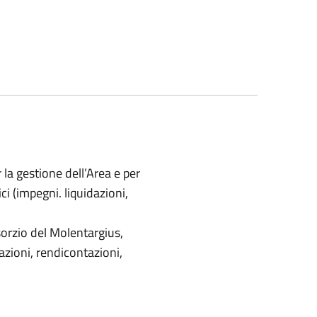
 la gestione dell’Area e per
ci (impegni. liquidazioni,
orzio del Molentargius,
azioni, rendicontazioni,