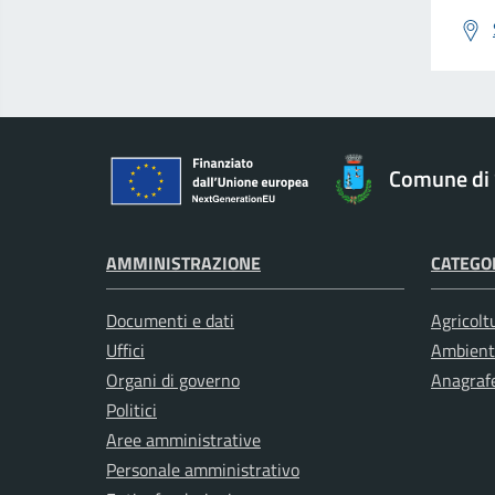
Comune di 
AMMINISTRAZIONE
CATEGOR
Documenti e dati
Agricolt
Uffici
Ambient
Organi di governo
Anagrafe
Politici
Aree amministrative
Personale amministrativo