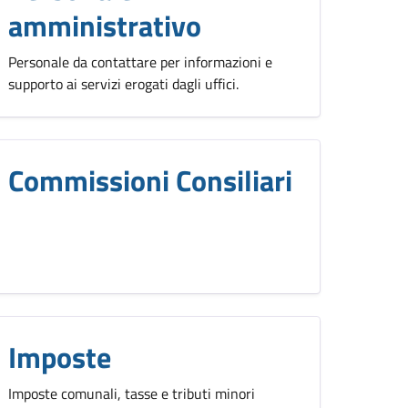
amministrativo
Personale da contattare per informazioni e
supporto ai servizi erogati dagli uffici.
Commissioni Consiliari
Imposte
Imposte comunali, tasse e tributi minori