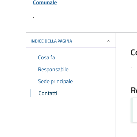
Comunale
.
INDICE DELLA PAGINA
C
Cosa fa
.
Responsabile
Sede principale
R
Contatti