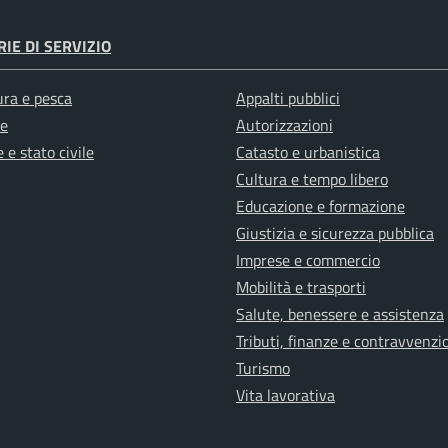
IE DI SERVIZIO
ura e pesca
Appalti pubblici
e
Autorizzazioni
 e stato civile
Catasto e urbanistica
Cultura e tempo libero
Educazione e formazione
Giustizia e sicurezza pubblica
Imprese e commercio
Mobilità e trasporti
Salute, benessere e assistenza
Tributi, finanze e contravvenzi
Turismo
Vita lavorativa