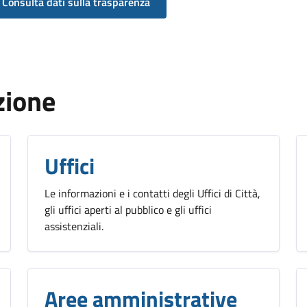
Consulta dati sulla trasparenza
zione
Uffici
Le informazioni e i contatti degli Uffici di Città,
gli uffici aperti al pubblico e gli uffici
assistenziali.
Aree amministrative