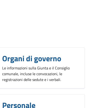
Organi di governo
Le informazioni sulla Giunta e il Consiglio
comunale, incluse le convocazioni, le
registrazioni delle sedute e i verbali.
Personale