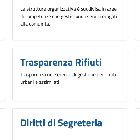
La struttura organizzativa è suddivisa in aree
di competenze che gestiscono i servizi erogati
alla comunità.
Trasparenza Rifiuti
Trasparenza nel servizio di gestione dei rifiuti
urbani e assimilati.
Diritti di Segreteria