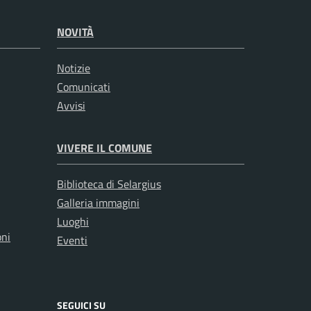
NOVITÀ
Notizie
Comunicati
Avvisi
VIVERE IL COMUNE
Biblioteca di Selargius
Galleria immagini
Luoghi
oni
Eventi
SEGUICI SU