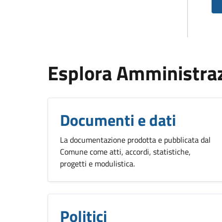
Esplora Amministra
Documenti e dati
La documentazione prodotta e pubblicata dal
Comune come atti, accordi, statistiche,
progetti e modulistica.
Politici