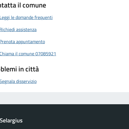
tatta il comune
Leggi le domande frequenti
Richiedi assistenza
Prenota appuntamento
Chiama il comune 07085921
blemi in città
Segnala disservizio
Selargius