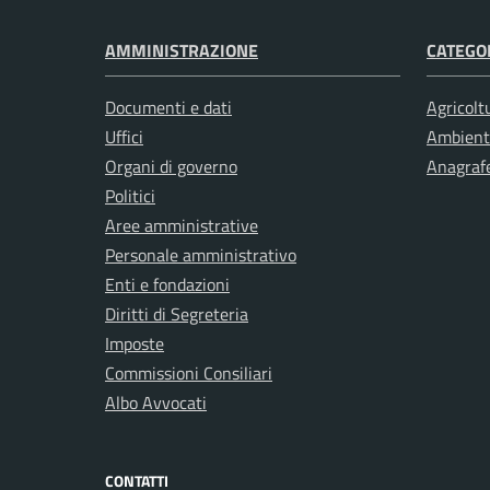
AMMINISTRAZIONE
CATEGOR
Documenti e dati
Agricolt
Uffici
Ambient
Organi di governo
Anagrafe
Politici
Aree amministrative
Personale amministrativo
Enti e fondazioni
Diritti di Segreteria
Imposte
Commissioni Consiliari
Albo Avvocati
CONTATTI