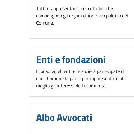
Tutti i rappresentanti dei cittadini che
compongono gli organi di indirizzo politico del
Comune.
Enti e fondazioni
I consorzi, gli enti e le società partecipate di
cui il Comune fa parte per rappresentare al
meglio gli interessi della comunità.
Albo Avvocati