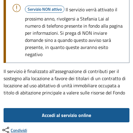
Servizio NON attivo
Il servizio verrà attivato il
prossimo anno, rivolgersi a Stefania Lai al
numero di telefono presente in fondo alla pagina
per informazioni. Si prega di NON inviare
domande sino a quando questo avviso sarà
presente, in quanto queste avranno esito
negativo
Il servizio è finalizzato all'assegnazione di contributi per il
sostegno alla locazione a favore dei titolari di un contratto di
locazione ad uso abitativo di unità immobiliare occupata a
titolo di abitazione principale a valere sulle risorse del Fondo
Accedi al servizio online
Condividi