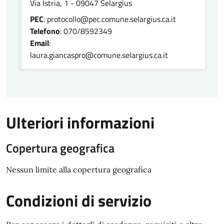
Via Istria, 1 - 09047 Selargius
PEC
: protocollo@pec.comune.selargius.ca.it
Telefono
: 070/8592349
Email
:
laura.giancaspro@comune.selargius.ca.it
Ulteriori informazioni
Copertura geografica
Nessun limite alla copertura geografica
Condizioni di servizio