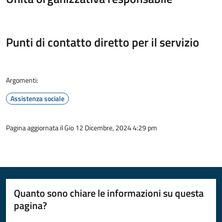
Punti di contatto diretto per il servizio
Argomenti:
Assistenza sociale
Pagina aggiornata il Gio 12 Dicembre, 2024 4:29 pm
Quanto sono chiare le informazioni su questa
pagina?