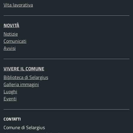
Vita lavorativa
NOVITÀ
Notizie
Comunicati
Avvisi
VIVERE IL COMUNE
Biblioteca di Selargius
Galleria immagini
Luoghi
Eventi
CONTATTI
Comune di Selargius