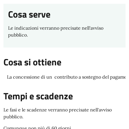
Cosa serve
Le indicazioni verranno precisate nell'avviso
pubblico.
Cosa si ottiene
La concessione di un contributo a sostegno del pagamento
Tempi e scadenze
Le fasi e le scadenze verranno precisate nell'avviso
pubblico.
Comunque non più di 60 giorni.