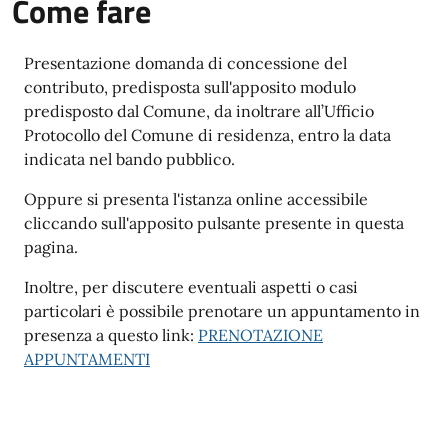
Come fare
Presentazione domanda di concessione del
contributo, predisposta sull'apposito modulo
predisposto dal Comune, da inoltrare all’Ufficio
Protocollo del Comune di residenza, entro la data
indicata nel bando pubblico.
Oppure si presenta l'istanza online accessibile
cliccando sull'apposito pulsante presente in questa
pagina.
Inoltre, per discutere eventuali aspetti o casi
particolari è possibile prenotare un appuntamento in
presenza a questo link:
PRENOTAZIONE
APPUNTAMENTI