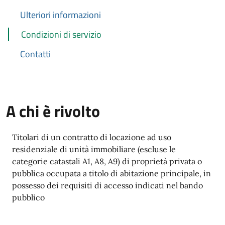
Ulteriori informazioni
Condizioni di servizio
Contatti
A chi è rivolto
Titolari di un contratto di locazione ad uso
residenziale di unità immobiliare (escluse le
categorie catastali A1, A8, A9) di proprietà privata o
pubblica occupata a titolo di abitazione principale, in
possesso dei requisiti di accesso indicati nel bando
pubblico