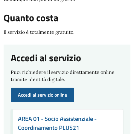
Quanto costa
Il servizio è totalmente gratuito.
Accedi al servizio
Puoi richiedere il servizio direttamente online
tramite identità digitale.
Accedi al servizio online
AREA 01 - Socio Assistenziale -
Coordinamento PLUS21