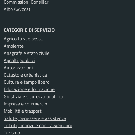
Commissioni Consiliari
Albo Avvocati
CATEGORIE DI SERVIZIO
Agricoltura e pesca
Ambiente
Anagrafe e stato civile
Appalti pubblici
Autorizzazioni
Catasto e urbanistica
Cultura e tempo libero
Educazione e formazione
Giustizia e sicurezza pubblica
Imprese e commercio
Mobilità e trasporti
Salute, benessere e assistenza
Tributi, finanze e contravvenzioni
Turismo