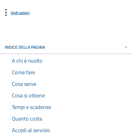
Vedi azioni
INDICE DELLA PAGINA
A chi è rivolto
Come fare
Cosa serve
Cosa si ottiene
Tempi e scadenze
Quanto costa
Accedi al servizio