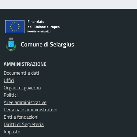
Comune di Selargius
AMMINISTRAZIONE
Documenti e dati
Uffici
Organi di governo
Politici
Aree amministrative
Personale amministrativo
Enti e fondazioni
Diritti di Segreteria
Imposte