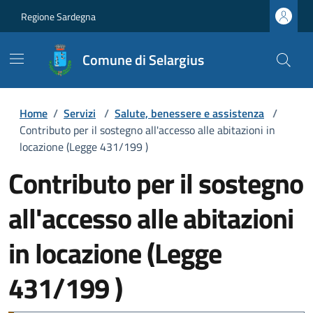
Regione Sardegna
Comune di Selargius
Home
/
Servizi
/
Salute, benessere e assistenza
/
Contributo per il sostegno all'accesso alle abitazioni in
locazione (Legge 431/199 )
Contributo per il sostegno
all'accesso alle abitazioni
in locazione (Legge
431/199 )