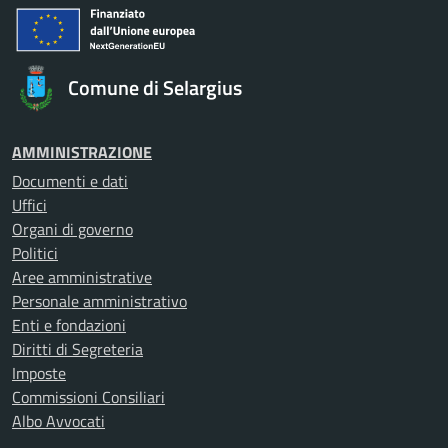
Comune di Selargius
AMMINISTRAZIONE
Documenti e dati
Uffici
Organi di governo
Politici
Aree amministrative
Personale amministrativo
Enti e fondazioni
Diritti di Segreteria
Imposte
Commissioni Consiliari
Albo Avvocati