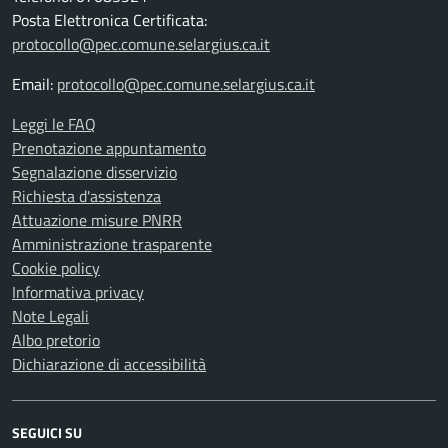
Posta Elettronica Certificata:
protocollo@pec.comune.selargius.ca.it
Email:
protocollo@pec.comune.selargius.ca.it
Leggi le FAQ
Prenotazione appuntamento
Segnalazione disservizio
Richiesta d'assistenza
Attuazione misure PNRR
Amministrazione trasparente
Cookie policy
Informativa privacy
Note Legali
Albo pretorio
Dichiarazione di accessibilità
SEGUICI SU