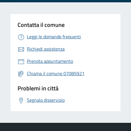
Contatta il comune
Leggi le domande frequenti
Richiedi assistenza
Prenota appuntamento
Chiama il comune 07085921
Problemi in città
Segnala disservizio