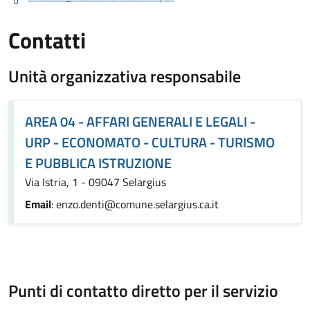
Contatti
Unità organizzativa responsabile
AREA 04 - AFFARI GENERALI E LEGALI -
URP - ECONOMATO - CULTURA - TURISMO
E PUBBLICA ISTRUZIONE
Via Istria, 1 - 09047 Selargius
Email
: enzo.denti@comune.selargius.ca.it
Punti di contatto diretto per il servizio