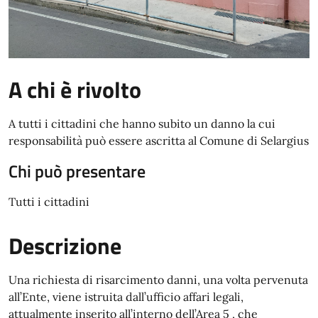
A chi è rivolto
A tutti i cittadini che hanno subito un danno la cui
responsabilità può essere ascritta al Comune di Selargius
Chi può presentare
Tutti i cittadini
Descrizione
Una richiesta di risarcimento danni, una volta pervenuta
all’Ente, viene istruita dall’ufficio affari legali,
attualmente inserito all’interno dell’Area 5 , che