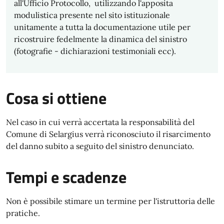
all'Ufficio Protocollo, utilizzando l'apposita
modulistica presente nel sito istituzionale
unitamente a tutta la documentazione
utile per
ricostruire fedelmente la dinamica del sinistro
(fotografie - dichiarazioni testimoniali ecc)
.
Cosa si ottiene
Nel caso in cui verrà accertata la responsabilità del
Comune di Selargius verrà riconosciuto il risarcimento
del danno subito a seguito del sinistro denunciato.
Tempi e scadenze
Non è possibile stimare un termine per l'istruttoria delle
pratiche.