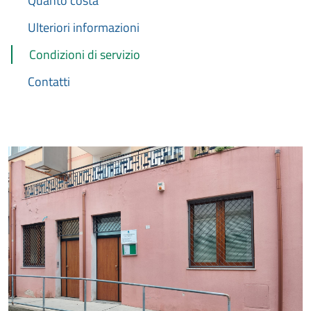
Quanto costa
Ulteriori informazioni
Condizioni di servizio
Contatti