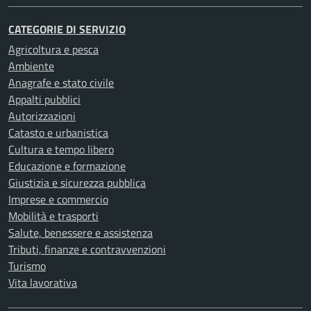
CATEGORIE DI SERVIZIO
Agricoltura e pesca
Ambiente
Anagrafe e stato civile
Appalti pubblici
Autorizzazioni
Catasto e urbanistica
Cultura e tempo libero
Educazione e formazione
Giustizia e sicurezza pubblica
Imprese e commercio
Mobilità e trasporti
Salute, benessere e assistenza
Tributi, finanze e contravvenzioni
Turismo
Vita lavorativa