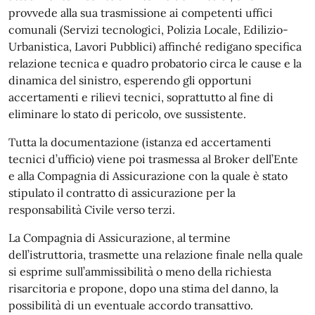
provvede alla sua trasmissione ai competenti uffici
comunali (Servizi tecnologici, Polizia Locale, Edilizio-
Urbanistica, Lavori Pubblici) affinché redigano specifica
relazione tecnica e quadro probatorio circa le cause e la
dinamica del sinistro, esperendo gli opportuni
accertamenti e rilievi tecnici, soprattutto al fine di
eliminare lo stato di pericolo, ove sussistente.
Tutta la documentazione (istanza ed accertamenti
tecnici d’ufficio) viene poi trasmessa al Broker dell’Ente
e alla Compagnia di Assicurazione con la quale è stato
stipulato il contratto di assicurazione per la
responsabilità Civile verso terzi.
La Compagnia di Assicurazione, al termine
dell’istruttoria, trasmette una relazione finale
nella quale
si esprime sull’ammissibilità o meno della richiesta
risarcitoria e propone, dopo una stima del danno, la
possibilità di un eventuale accordo transattivo.