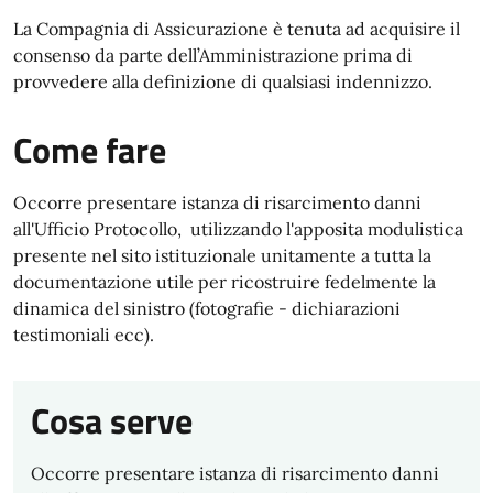
La Compagnia di Assicurazione è tenuta ad acquisire il
consenso da parte dell’Amministrazione prima di
provvedere alla definizione di qualsiasi indennizzo.
Come fare
Occorre presentare istanza di risarcimento danni
all'Ufficio Protocollo, utilizzando l'apposita modulistica
presente nel sito istituzionale unitamente a tutta la
documentazione
utile per ricostruire fedelmente la
dinamica del sinistro (fotografie - dichiarazioni
testimoniali ecc)
.
Cosa serve
Occorre presentare istanza di risarcimento danni