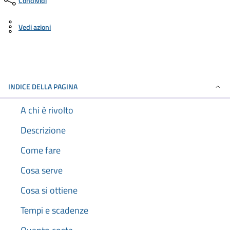
Condividi
Vedi azioni
INDICE DELLA PAGINA
A chi è rivolto
Descrizione
Come fare
Cosa serve
Cosa si ottiene
Tempi e scadenze