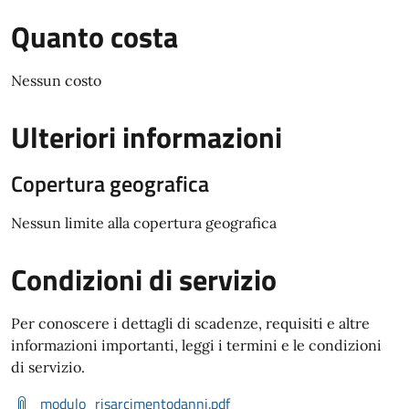
Quanto costa
Nessun costo
Ulteriori informazioni
Copertura geografica
Nessun limite alla copertura geografica
Condizioni di servizio
Per conoscere i dettagli di scadenze, requisiti e altre
informazioni importanti, leggi i termini e le condizioni
di servizio.
modulo_risarcimentodanni.pdf