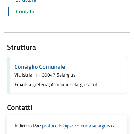
Contatti
Struttura
Consiglio Comunale
Via Istria, 1 - 09047 Selargius
Email
: segreteria@comune.selargius.ca.it
Contatti
Indirizzo Pec:
protocollo@pec.comune.selargius.ca.it