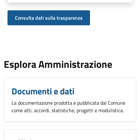
Consulta dati sulla trasparenza
Esplora Amministrazione
Documenti e dati
La documentazione prodotta e pubblicata dal Comune
come atti, accordi, statistiche, progetti e modulistica.