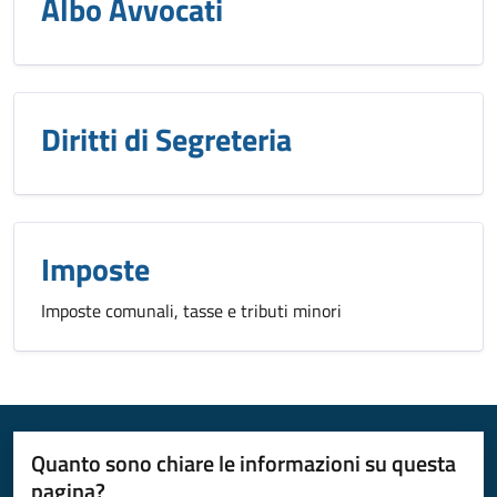
Albo Avvocati
Diritti di Segreteria
Imposte
Imposte comunali, tasse e tributi minori
Quanto sono chiare le informazioni su questa
pagina?