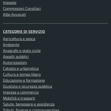
Imposte
Commissioni Consiliari
Albo Avvocati
CATEGORIE DI SERVIZIO
Agricoltura e pesca
Ambiente
Anagrafe e stato civile
Appalti pubblici
Autorizzazioni
Catasto e urbanistica
Cultura e tempo libero
Educazione e formazione
Giustizia e sicurezza pubblica
Imprese e commercio
Mobilità e trasporti
Salute, benessere e assistenza
Tributi, finanze e contravvenzioni