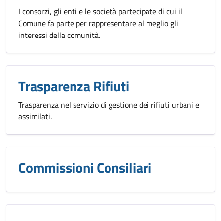
I consorzi, gli enti e le società partecipate di cui il
Comune fa parte per rappresentare al meglio gli
interessi della comunità.
Trasparenza Rifiuti
Trasparenza nel servizio di gestione dei rifiuti urbani e
assimilati.
Commissioni Consiliari