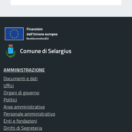
Comune di Selargius
AMMINISTRAZIONE
Documenti e dati
Uffici
Organi di governo
Politici
Aree amministrative
Personale amministrativo
Enti e fondazioni
Diritti di Segreteria