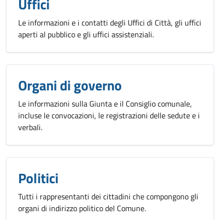
Uffici
Le informazioni e i contatti degli Uffici di Città, gli uffici
aperti al pubblico e gli uffici assistenziali.
Organi di governo
Le informazioni sulla Giunta e il Consiglio comunale,
incluse le convocazioni, le registrazioni delle sedute e i
verbali.
Politici
Tutti i rappresentanti dei cittadini che compongono gli
organi di indirizzo politico del Comune.