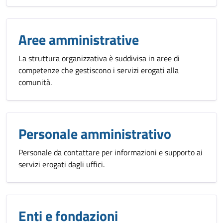
Aree amministrative
La struttura organizzativa è suddivisa in aree di
competenze che gestiscono i servizi erogati alla
comunità.
Personale amministrativo
Personale da contattare per informazioni e supporto ai
servizi erogati dagli uffici.
Enti e fondazioni