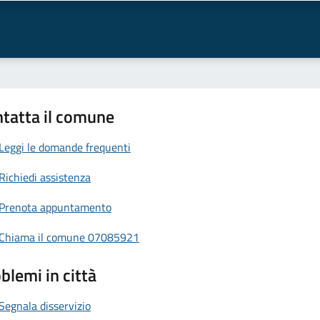
tatta il comune
Leggi le domande frequenti
Richiedi assistenza
Prenota appuntamento
Chiama il comune 07085921
blemi in città
Segnala disservizio