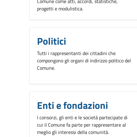
Comune come atti, accordi, statistiche,
progetti e modulistica.
Politici
Tutti i rappresentanti dei cittadini che
compongono gli organi di indirizzo politico del
Comune.
Enti e fondazioni
I consorzi, gli enti e le società partecipate di
cui il Comune fa parte per rappresentare al
meglio gli interessi della comunità.