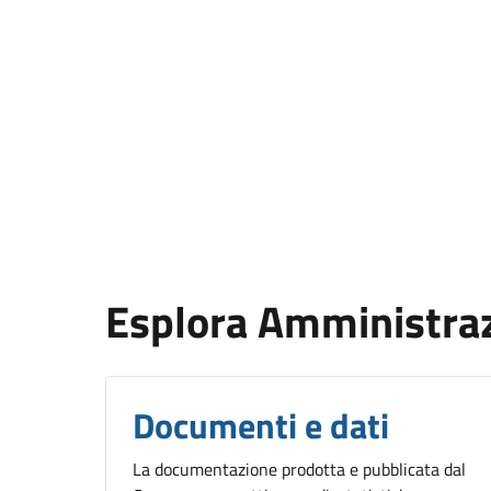
Esplora Amministra
Documenti e dati
La documentazione prodotta e pubblicata dal