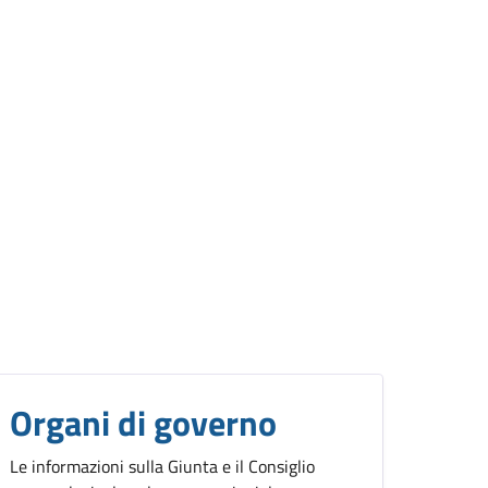
Organi di governo
Le informazioni sulla Giunta e il Consiglio