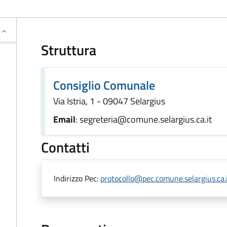
Struttura
Consiglio Comunale
Via Istria, 1 - 09047 Selargius
Email
: segreteria@comune.selargius.ca.it
Contatti
Indirizzo Pec:
protocollo@pec.comune.selargius.ca.