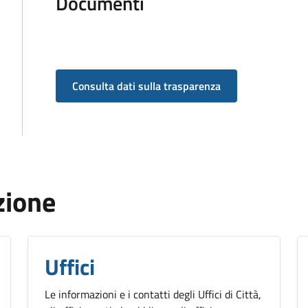
Documenti
Consulta dati sulla trasparenza
zione
Uffici
Le informazioni e i contatti degli Uffici di Città,