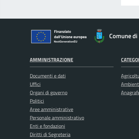
Comune di 
AMMINISTRAZIONE
CATEGOR
Documenti e dati
Agricolt
Uffici
Ambient
Organi di governo
Anagrafe
Politici
Aree amministrative
Personale amministrativo
Enti e fondazioni
Diritti di Segreteria