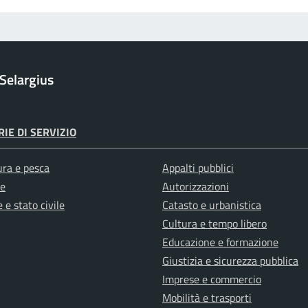
Selargius
IE DI SERVIZIO
ura e pesca
Appalti pubblici
e
Autorizzazioni
 e stato civile
Catasto e urbanistica
Cultura e tempo libero
Educazione e formazione
Giustizia e sicurezza pubblica
Imprese e commercio
Mobilità e trasporti