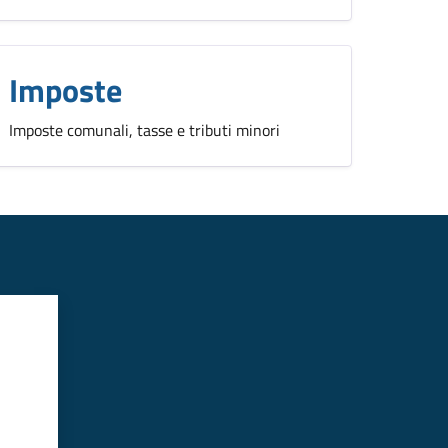
Imposte
Imposte comunali, tasse e tributi minori