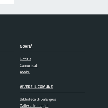
NOVITÀ
Notizie
Comunicati
Avvisi
VIVERE IL COMUNE
Biblioteca di Selargius
Galleria immagini