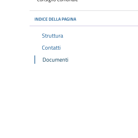
INDICE DELLA PAGINA
Struttura
Contatti
Documenti