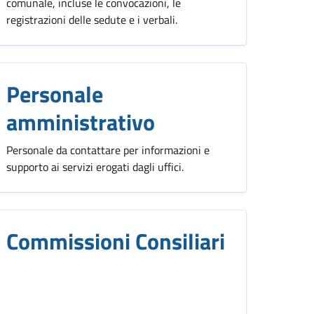
comunale, incluse le convocazioni, le
registrazioni delle sedute e i verbali.
Personale
amministrativo
Personale da contattare per informazioni e
supporto ai servizi erogati dagli uffici.
Commissioni Consiliari