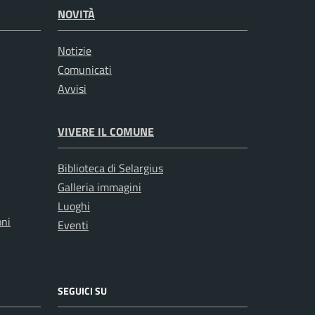
NOVITÀ
Notizie
Comunicati
Avvisi
VIVERE IL COMUNE
Biblioteca di Selargius
Galleria immagini
Luoghi
oni
Eventi
SEGUICI SU