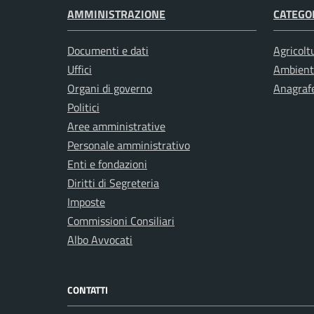
AMMINISTRAZIONE
CATEGOR
Documenti e dati
Agricolt
Uffici
Ambient
Organi di governo
Anagrafe
Politici
Aree amministrative
Personale amministrativo
Enti e fondazioni
Diritti di Segreteria
Imposte
Commissioni Consiliari
Albo Avvocati
CONTATTI