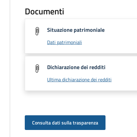
Documenti
Situazione patrimoniale
Dati patrimoniali
Dichiarazione dei redditi
Ultima dichiarazione dei redditi
Consulta dati sulla trasparenza