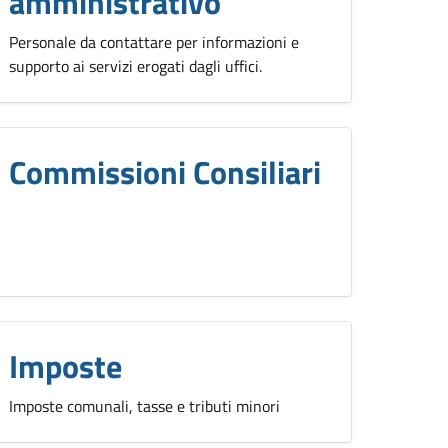
amministrativo
Personale da contattare per informazioni e
supporto ai servizi erogati dagli uffici.
Commissioni Consiliari
Imposte
Imposte comunali, tasse e tributi minori