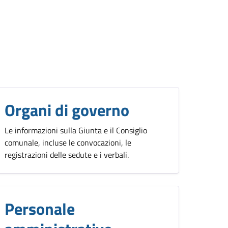
Organi di governo
Le informazioni sulla Giunta e il Consiglio
comunale, incluse le convocazioni, le
registrazioni delle sedute e i verbali.
Personale