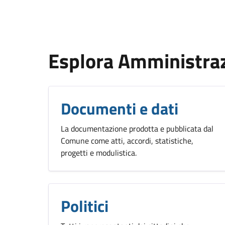
Esplora Amministra
Documenti e dati
La documentazione prodotta e pubblicata dal
Comune come atti, accordi, statistiche,
progetti e modulistica.
Politici