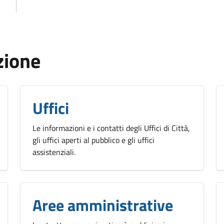
zione
Uffici
Le informazioni e i contatti degli Uffici di Città,
gli uffici aperti al pubblico e gli uffici
assistenziali.
Aree amministrative