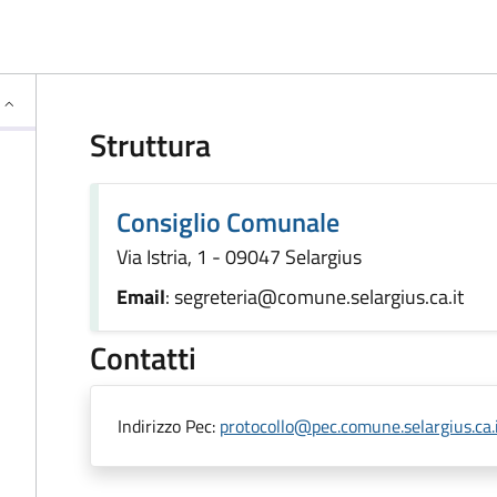
Struttura
Consiglio Comunale
Via Istria, 1 - 09047 Selargius
Email
: segreteria@comune.selargius.ca.it
Contatti
Indirizzo Pec:
protocollo@pec.comune.selargius.ca.