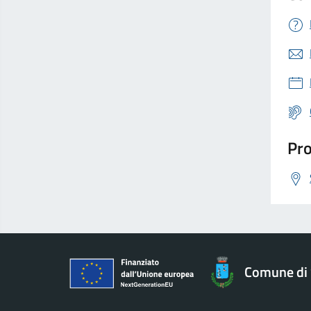
Pro
Comune di 