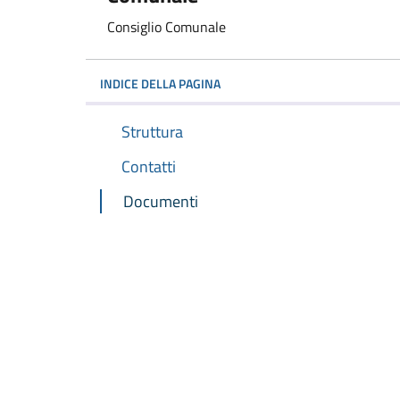
Consiglio Comunale
INDICE DELLA PAGINA
Struttura
Contatti
Documenti