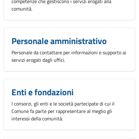
competenze che gestiscono i servizi erogati alla
comunità.
Personale amministrativo
Personale da contattare per informazioni e supporto ai
servizi erogati dagli uffici.
Enti e fondazioni
I consorzi, gli enti e le società partecipate di cui il
Comune fa parte per rappresentare al meglio gli
interessi della comunità.