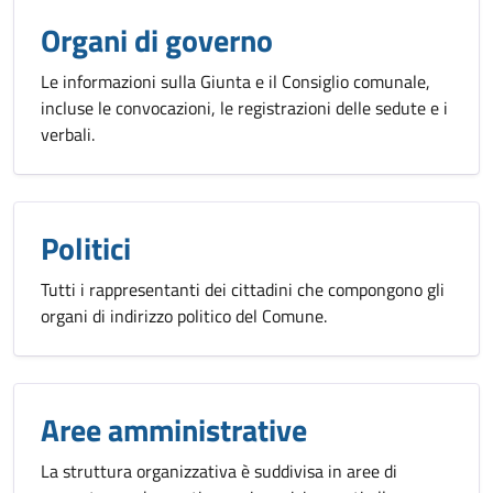
Organi di governo
Le informazioni sulla Giunta e il Consiglio comunale,
incluse le convocazioni, le registrazioni delle sedute e i
verbali.
Politici
Tutti i rappresentanti dei cittadini che compongono gli
organi di indirizzo politico del Comune.
Aree amministrative
La struttura organizzativa è suddivisa in aree di