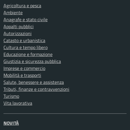
Agricoltura e pesca
Ambiente
Anagrafe e stato civile
Appalti pubblici
Autorizzazioni
Catasto e urbanistica
Cultura e tempo libero
Educazione e formazione
Giustizia e sicurezza pubblica
Imprese e commercio
Mobilità e trasporti
Salute, benessere e assistenza
Tributi, finanze e contravvenzioni
Turismo
Vita lavorativa
NOVITÀ