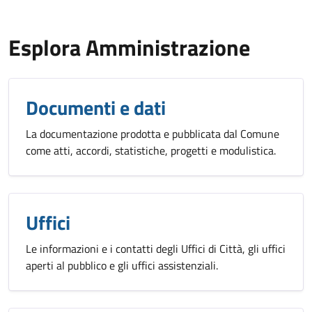
Esplora Amministrazione
Documenti e dati
La documentazione prodotta e pubblicata dal Comune
come atti, accordi, statistiche, progetti e modulistica.
Uffici
Le informazioni e i contatti degli Uffici di Città, gli uffici
aperti al pubblico e gli uffici assistenziali.