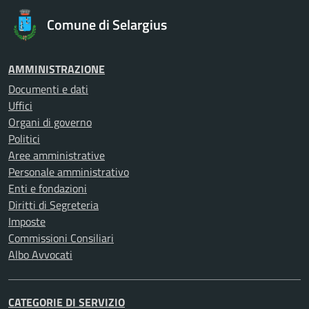
Comune di Selargius
AMMINISTRAZIONE
Documenti e dati
Uffici
Organi di governo
Politici
Aree amministrative
Personale amministrativo
Enti e fondazioni
Diritti di Segreteria
Imposte
Commissioni Consiliari
Albo Avvocati
CATEGORIE DI SERVIZIO