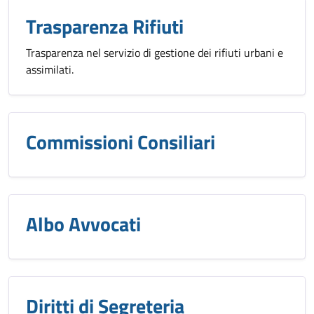
Trasparenza Rifiuti
Trasparenza nel servizio di gestione dei rifiuti urbani e
assimilati.
Commissioni Consiliari
Albo Avvocati
Diritti di Segreteria