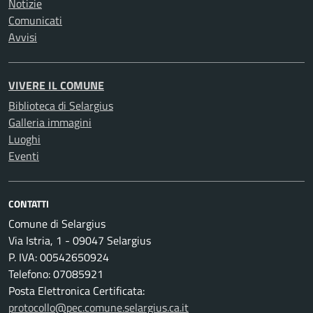
Notizie
Comunicati
Avvisi
VIVERE IL COMUNE
Biblioteca di Selargius
Galleria immagini
Luoghi
Eventi
CONTATTI
Comune di Selargius
Via Istria, 1 - 09047 Selargius
P. IVA: 00542650924
Telefono: 07085921
Posta Elettronica Certificata:
protocollo@pec.comune.selargius.ca.it