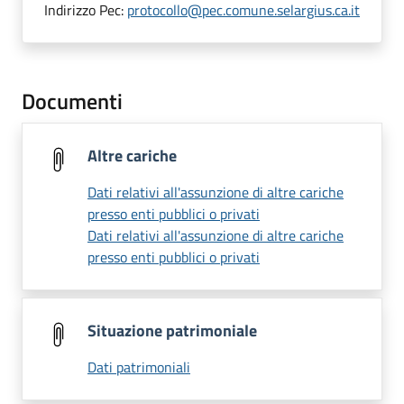
Indirizzo Pec:
protocollo@pec.comune.selargius.ca.it
Documenti
Altre cariche
Dati relativi all'assunzione di altre cariche
presso enti pubblici o privati
Dati relativi all'assunzione di altre cariche
presso enti pubblici o privati
Situazione patrimoniale
Dati patrimoniali