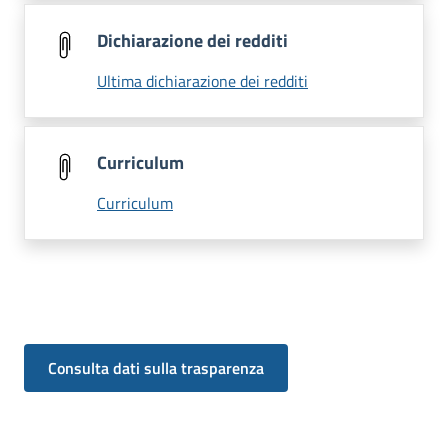
Dichiarazione dei redditi
Ultima dichiarazione dei redditi
Curriculum
Curriculum
Consulta dati sulla trasparenza