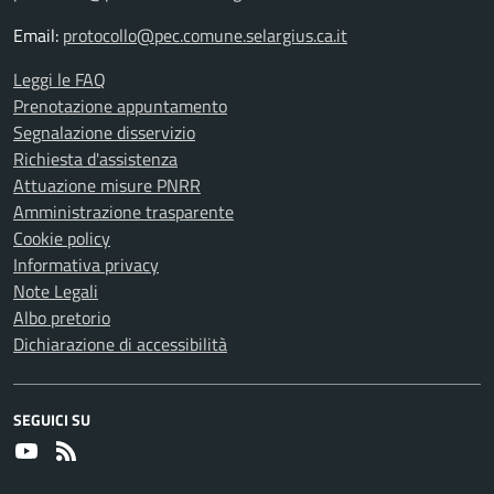
Email:
protocollo@pec.comune.selargius.ca.it
Leggi le FAQ
Prenotazione appuntamento
Segnalazione disservizio
Richiesta d'assistenza
Attuazione misure PNRR
Amministrazione trasparente
Cookie policy
Informativa privacy
Note Legali
Albo pretorio
Dichiarazione di accessibilità
SEGUICI SU
Youtube
RSS