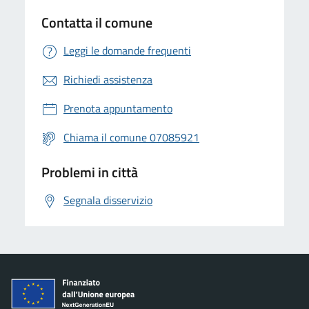
Contatta il comune
Leggi le domande frequenti
Richiedi assistenza
Prenota appuntamento
Chiama il comune 07085921
Problemi in città
Segnala disservizio