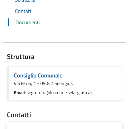
Contatti
Documenti
Struttura
Consiglio Comunale
Via Istria, 1 - 09047 Selargius
Email
: segreteria@comune.selargius.ca.it
Contatti