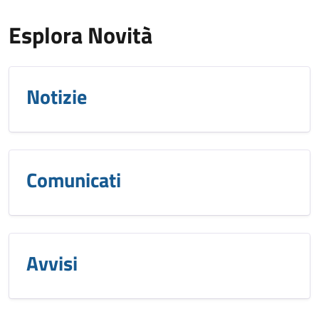
Esplora Novità
Notizie
Comunicati
Avvisi