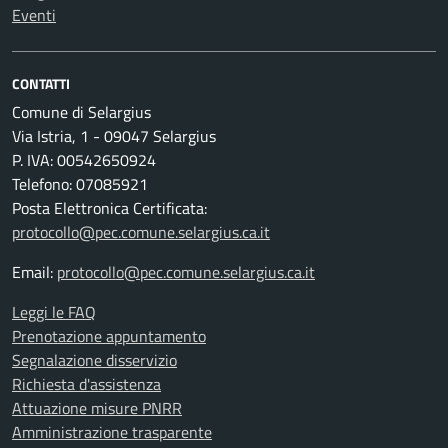
Eventi
CONTATTI
Comune di Selargius
Via Istria, 1 - 09047 Selargius
P. IVA: 00542650924
Telefono: 07085921
Posta Elettronica Certificata:
protocollo@pec.comune.selargius.ca.it
Email:
protocollo@pec.comune.selargius.ca.it
Leggi le FAQ
Prenotazione appuntamento
Segnalazione disservizio
Richiesta d'assistenza
Attuazione misure PNRR
Amministrazione trasparente