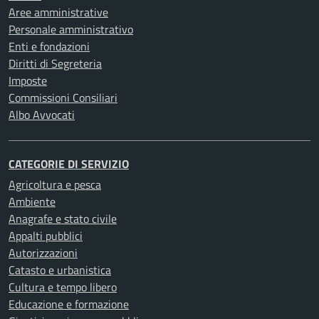
Aree amministrative
Personale amministrativo
Enti e fondazioni
Diritti di Segreteria
Imposte
Commissioni Consiliari
Albo Avvocati
CATEGORIE DI SERVIZIO
Agricoltura e pesca
Ambiente
Anagrafe e stato civile
Appalti pubblici
Autorizzazioni
Catasto e urbanistica
Cultura e tempo libero
Educazione e formazione