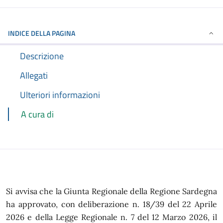
INDICE DELLA PAGINA
Descrizione
Allegati
Ulteriori informazioni
A cura di
Si avvisa che la Giunta Regionale della Regione Sardegna
ha approvato, con deliberazione n. 18/39 del 22 Aprile
2026 e della Legge Regionale n. 7 del 12 Marzo 2026, il