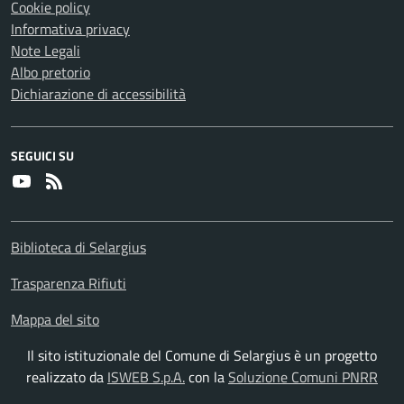
Cookie policy
Informativa privacy
Note Legali
Albo pretorio
Dichiarazione di accessibilità
SEGUICI SU
Youtube
RSS
Biblioteca di Selargius
Trasparenza Rifiuti
Mappa del sito
Il sito istituzionale del Comune di Selargius è un progetto
realizzato da
ISWEB S.p.A.
con la
Soluzione Comuni PNRR