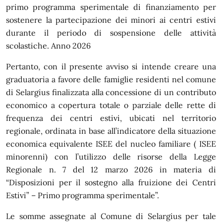
primo programma sperimentale di finanziamento per
sostenere la partecipazione dei minori ai centri estivi
durante il periodo di sospensione delle attività
scolastiche. Anno 2026
Pertanto, con il presente avviso si intende creare una
graduatoria a favore delle famiglie residenti nel comune
di Selargius finalizzata alla concessione di un contributo
economico a copertura totale o parziale delle rette di
frequenza dei centri estivi, ubicati nel territorio
regionale, ordinata in base all’indicatore della situazione
economica equivalente ISEE del nucleo familiare ( ISEE
minorenni) con l’utilizzo delle risorse della Legge
Regionale n. 7 del 12 marzo 2026 in materia di
“Disposizioni per il sostegno alla fruizione dei Centri
Estivi” – Primo programma sperimentale”.
Le somme assegnate al Comune di Selargius per tale