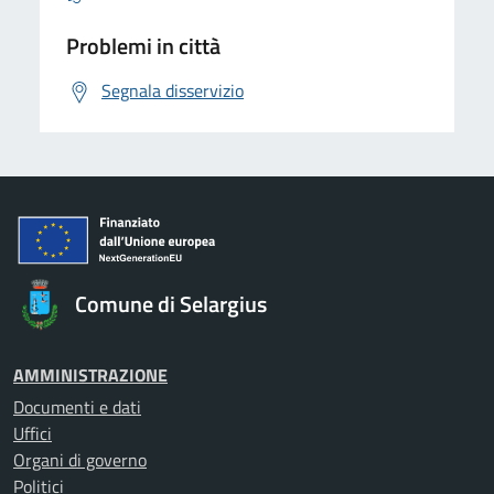
Problemi in città
Segnala disservizio
Comune di Selargius
AMMINISTRAZIONE
Documenti e dati
Uffici
Organi di governo
Politici