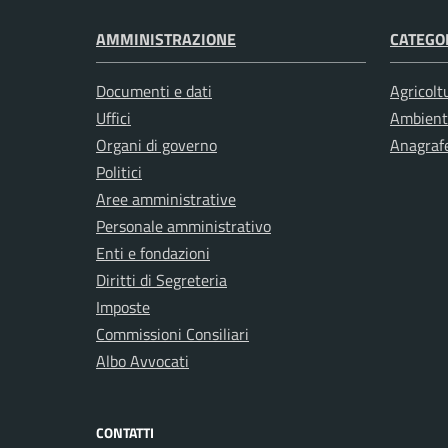
AMMINISTRAZIONE
CATEGOR
Documenti e dati
Agricolt
Uffici
Ambient
Organi di governo
Anagrafe
Politici
Aree amministrative
Personale amministrativo
Enti e fondazioni
Diritti di Segreteria
Imposte
Commissioni Consiliari
Albo Avvocati
CONTATTI