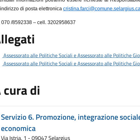
’indirizzo di posta elettronica
cristina.farci@comune.selargius.ca.
l. 070 /8592338 – cell. 3202958637
llegati
Assessorato alle Politiche Sociali e Assessorato alle Politiche Gio
Assessorato alle Politiche Sociali e Assessorato alle Politiche Gio
 cura di
Servizio 6. Promozione, integrazione social
economica
Via Istria, 1 - 09047 Selargius