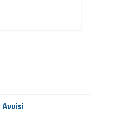
Avvisi