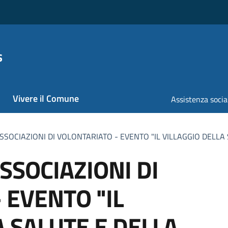
s
Vivere il Comune
Assistenza socia
SSOCIAZIONI DI VOLONTARIATO - EVENTO "IL VILLAGGIO DELLA 
SSOCIAZIONI DI
 EVENTO "IL
A SALUTE E DELLA