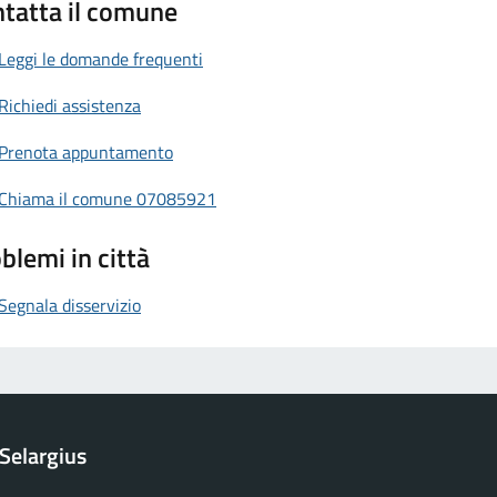
tatta il comune
Leggi le domande frequenti
Richiedi assistenza
Prenota appuntamento
Chiama il comune 07085921
blemi in città
Segnala disservizio
Selargius