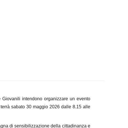
he Giovanili intendono organizzare un evento
 terrà sabato 30 maggio 2026 dalle 8.15 alle
agna di sensibilizzazione della cittadinanza e