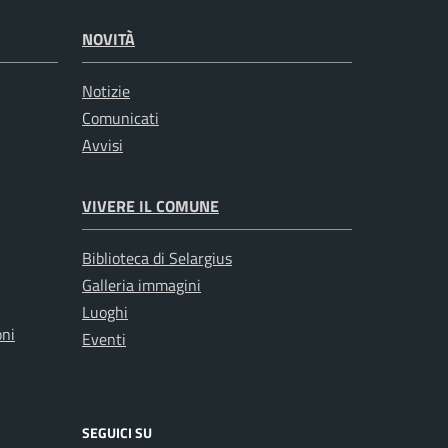
NOVITÀ
Notizie
Comunicati
Avvisi
VIVERE IL COMUNE
Biblioteca di Selargius
Galleria immagini
Luoghi
oni
Eventi
SEGUICI SU