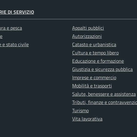
IE DI SERVIZIO
ura e pesca
Appalti pubblici
e
Autorizzazioni
 e stato civile
Catasto e urbanistica
Cultura e tempo libero
Educazione e formazione
Giustizia e sicurezza pubblica
Imprese e commercio
Mobilità e trasporti
Salute, benessere e assistenza
Tributi, finanze e contravvenzi
Turismo
Vita lavorativa