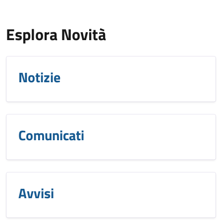
Esplora Novità
Notizie
Comunicati
Avvisi