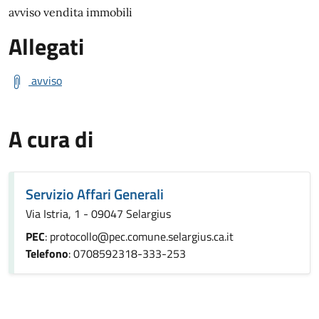
avviso vendita immobili
Allegati
avviso
A cura di
Servizio Affari Generali
Via Istria, 1 - 09047 Selargius
PEC
: protocollo@pec.comune.selargius.ca.it
Telefono
: 0708592318-333-253