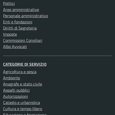
Politici
Aree amministrative
Personale amministrativo
Enti e fondazioni
Diritti di Segreteria
Imposte
Commissioni Consiliari
Albo Avvocati
CATEGORIE DI SERVIZIO
Agricoltura e pesca
Ambiente
Anagrafe e stato civile
Appalti pubblici
Autorizzazioni
Catasto e urbanistica
Cultura e tempo libero
Educazione e formazione