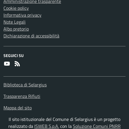
Amministrazione trasparente
Cookie policy
Informativa privacy
Note Legali
Albo pretorio
Dichiarazione di accessibilità
SEGUICI SU
Youtube
RSS
Biblioteca di Selargius
Trasparenza Rifiuti
Mappa del sito
Il sito istituzionale del Comune di Selargius è un progetto
realizzato da
ISWEB S.p.A.
con la
Soluzione Comuni PNRR