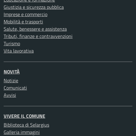
Giustizia e sicurezza pubblica
Imprese e commercio
Mobilità e trasporti
Salute, benessere e assistenza
Tributi, finanze e contravvenzioni
Turismo
Vita lavorativa
NOVITÀ
Notizie
Comunicati
Avvisi
VIVERE IL COMUNE
Biblioteca di Selargius
Galleria immagini