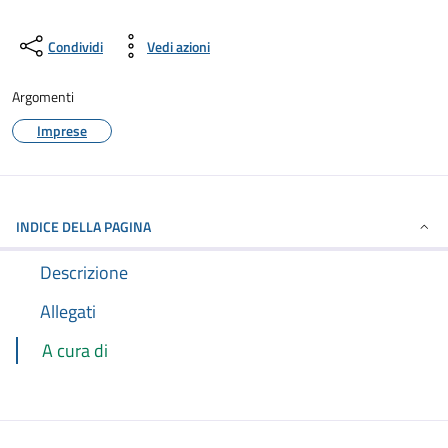
Condividi
Vedi azioni
Argomenti
Imprese
INDICE DELLA PAGINA
Descrizione
Allegati
A cura di