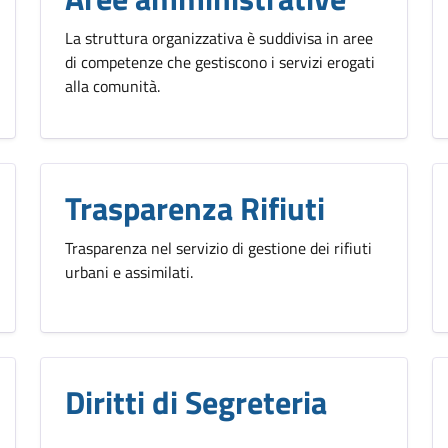
La struttura organizzativa è suddivisa in aree
di competenze che gestiscono i servizi erogati
alla comunità.
Trasparenza Rifiuti
Trasparenza nel servizio di gestione dei rifiuti
urbani e assimilati.
Diritti di Segreteria