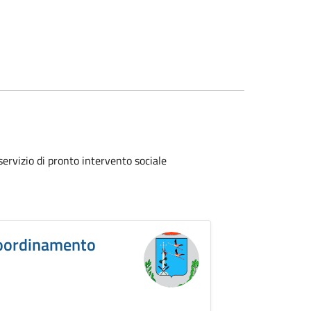
rvizio di pronto intervento sociale
Coordinamento