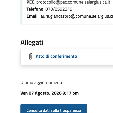
PEC
: protocollo@pec.comune.selargius.ca.it
Telefono
: 070/8592349
Email
: laura.giancaspro@comune.selargius.ca
Allegati
Atto di conferimento
Ultimo aggiornamento
Ven 07 Agosto, 2026 9:17 pm
Consulta dati sulla trasparenza