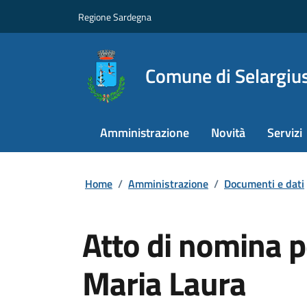
Regione Sardegna
Comune di Selargiu
Amministrazione
Novità
Servizi
Home
/
Amministrazione
/
Documenti e dati
Atto di nomina 
Maria Laura