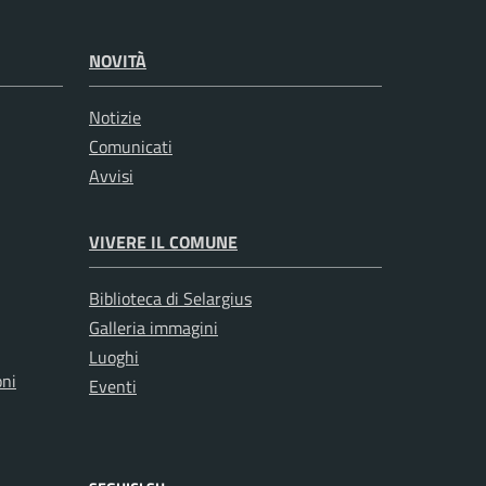
NOVITÀ
Notizie
Comunicati
Avvisi
VIVERE IL COMUNE
Biblioteca di Selargius
Galleria immagini
Luoghi
oni
Eventi