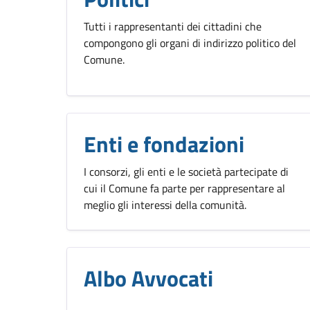
Tutti i rappresentanti dei cittadini che
compongono gli organi di indirizzo politico del
Comune.
Enti e fondazioni
I consorzi, gli enti e le società partecipate di
cui il Comune fa parte per rappresentare al
meglio gli interessi della comunità.
Albo Avvocati