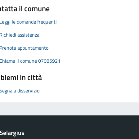
tatta il comune
Leggi le domande frequenti
Richiedi assistenza
Prenota appuntamento
Chiama il comune 07085921
blemi in città
Segnala disservizio
Selargius