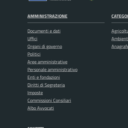
AMMINISTRAZIONE
CATEGOR
Documenti e dati
Agricolt
Uffici
Ambient
Organi di governo
Anagrafe
Politici
Aree amministrative
Personale amministrativo
Enti e fondazioni
Diritti di Segreteria
Imposte
Commissioni Consiliari
Albo Avvocati