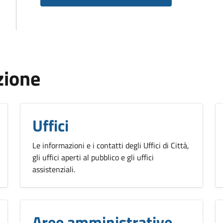
zione
Uffici
Le informazioni e i contatti degli Uffici di Città,
gli uffici aperti al pubblico e gli uffici
assistenziali.
Aree amministrative