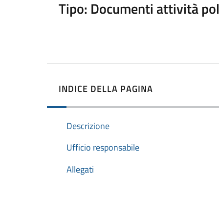
Tipo: Documenti attività pol
INDICE DELLA PAGINA
Descrizione
Ufficio responsabile
Allegati