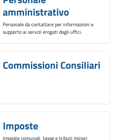
amministrativo
Personale da contattare per informazioni e
supporto ai servizi erogati dagli uffici.
Commissioni Consiliari
Imposte
Imposte comunali, tasse e tributi minori