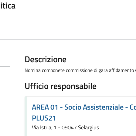
itica
Descrizione
Nomina componete commissione di gara affidamento se
Ufficio responsabile
AREA 01 - Socio Assistenziale - 
PLUS21
Via Istria, 1 - 09047 Selargius