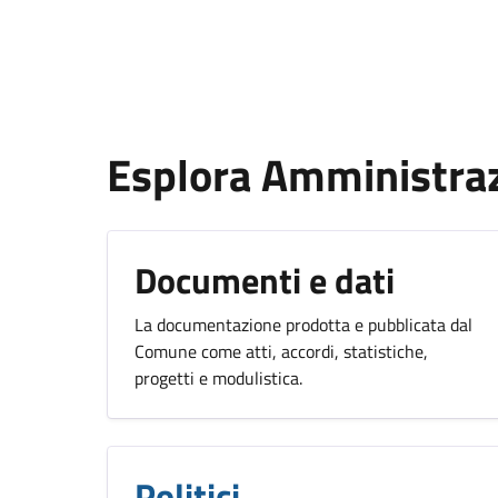
Esplora Amministra
Documenti e dati
La documentazione prodotta e pubblicata dal
Comune come atti, accordi, statistiche,
progetti e modulistica.
Politici