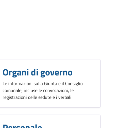
Organi di governo
Le informazioni sulla Giunta e il Consiglio
comunale, incluse le convocazioni, le
registrazioni delle sedute e i verbali.
Personale