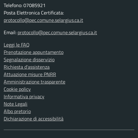
Telefono: 07085921
Posta Elettronica Certificata:
protocollo@pec.comune.selargius.ca.it
Email:
protocollo@pec.comune.selargius.ca.it
Leggi le FAQ
Prenotazione appuntamento
Segnalazione disservizio
Richiesta d'assistenza
Attuazione misure PNRR
Amministrazione trasparente
Cookie policy
Informativa privacy
Note Legali
Albo pretorio
Dichiarazione di accessibilità