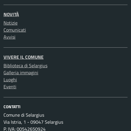
NOVITÀ
Notizie
Comunicati
Avvisi
VIVERE IL COMUNE
Biblioteca di Selargius
Galleria immagini
Luoghi
Eventi
CONTATTI
Comune di Selargius
Via Istria, 1 - 09047 Selargius
P. IVA: 00542650924