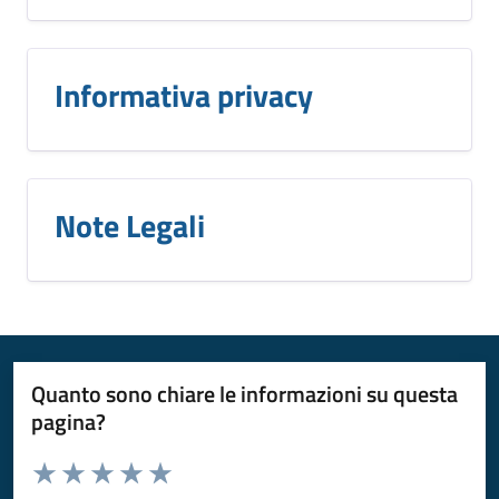
Informativa privacy
Note Legali
Quanto sono chiare le informazioni su questa
pagina?
Valuta da 1 a 5 stelle la pagina