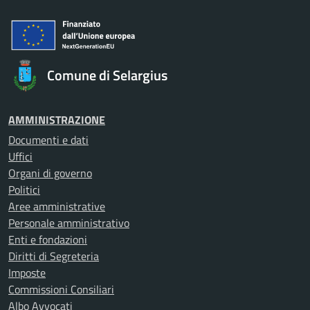
Comune di Selargius
AMMINISTRAZIONE
Documenti e dati
Uffici
Organi di governo
Politici
Aree amministrative
Personale amministrativo
Enti e fondazioni
Diritti di Segreteria
Imposte
Commissioni Consiliari
Albo Avvocati