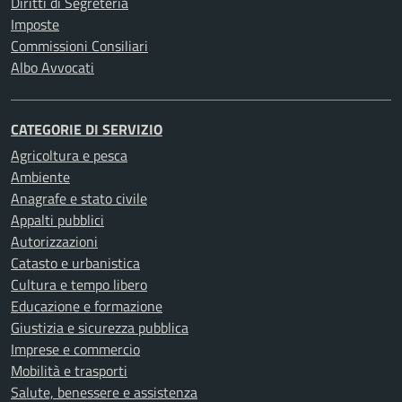
Diritti di Segreteria
Imposte
Commissioni Consiliari
Albo Avvocati
CATEGORIE DI SERVIZIO
Agricoltura e pesca
Ambiente
Anagrafe e stato civile
Appalti pubblici
Autorizzazioni
Catasto e urbanistica
Cultura e tempo libero
Educazione e formazione
Giustizia e sicurezza pubblica
Imprese e commercio
Mobilità e trasporti
Salute, benessere e assistenza