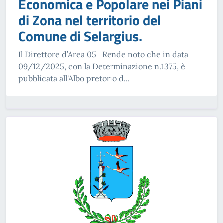
Economica e Popolare nei Piani
di Zona nel territorio del
Comune di Selargius.
Il Direttore d’Area 05 Rende noto che in data
09/12/2025, con la Determinazione n.1375, è
pubblicata all'Albo pretorio d...