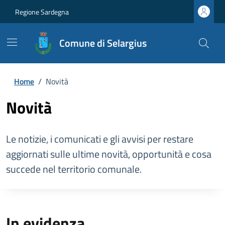
Regione Sardegna
Comune di Selargius
Home
/
Novità
Novità
Le notizie, i comunicati e gli avvisi per restare
aggiornati sulle ultime novità, opportunità e cosa
succede nel territorio comunale.
In evidenza