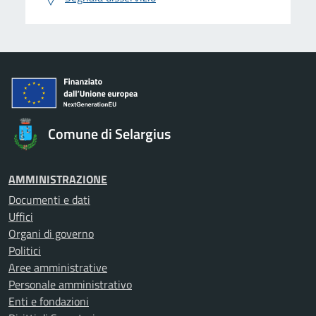
Comune di Selargius
AMMINISTRAZIONE
Documenti e dati
Uffici
Organi di governo
Politici
Aree amministrative
Personale amministrativo
Enti e fondazioni