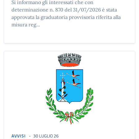
Si informano gli interessati che con
determinazione n. 870 del 31/07/2026 è stata
approvata la graduatoria provvisoria riferita alla
misura reg...
AVVISI
30 LUGLIO 26