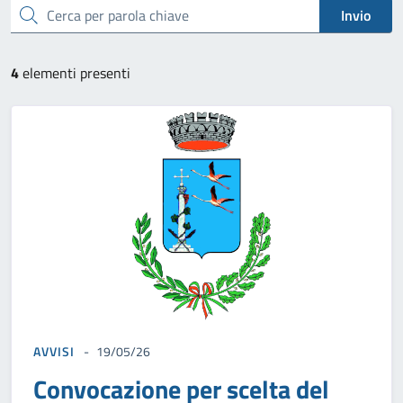
cerca
Invio
4
elementi presenti
AVVISI
19/05/26
Convocazione per scelta del