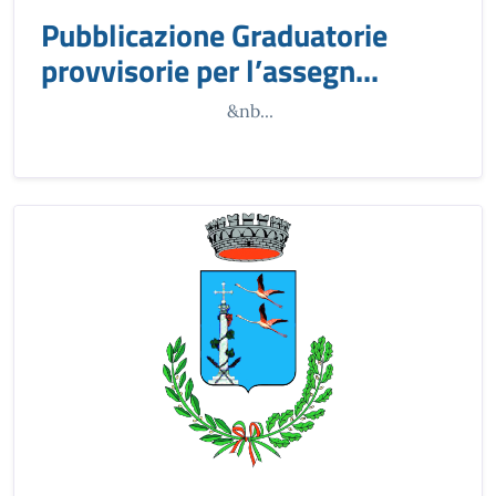
Pubblicazione Graduatorie
provvisorie per l’assegn...
&nb...