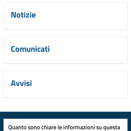
Notizie
Comunicati
Avvisi
Quanto sono chiare le informazioni su questa