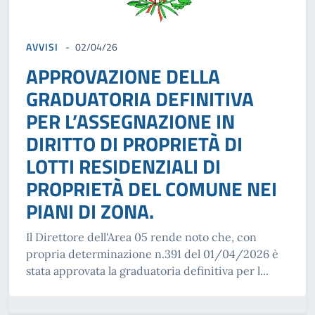
AVVISI
02/04/26
APPROVAZIONE DELLA
GRADUATORIA DEFINITIVA
PER L’ASSEGNAZIONE IN
DIRITTO DI PROPRIETÀ DI
LOTTI RESIDENZIALI DI
PROPRIETÀ DEL COMUNE NEI
PIANI DI ZONA.
Il Direttore dell'Area 05 rende noto che, con
propria determinazione n.391 del 01/04/2026 è
stata approvata la graduatoria definitiva per l...