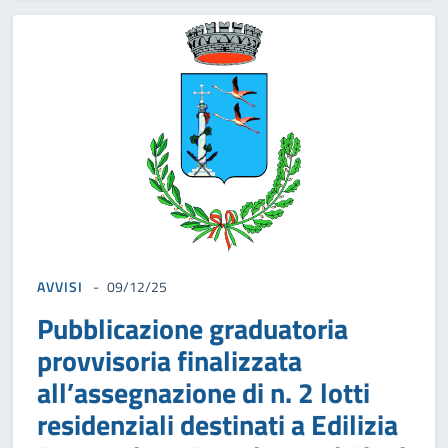
AVVISI
09/12/25
Pubblicazione graduatoria
provvisoria finalizzata
all’assegnazione di n. 2 lotti
residenziali destinati a Edilizia