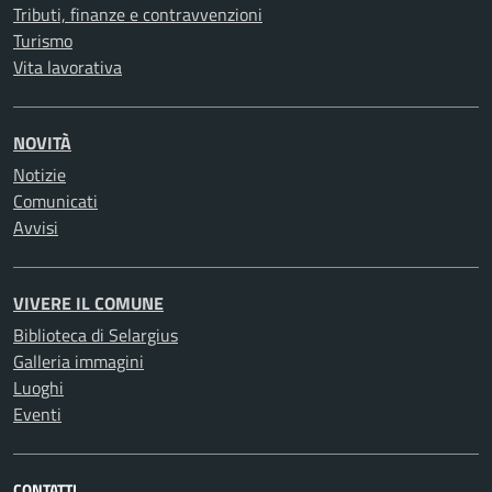
Tributi, finanze e contravvenzioni
Turismo
Vita lavorativa
NOVITÀ
Notizie
Comunicati
Avvisi
VIVERE IL COMUNE
Biblioteca di Selargius
Galleria immagini
Luoghi
Eventi
CONTATTI