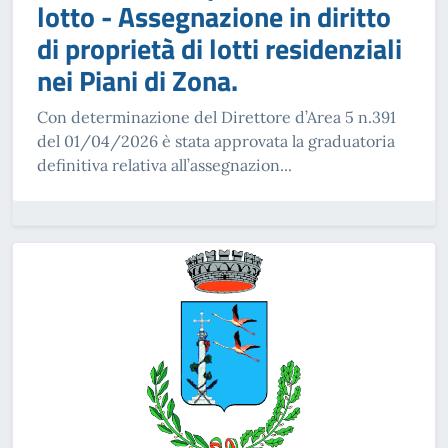
lotto - Assegnazione in diritto
di proprietà di lotti residenziali
nei Piani di Zona.
Con determinazione del Direttore d’Area 5 n.391
del 01/04/2026 è stata approvata la graduatoria
definitiva relativa all’assegnazion...