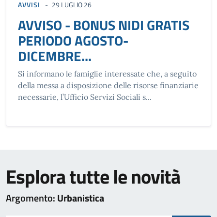
AVVISI
29 LUGLIO 26
AVVISO - BONUS NIDI GRATIS
PERIODO AGOSTO-
DICEMBRE...
Si informano le famiglie interessate che, a seguito
della messa a disposizione delle risorse finanziarie
necessarie, l’Ufficio Servizi Sociali s...
Esplora tutte le novità
Argomento:
Urbanistica