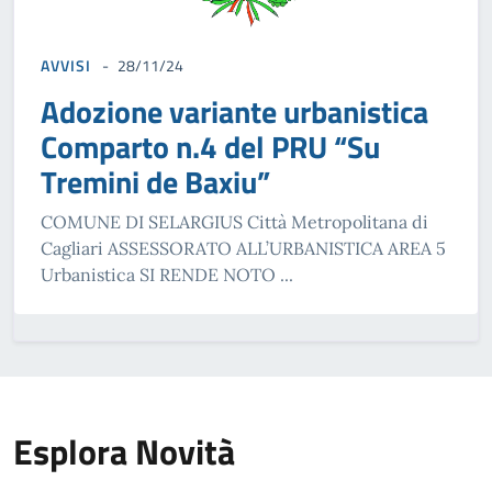
AVVISI
28/11/24
Adozione variante urbanistica
Comparto n.4 del PRU “Su
Tremini de Baxiu”
COMUNE DI SELARGIUS Città Metropolitana di
Cagliari ASSESSORATO ALL’URBANISTICA AREA 5
Urbanistica SI RENDE NOTO ...
Esplora Novità