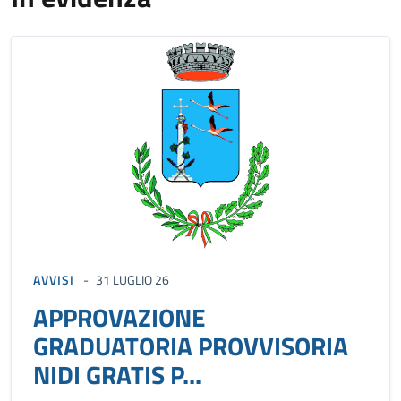
AVVISI
31 LUGLIO 26
APPROVAZIONE
GRADUATORIA PROVVISORIA
NIDI GRATIS P...