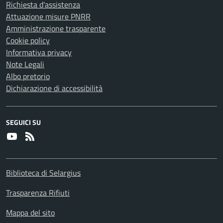
Richiesta d'assistenza
Attuazione misure PNRR
Amministrazione trasparente
Cookie policy
Informativa privacy
Note Legali
Albo pretorio
Dichiarazione di accessibilità
SEGUICI SU
Youtube
RSS
Biblioteca di Selargius
Trasparenza Rifiuti
Mappa del sito