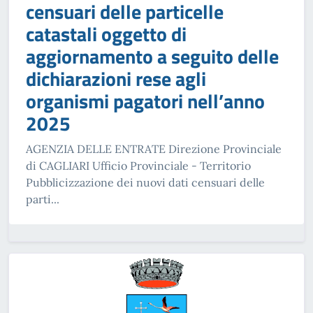
censuari delle particelle
catastali oggetto di
aggiornamento a seguito delle
dichiarazioni rese agli
organismi pagatori nell’anno
2025
AGENZIA DELLE ENTRATE Direzione Provinciale
di CAGLIARI Ufficio Provinciale - Territorio
Pubblicizzazione dei nuovi dati censuari delle
parti...