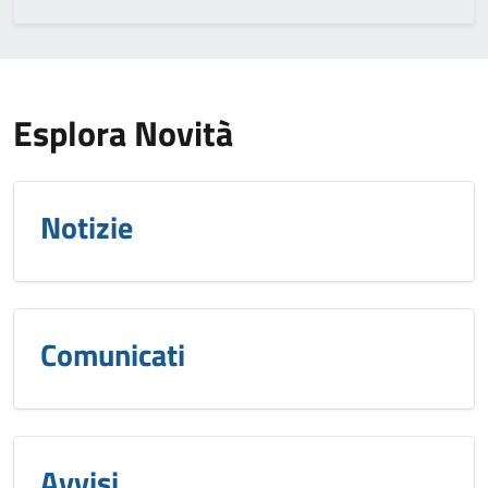
Esplora Novità
Notizie
Comunicati
Avvisi