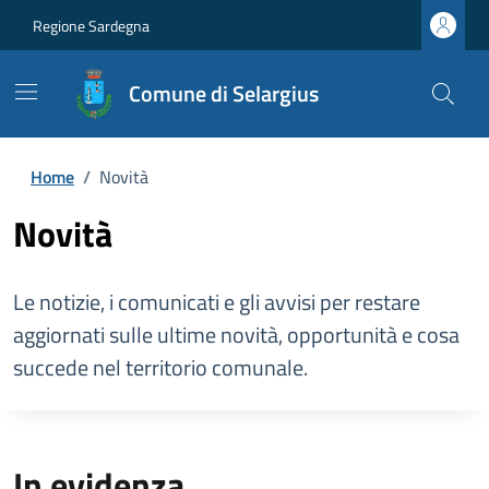
Regione Sardegna
Comune di Selargius
Home
/
Novità
Novità
Le notizie, i comunicati e gli avvisi per restare
aggiornati sulle ultime novità, opportunità e cosa
succede nel territorio comunale.
In evidenza