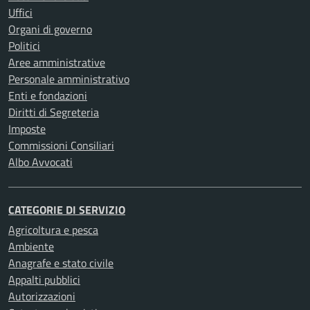
Uffici
Organi di governo
Politici
Aree amministrative
Personale amministrativo
Enti e fondazioni
Diritti di Segreteria
Imposte
Commissioni Consiliari
Albo Avvocati
CATEGORIE DI SERVIZIO
Agricoltura e pesca
Ambiente
Anagrafe e stato civile
Appalti pubblici
Autorizzazioni