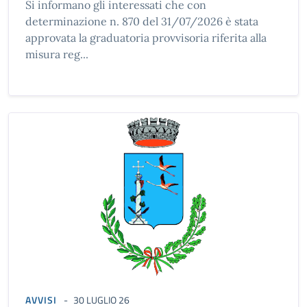
Si informano gli interessati che con
determinazione n. 870 del 31/07/2026 è stata
approvata la graduatoria provvisoria riferita alla
misura reg...
AVVISI
30 LUGLIO 26