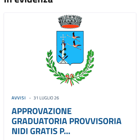
AVVISI
31 LUGLIO 26
APPROVAZIONE
GRADUATORIA PROVVISORIA
NIDI GRATIS P...