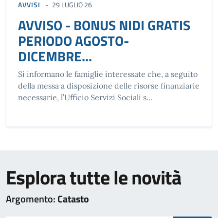
AVVISI
29 LUGLIO 26
AVVISO - BONUS NIDI GRATIS
PERIODO AGOSTO-
DICEMBRE...
Si informano le famiglie interessate che, a seguito
della messa a disposizione delle risorse finanziarie
necessarie, l’Ufficio Servizi Sociali s...
Esplora tutte le novità
Argomento:
Catasto