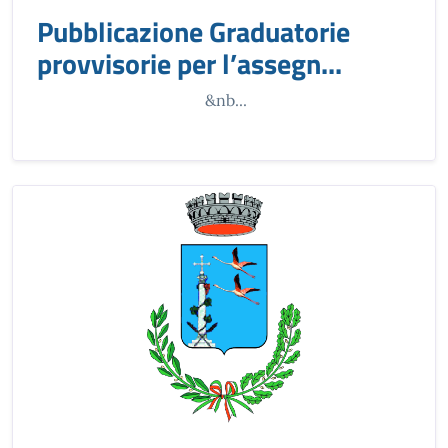
Pubblicazione Graduatorie
provvisorie per l’assegn...
&nb...