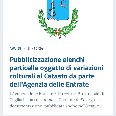
AVVISI
31/12/24
Pubblicizzazione elenchi
particelle oggetto di variazioni
colturali al Catasto da parte
dell'Agenzia delle Entrate
L’Agenzia delle Entrate - Direzione Provinciale di
Cagliari - ha trasmesso al Comune di Selargius la
documentazione, pubblicata anche nell&rsquo...