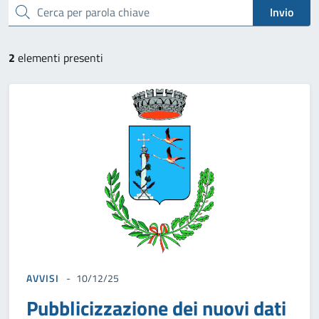
cerca
Invio
2
elementi presenti
AVVISI
10/12/25
Pubblicizzazione dei nuovi dati