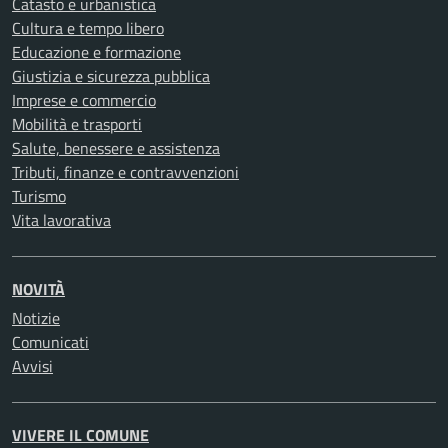
Catasto e urbanistica
Cultura e tempo libero
Educazione e formazione
Giustizia e sicurezza pubblica
Imprese e commercio
Mobilità e trasporti
Salute, benessere e assistenza
Tributi, finanze e contravvenzioni
Turismo
Vita lavorativa
NOVITÀ
Notizie
Comunicati
Avvisi
VIVERE IL COMUNE