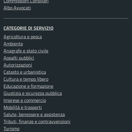
Commissioni Consiliari
Albo Avvocati
CATEGORIE DI SERVIZIO
Agricoltura e pesca
Ambiente
Anagrafe e stato civile
Appalti pubblici
Autorizzazioni
Catasto e urbanistica
Cultura e tempo libero
Educazione e formazione
Giustizia e sicurezza pubblica
Imprese e commercio
Mobilità e trasporti
Salute, benessere e assistenza
Tributi, finanze e contravvenzioni
Turismo