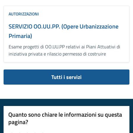
AUTORIZZAZIONI
SERVIZIO OO.UU.PP. (Opere Urbanizzazione
Primaria)
Esame progetti di OO.UU.PP relativi ai Piani Attuativi di
iniziativa privata e rilascio permesso di costruire
Tutti i servizi
Quanto sono chiare le informazioni su questa
pagina?