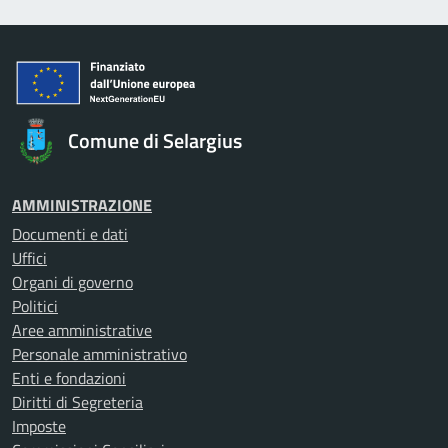
Comune di Selargius
AMMINISTRAZIONE
Documenti e dati
Uffici
Organi di governo
Politici
Aree amministrative
Personale amministrativo
Enti e fondazioni
Diritti di Segreteria
Imposte