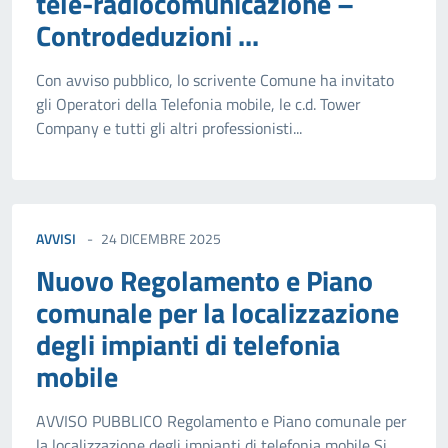
tele-radiocomunicazione –
Controdeduzioni ...
Con avviso pubblico, lo scrivente Comune ha invitato
gli Operatori della Telefonia mobile, le c.d. Tower
Company e tutti gli altri professionisti...
AVVISI
24 DICEMBRE 2025
Nuovo Regolamento e Piano
comunale per la localizzazione
degli impianti di telefonia
mobile
AVVISO PUBBLICO Regolamento e Piano comunale per
la localizzazione degli impianti di telefonia mobile Si