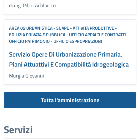
dr.ing. Pibiri Adalberto
AREA 05 URBANISTICA - SUAPE - ATTIVITÀ PRODUTTIVE -
EDILIZIA PRIVATA E PUBBLICA - UFFICIO APPALTI E CONTRATTI -
UFFICIO PATRIMONIO - UFFICIO ESPROPRIAZIONI
Servizio Opere Di Urbanizzazione Primaria,
Piani Attuattivi E Compatibilità Idrogeologica
Murgia Giovanni
Tutta l'amministrazione
Servizi