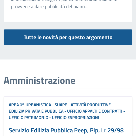
provvede a dare pubblicità del piano...
Tutte le novità per questo argomento
Amministrazione
AREA 05 URBANISTICA - SUAPE - ATTIVITÀ PRODUTTIVE -
EDILIZIA PRIVATA E PUBBLICA - UFFICIO APPALTI E CONTRATTI -
UFFICIO PATRIMONIO - UFFICIO ESPROPRIAZIONI
Servizio Edilizia Pubblica Peep, Pip, Lr 29/98