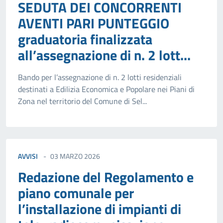
SEDUTA DEI CONCORRENTI
AVENTI PARI PUNTEGGIO
graduatoria finalizzata
all’assegnazione di n. 2 lott...
Bando per l’assegnazione di n. 2 lotti residenziali
destinati a Edilizia Economica e Popolare nei Piani di
Zona nel territorio del Comune di Sel...
AVVISI
03 MARZO 2026
Redazione del Regolamento e
piano comunale per
l’installazione di impianti di