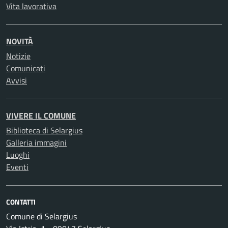
Vita lavorativa
NOVITÀ
Notizie
Comunicati
Avvisi
VIVERE IL COMUNE
Biblioteca di Selargius
Galleria immagini
Luoghi
Eventi
CONTATTI
Comune di Selargius