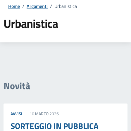
Home
/
Argomenti
/
Urbanistica
Urbanistica
Dettagli della notizia
Novità
AVVISI
10 MARZO 2026
SORTEGGIO IN PUBBLICA