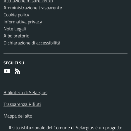
Attuazione misure PNRR
Amministrazione trasparente
Cookie policy
Informativa privacy
Note Legali
Albo pretorio
Dichiarazione di accessibilità
SEGUICI SU
Youtube
RSS
Biblioteca di Selargius
Trasparenza Rifiuti
Mappa del sito
Il sito istituzionale del Comune di Selargius è un progetto