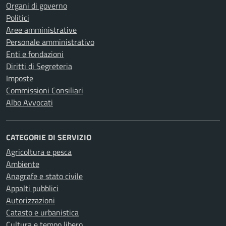
Organi di governo
Politici
Aree amministrative
Personale amministrativo
Enti e fondazioni
Diritti di Segreteria
Imposte
Commissioni Consiliari
Albo Avvocati
CATEGORIE DI SERVIZIO
Agricoltura e pesca
Ambiente
Anagrafe e stato civile
Appalti pubblici
Autorizzazioni
Catasto e urbanistica
Cultura e tempo libero