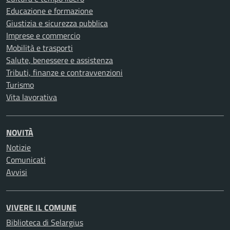
Educazione e formazione
Giustizia e sicurezza pubblica
Imprese e commercio
Mobilità e trasporti
Salute, benessere e assistenza
Tributi, finanze e contravvenzioni
Turismo
Vita lavorativa
NOVITÀ
Notizie
Comunicati
Avvisi
VIVERE IL COMUNE
Biblioteca di Selargius