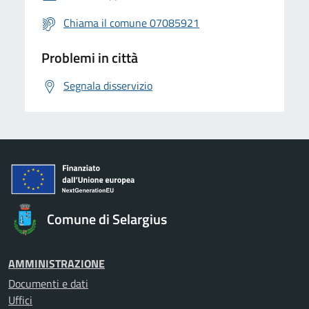
Chiama il comune 07085921
Problemi in città
Segnala disservizio
Comune di Selargius
AMMINISTRAZIONE
Documenti e dati
Uffici