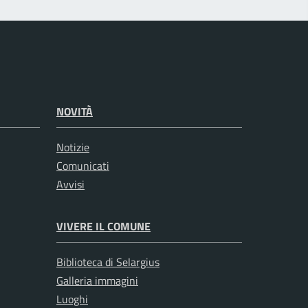
NOVITÀ
Notizie
Comunicati
Avvisi
VIVERE IL COMUNE
Biblioteca di Selargius
Galleria immagini
Luoghi