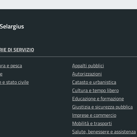
Selargius
IE DI SERVIZIO
ura e pesca
Appalti pubblici
e
Autorizzazioni
 e stato civile
Catasto e urbanistica
Cultura e tempo libero
Educazione e formazione
Giustizia e sicurezza pubblica
Imprese e commercio
Mobilità e trasporti
Salute, benessere e assistenza