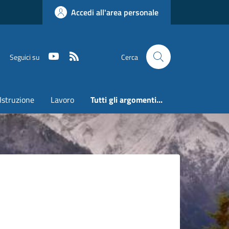
Accedi all'area personale
Youtube
RSS
Seguici su
Cerca
Istruzione
Lavoro
Tutti gli argomenti...