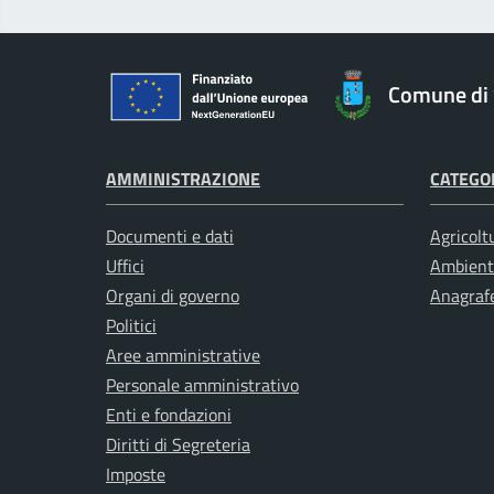
Comune di 
AMMINISTRAZIONE
CATEGOR
Documenti e dati
Agricolt
Uffici
Ambient
Organi di governo
Anagrafe
Politici
Aree amministrative
Personale amministrativo
Enti e fondazioni
Diritti di Segreteria
Imposte