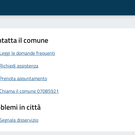
tatta il comune
Leggi le domande frequenti
Richiedi assistenza
Prenota appuntamento
Chiama il comune 07085921
blemi in città
Segnala disservizio