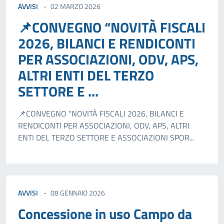
AVVISI
02 MARZO 2026
📌CONVEGNO “NOVITÀ FISCALI
2026, BILANCI E RENDICONTI
PER ASSOCIAZIONI, ODV, APS,
ALTRI ENTI DEL TERZO
SETTORE E ...
📌CONVEGNO “NOVITÀ FISCALI 2026, BILANCI E
RENDICONTI PER ASSOCIAZIONI, ODV, APS, ALTRI
ENTI DEL TERZO SETTORE E ASSOCIAZIONI SPOR...
AVVISI
08 GENNAIO 2026
Concessione in uso Campo da