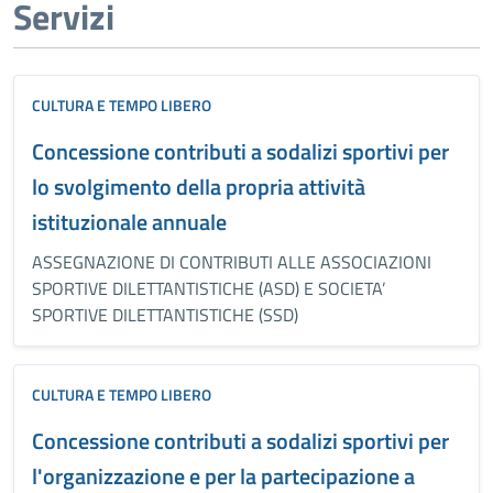
Servizi
CULTURA E TEMPO LIBERO
Concessione contributi a sodalizi sportivi per
lo svolgimento della propria attività
istituzionale annuale
ASSEGNAZIONE DI CONTRIBUTI ALLE ASSOCIAZIONI
SPORTIVE DILETTANTISTICHE (ASD) E SOCIETA’
SPORTIVE DILETTANTISTICHE (SSD)
CULTURA E TEMPO LIBERO
Concessione contributi a sodalizi sportivi per
l'organizzazione e per la partecipazione a