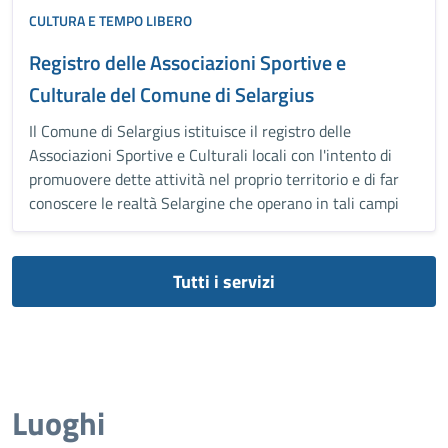
CULTURA E TEMPO LIBERO
Registro delle Associazioni Sportive e
Culturale del Comune di Selargius
Il Comune di Selargius istituisce il registro delle
Associazioni Sportive e Culturali locali con l'intento di
promuovere dette attività nel proprio territorio e di far
conoscere le realtà Selargine che operano in tali campi
Tutti i servizi
Luoghi