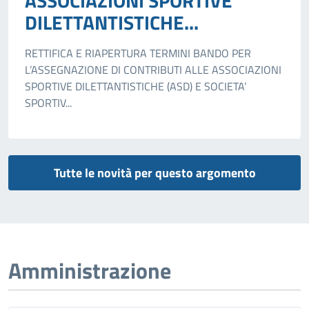
ASSOCIAZIONI SPORTIVE
DILETTANTISTICHE...
RETTIFICA E RIAPERTURA TERMINI BANDO PER
L’ASSEGNAZIONE DI CONTRIBUTI ALLE ASSOCIAZIONI
SPORTIVE DILETTANTISTICHE (ASD) E SOCIETA’
SPORTIV...
Tutte le novità per questo argomento
Amministrazione