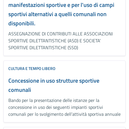
manifestazioni sportive e per l'uso di campi
sportivi alternativi a quelli comunali non
disponibili.
ASSEGNAZIONE DI CONTRIBUTI ALLE ASSOCIAZIONI
SPORTIVE DILETTANTISTICHE (ASD) E SOCIETA’
SPORTIVE DILETTANTISTICHE (SSD)
CULTURA E TEMPO LIBERO
Concessione in uso strutture sportive
comunali
Bando per la presentazione delle istanze per la
concessione in uso dei seguenti impianti sportivi
comunali per lo svolgimento dell’attività sportiva annuale