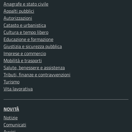
Anagrafe e stato civile
Appalti pubblici
Autorizzazioni
Catasto e urbanistica
Cultura e tempo libero
Educazione e formazione
Giustizia e sicurezza pubblica
Imprese e commercio
Mobilità e trasporti
Salute, benessere e assistenza
Tributi, finanze e contravvenzioni
Turismo
Vita lavorativa
NOVITÀ
Notizie
Comunicati
Avvisi