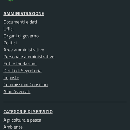
AMMINISTRAZIONE
Documenti e dati
Uffici
Organi di governo
Politici
Aree amministrative
Personale amministrativo
Enti e fondazioni
Diritti di Segreteria
Imposte
Commissioni Consiliari
Albo Avvocati
CATEGORIE DI SERVIZIO
Agricoltura e pesca
Ambiente