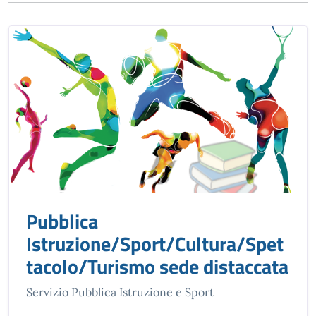
Pubblica
Istruzione/Sport/Cultura/Spet
tacolo/Turismo sede distaccata
Servizio Pubblica Istruzione e Sport