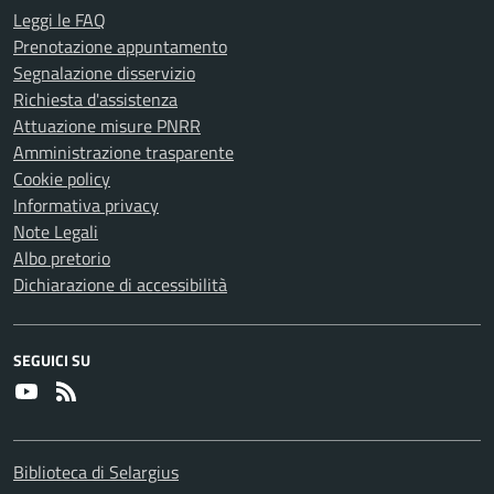
Leggi le FAQ
Prenotazione appuntamento
Segnalazione disservizio
Richiesta d'assistenza
Attuazione misure PNRR
Amministrazione trasparente
Cookie policy
Informativa privacy
Note Legali
Albo pretorio
Dichiarazione di accessibilità
SEGUICI SU
Youtube
RSS
Biblioteca di Selargius