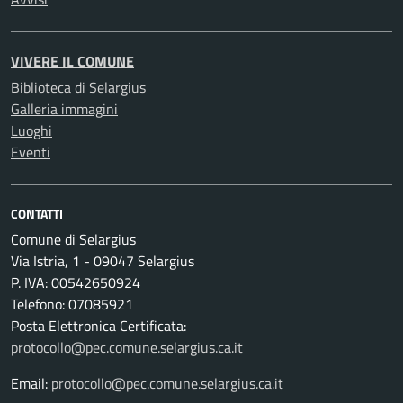
VIVERE IL COMUNE
Biblioteca di Selargius
Galleria immagini
Luoghi
Eventi
CONTATTI
Comune di Selargius
Via Istria, 1 - 09047 Selargius
P. IVA: 00542650924
Telefono: 07085921
Posta Elettronica Certificata:
protocollo@pec.comune.selargius.ca.it
Email:
protocollo@pec.comune.selargius.ca.it