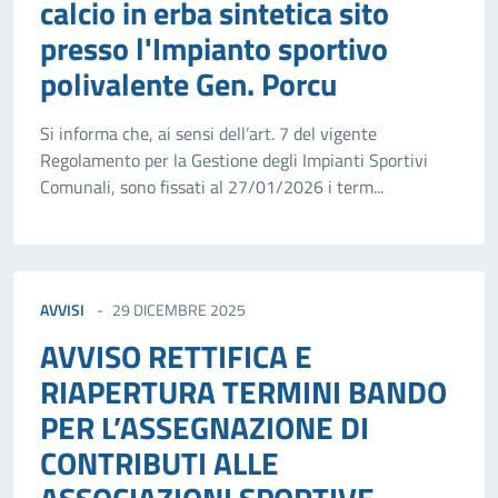
calcio in erba sintetica sito
presso l'Impianto sportivo
polivalente Gen. Porcu
Si informa che, ai sensi dell’art. 7 del vigente
Regolamento per la Gestione degli Impianti Sportivi
Comunali, sono fissati al 27/01/2026 i term...
AVVISI
29 DICEMBRE 2025
AVVISO RETTIFICA E
RIAPERTURA TERMINI BANDO
PER L’ASSEGNAZIONE DI
CONTRIBUTI ALLE