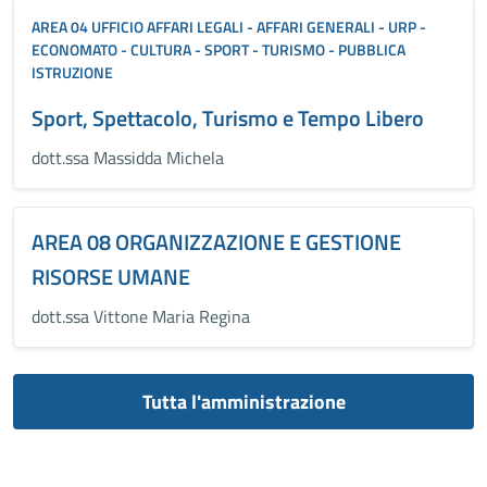
AREA 04 UFFICIO AFFARI LEGALI - AFFARI GENERALI - URP -
ECONOMATO - CULTURA - SPORT - TURISMO - PUBBLICA
ISTRUZIONE
Sport, Spettacolo, Turismo e Tempo Libero
dott.ssa Massidda Michela
AREA 08 ORGANIZZAZIONE E GESTIONE
RISORSE UMANE
dott.ssa Vittone Maria Regina
Tutta l'amministrazione