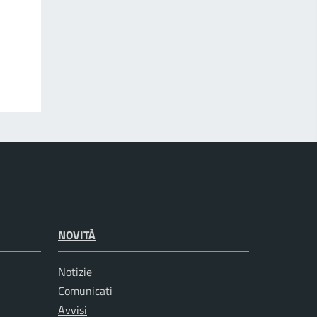
NOVITÀ
Notizie
Comunicati
Avvisi