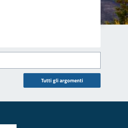
Tutti gli argomenti