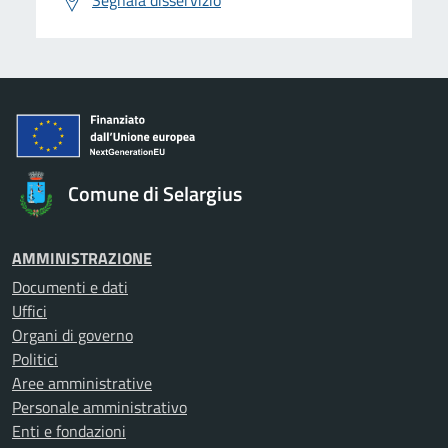
Segnala disservizio
Comune di Selargius
AMMINISTRAZIONE
Documenti e dati
Uffici
Organi di governo
Politici
Aree amministrative
Personale amministrativo
Enti e fondazioni