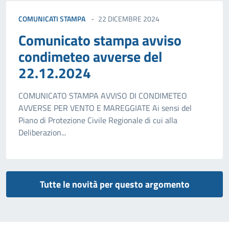
COMUNICATI STAMPA
22 DICEMBRE 2024
Comunicato stampa avviso
condimeteo avverse del
22.12.2024
COMUNICATO STAMPA AVVISO DI CONDIMETEO
AVVERSE PER VENTO E MAREGGIATE Ai sensi del
Piano di Protezione Civile Regionale di cui alla
Deliberazion...
Tutte le novità per questo argomento