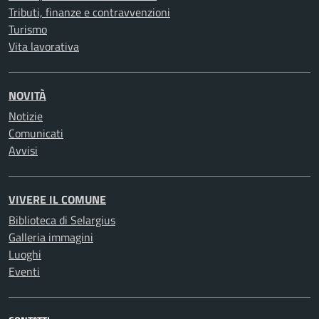
Tributi, finanze e contravvenzioni
Turismo
Vita lavorativa
NOVITÀ
Notizie
Comunicati
Avvisi
VIVERE IL COMUNE
Biblioteca di Selargius
Galleria immagini
Luoghi
Eventi