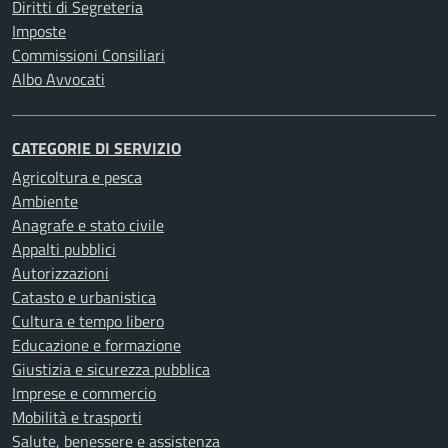
Diritti di Segreteria
Imposte
Commissioni Consiliari
Albo Avvocati
CATEGORIE DI SERVIZIO
Agricoltura e pesca
Ambiente
Anagrafe e stato civile
Appalti pubblici
Autorizzazioni
Catasto e urbanistica
Cultura e tempo libero
Educazione e formazione
Giustizia e sicurezza pubblica
Imprese e commercio
Mobilità e trasporti
Salute, benessere e assistenza