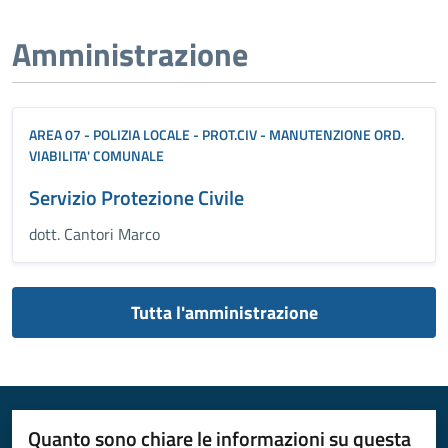
Amministrazione
AREA 07 - POLIZIA LOCALE - PROT.CIV - MANUTENZIONE ORD.
VIABILITA' COMUNALE
Servizio Protezione Civile
dott. Cantori Marco
Tutta l'amministrazione
Quanto sono chiare le informazioni su questa