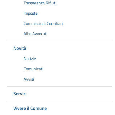
Trasparenza Rifiuti
Imposte
Commissioni Consiliari
Albo Avvocati
Novità
Notizie
Comunicati
Avvisi
Servizi
Vivere il Comune