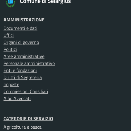
Comune di Selargius
AMMINISTRAZIONE
Documenti e dati
Uffici
Organi di governo
Politici
Aree amministrative
Personale amministrativo
Enti e fondazioni
Diritti di Segreteria
Imposte
Commissioni Consiliari
Albo Avvocati
CATEGORIE DI SERVIZIO
Agricoltura e pesca