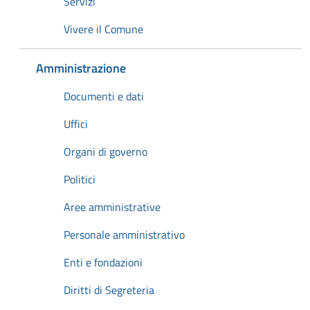
Servizi
Vivere il Comune
Amministrazione
Documenti e dati
Uffici
Organi di governo
Politici
Aree amministrative
Personale amministrativo
Enti e fondazioni
Diritti di Segreteria