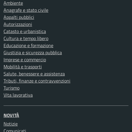
Ambiente
Anagrafe e stato civile
Appalti pubblici
Autorizzazioni
Catasto e urbanistica
Cultura e tempo libero
Educazione e formazione
Giustizia e sicurezza pubblica
Imprese e commercio
Mobilità e trasporti
Salute, benessere e assistenza
Tributi, finanze e contravvenzioni
Turismo
Vita lavorativa
NOVITÀ
Notizie
Comunicati