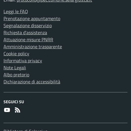
Leggi le FAQ
Prenotazione appuntamento
Segnalazione disservizio
Richiesta d'assistenza
Attuazione misure PNRR
Amministrazione trasparente
Cookie policy
Informativa privacy
Note Legali
Albo pretorio
Dichiarazione di accessibilità
SEGUICI SU
Youtube
RSS