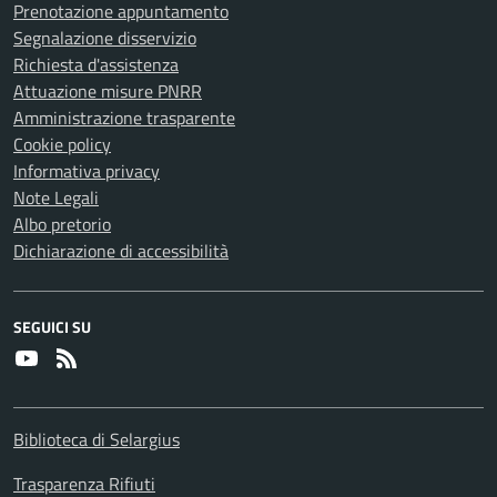
Prenotazione appuntamento
Segnalazione disservizio
Richiesta d'assistenza
Attuazione misure PNRR
Amministrazione trasparente
Cookie policy
Informativa privacy
Note Legali
Albo pretorio
Dichiarazione di accessibilità
SEGUICI SU
Youtube
RSS
Biblioteca di Selargius
Trasparenza Rifiuti