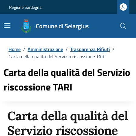
Regione Sardegna
Comune di Selargius
Home
/
Amministrazione
/
Trasparenza Rifiuti
/
Carta della qualità del Servizio riscossione TARI
Carta della qualità del Servizio
riscossione TARI
Carta della qualità del
Servizio riscossione