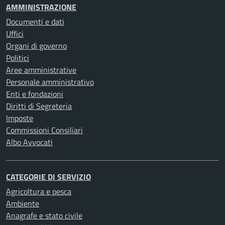
AMMINISTRAZIONE
Documenti e dati
Uffici
Organi di governo
Politici
Aree amministrative
Personale amministrativo
Enti e fondazioni
Diritti di Segreteria
Imposte
Commissioni Consiliari
Albo Avvocati
CATEGORIE DI SERVIZIO
Agricoltura e pesca
Ambiente
Anagrafe e stato civile