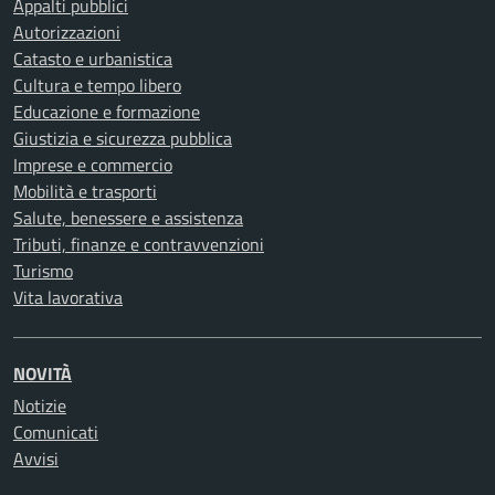
Appalti pubblici
Autorizzazioni
Catasto e urbanistica
Cultura e tempo libero
Educazione e formazione
Giustizia e sicurezza pubblica
Imprese e commercio
Mobilità e trasporti
Salute, benessere e assistenza
Tributi, finanze e contravvenzioni
Turismo
Vita lavorativa
NOVITÀ
Notizie
Comunicati
Avvisi