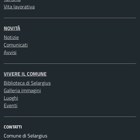
Vita lavorativa
NOVITÀ
Notizie
Comunicati
Avvisi
VIVERE IL COMUNE
Biblioteca di Selargius
Galleria immagini
Luoghi
Eventi
CONTATTI
Comune di Selargius