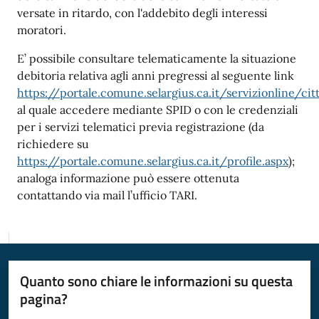
versate in ritardo, con l'addebito degli interessi
moratori.
E’ possibile consultare telematicamente la situazione
debitoria relativa agli anni pregressi al seguente link
https://portale.comune.selargius.ca.it/servizionline/cit
al quale accedere mediante SPID o con le credenziali
per i servizi telematici previa registrazione (da
richiedere su
https://portale.comune.selargius.ca.it/profile.aspx
)
;
analoga informazione può essere ottenuta
contattando via mail l’ufficio TARI.
Quanto sono chiare le informazioni su questa
pagina?