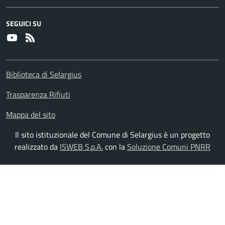
SEGUICI SU
Youtube
RSS
Biblioteca di Selargius
Trasparenza Rifiuti
Mappa del sito
Il sito istituzionale del Comune di Selargius è un progetto
realizzato da
ISWEB S.p.A.
con la
Soluzione Comuni PNRR