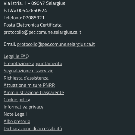
Via Istria, 1 - 09047 Selargius
P. IVA: 00542650924
Telefono: 07085921
Posta Elettronica Certificata:
protocollo@pec.comune.selargius.ca.it
Email:
protocollo@pec.comune.selargius.ca.it
Leggi le FAQ
Prenotazione appuntamento
Segnalazione disservizio
Richiesta d'assistenza
Attuazione misure PNRR
Amministrazione trasparente
Cookie policy
Informativa privacy
Note Legali
Albo pretorio
Dichiarazione di accessibilità