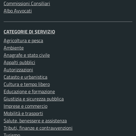
Commissioni Consiliari
Albo Avvocati
CATEGORIE DI SERVIZIO
Agricoltura e pesca
Ambiente
Anagrafe e stato civile
Appalti pubblici
Autorizzazioni
Catasto e urbanistica
Cultura e tempo libero
Educazione e formazione
Giustizia e sicurezza pubblica
Imprese e commercio
Mobilità e trasporti
Salute, benessere e assistenza
Tributi, finanze e contravvenzioni
Turismo