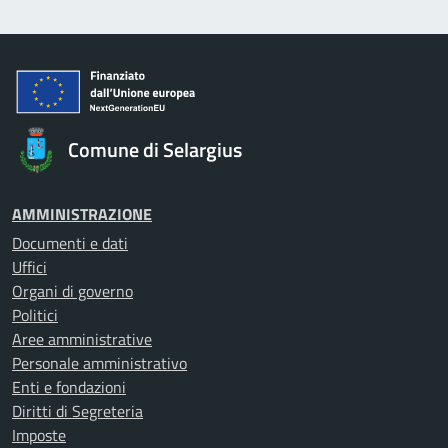
Comune di Selargius
AMMINISTRAZIONE
Documenti e dati
Uffici
Organi di governo
Politici
Aree amministrative
Personale amministrativo
Enti e fondazioni
Diritti di Segreteria
Imposte