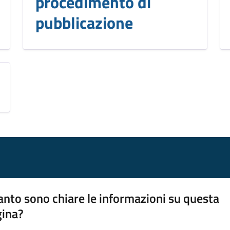
procedimento di
pubblicazione
nto sono chiare le informazioni su questa
gina?