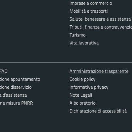
Imprese e commercio
Mobilità e trasporti
Salute, benessere e assistenza
Tributi, finanze e contravvenzi
Turismo
Vita lavorativa
 FAQ
Amministrazione trasparente
zione appuntamento
Cookie policy
ione disservizio
Informativa privacy
a d'assistenza
Note Legali
one misure PNRR
Albo pretorio
Dichiarazione di accessibilità