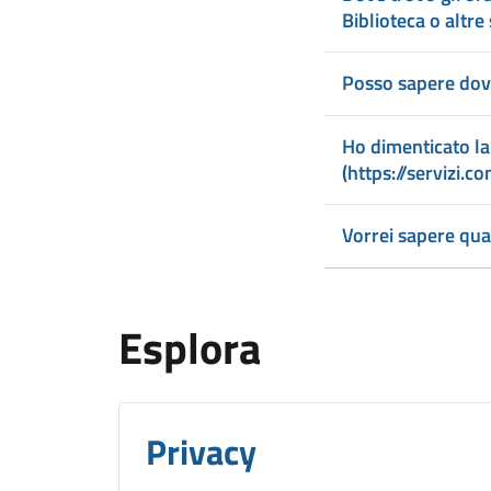
Biblioteca o altre
Posso sapere dov
Ho dimenticato la
(https://servizi.c
Vorrei sapere qua
Esplora
Privacy