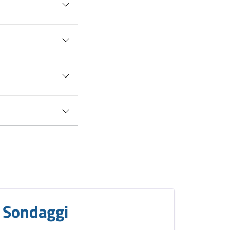
Sondaggi