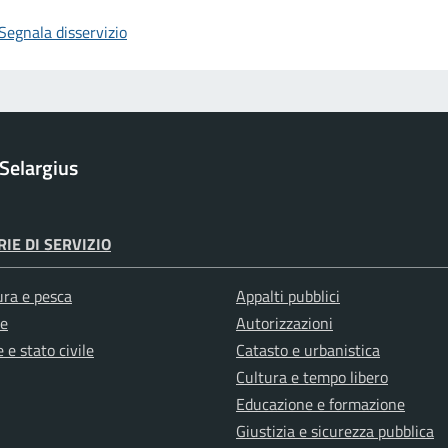
Segnala disservizio
Selargius
IE DI SERVIZIO
ura e pesca
Appalti pubblici
e
Autorizzazioni
 e stato civile
Catasto e urbanistica
Cultura e tempo libero
Educazione e formazione
Giustizia e sicurezza pubblica