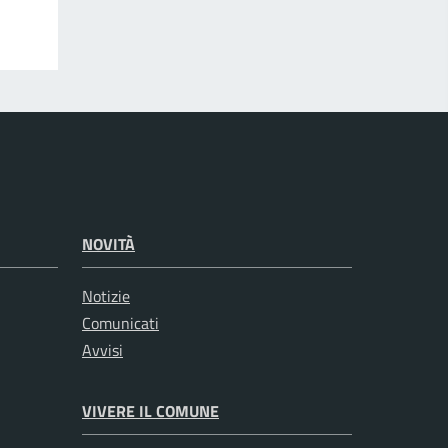
NOVITÀ
Notizie
Comunicati
Avvisi
VIVERE IL COMUNE