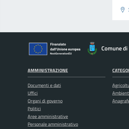
Comune di 
AMMINISTRAZIONE
CATEGOR
Documenti e dati
Agricolt
Uffici
Ambient
Organi di governo
Anagrafe
Politici
Aree amministrative
Personale amministrativo