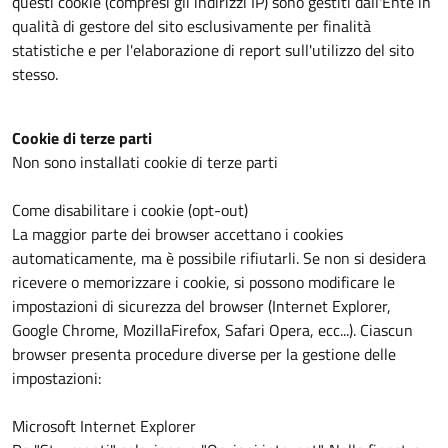
questi cookie (compresi gli indirizzi IP) sono gestiti dall'Ente in
qualità di gestore del sito esclusivamente per finalità
statistiche e per l'elaborazione di report sull'utilizzo del sito
stesso.
Cookie di terze parti
Non sono installati cookie di terze parti
Come disabilitare i cookie (opt-out)
La maggior parte dei browser accettano i cookies
automaticamente, ma è possibile rifiutarli. Se non si desidera
ricevere o memorizzare i cookie, si possono modificare le
impostazioni di sicurezza del browser (Internet Explorer,
Google Chrome, MozillaFirefox, Safari Opera, ecc...). Ciascun
browser presenta procedure diverse per la gestione delle
impostazioni:
Microsoft Internet Explorer