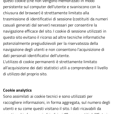
questi cookie (che non vengono memorizzati in modo
persistente sul computer dell'utente e svaniscono con la
chiusura del browser) è strettamente limitato alla
trasmissione di identificativi di sessione (costituiti da numeri
casuali generati dal server) necessari per consentire la
navigazione efficace del sito. I cookie di sessione utilizzati in
questo sito evitano il ricorso ad altre tecniche informatiche
potenzialmente pregiudizievoli per la riservatezza della
navigazione degli utenti e non consentono l'acquisizione di
dati personali identificativi dell'utente.
L'utilizzo di cookie permanenti è strettamente limitato
all'acquisizione dei dati statistici utili a comprendere il livello
di utilizzo del proprio sito.
Cookie analytics
Sono assimilati ai cookie tecnici e sono utilizzati per
raccogliere informazioni, in forma aggregata, sul numero degli
utenti e su come questi visitano il sito. I dati ricavabili da