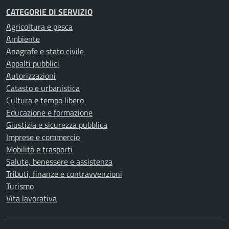
CATEGORIE DI SERVIZIO
Agricoltura e pesca
Ambiente
Anagrafe e stato civile
Appalti pubblici
Autorizzazioni
Catasto e urbanistica
Cultura e tempo libero
Educazione e formazione
Giustizia e sicurezza pubblica
Imprese e commercio
Mobilità e trasporti
Salute, benessere e assistenza
Tributi, finanze e contravvenzioni
Turismo
Vita lavorativa