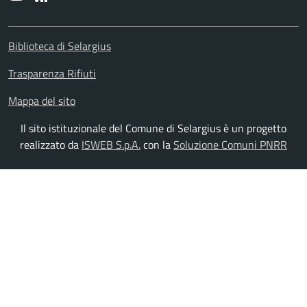
Biblioteca di Selargius
Trasparenza Rifiuti
Mappa del sito
Il sito istituzionale del Comune di Selargius è un progetto
realizzato da
ISWEB S.p.A.
con la
Soluzione Comuni PNRR