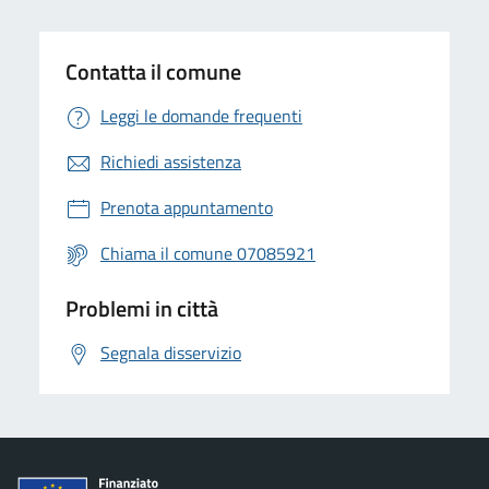
Contatta il comune
Leggi le domande frequenti
Richiedi assistenza
Prenota appuntamento
Chiama il comune 07085921
Problemi in città
Segnala disservizio