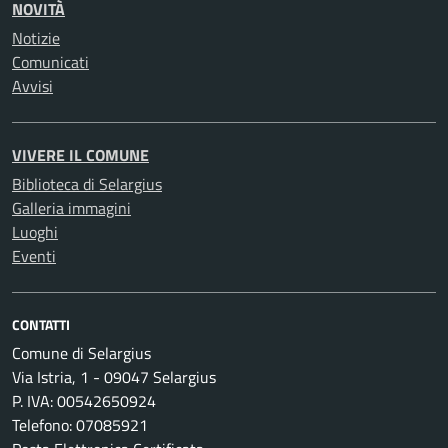
NOVITÀ
Notizie
Comunicati
Avvisi
VIVERE IL COMUNE
Biblioteca di Selargius
Galleria immagini
Luoghi
Eventi
CONTATTI
Comune di Selargius
Via Istria, 1 - 09047 Selargius
P. IVA: 00542650924
Telefono: 07085921