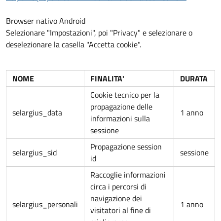
Browser nativo Android
Selezionare "Impostazioni", poi "Privacy" e selezionare o
deselezionare la casella "Accetta cookie".
NOME
FINALITA'
DURATA
Cookie tecnico per la
propagazione delle
selargius_data
1 anno
informazioni sulla
sessione
Propagazione session
selargius_sid
sessione
id
Raccoglie informazioni
circa i percorsi di
navigazione dei
selargius_personali
1 anno
visitatori al fine di