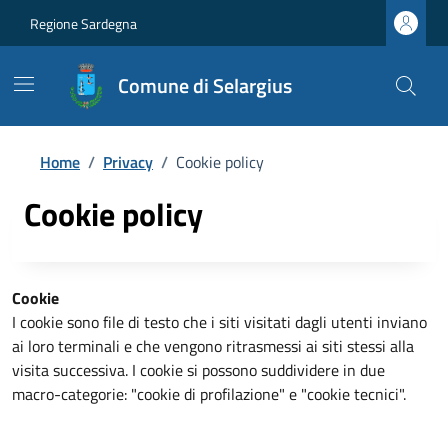
Regione Sardegna
Comune di Selargius
Home
/
Privacy
/
Cookie policy
Cookie policy
Cookie
I cookie sono file di testo che i siti visitati dagli utenti inviano
ai loro terminali e che vengono ritrasmessi ai siti stessi alla
visita successiva. I cookie si possono suddividere in due
macro-categorie: "cookie di profilazione" e "cookie tecnici".