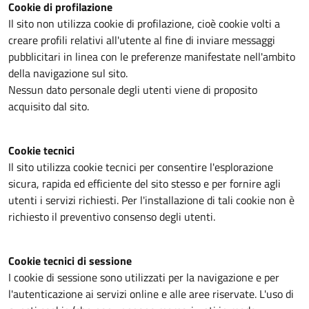
Cookie di profilazione
Il sito non utilizza cookie di profilazione, cioè cookie volti a
creare profili relativi all'utente al fine di inviare messaggi
pubblicitari in linea con le preferenze manifestate nell'ambito
della navigazione sul sito.
Nessun dato personale degli utenti viene di proposito
acquisito dal sito.
Cookie tecnici
Il sito utilizza cookie tecnici per consentire l'esplorazione
sicura, rapida ed efficiente del sito stesso e per fornire agli
utenti i servizi richiesti. Per l'installazione di tali cookie non è
richiesto il preventivo consenso degli utenti.
Cookie tecnici di sessione
I cookie di sessione sono utilizzati per la navigazione e per
l'autenticazione ai servizi online e alle aree riservate. L'uso di