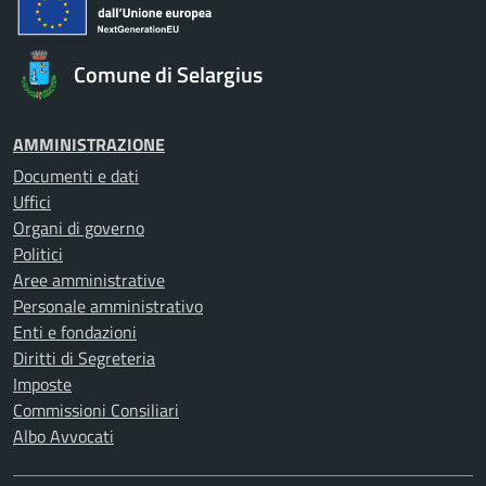
Comune di Selargius
AMMINISTRAZIONE
Documenti e dati
Uffici
Organi di governo
Politici
Aree amministrative
Personale amministrativo
Enti e fondazioni
Diritti di Segreteria
Imposte
Commissioni Consiliari
Albo Avvocati