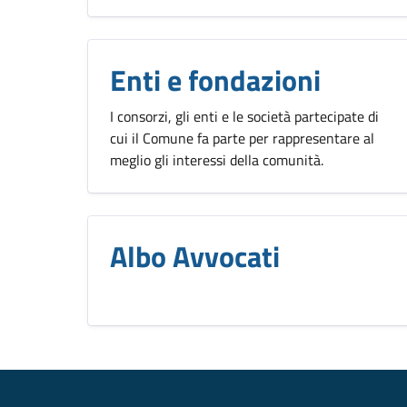
Enti e fondazioni
I consorzi, gli enti e le società partecipate di
cui il Comune fa parte per rappresentare al
meglio gli interessi della comunità.
Albo Avvocati