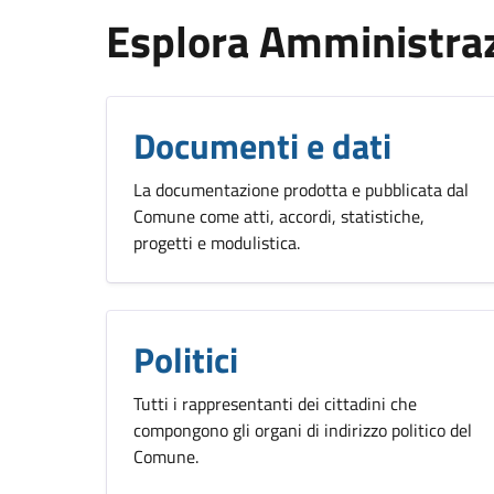
Esplora Amministra
Documenti e dati
La documentazione prodotta e pubblicata dal
Comune come atti, accordi, statistiche,
progetti e modulistica.
Politici
Tutti i rappresentanti dei cittadini che
compongono gli organi di indirizzo politico del
Comune.