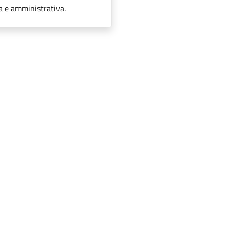
a e amministrativa.