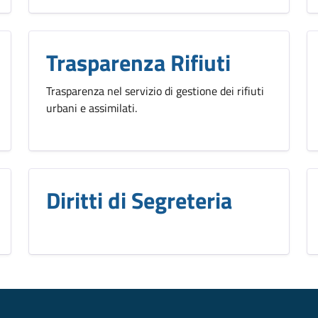
Trasparenza Rifiuti
Trasparenza nel servizio di gestione dei rifiuti
urbani e assimilati.
Diritti di Segreteria