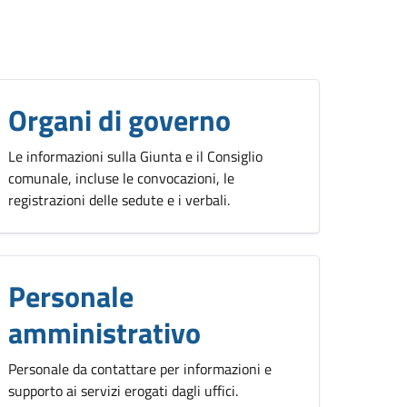
Organi di governo
Le informazioni sulla Giunta e il Consiglio
comunale, incluse le convocazioni, le
registrazioni delle sedute e i verbali.
Personale
amministrativo
Personale da contattare per informazioni e
supporto ai servizi erogati dagli uffici.