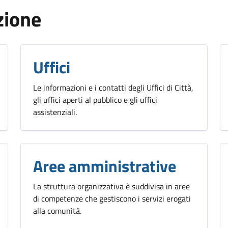
zione
Uffici
Le informazioni e i contatti degli Uffici di Città,
gli uffici aperti al pubblico e gli uffici
assistenziali.
Aree amministrative
La struttura organizzativa è suddivisa in aree
di competenze che gestiscono i servizi erogati
alla comunità.