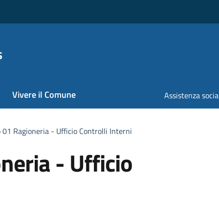
s
Vivere il Comune
Assistenza socia
 01 Ragioneria - Ufficio Controlli Interni
neria - Ufficio