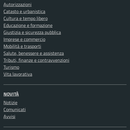
Autorizzazioni
Catasto e urbanistica
Cultura e tempo libero
Educazione e formazione
Giustizia e sicurezza pubblica
Imprese e commercio
Mobilità e trasporti
Salute, benessere e assistenza
Tributi, finanze e contravvenzioni
Turismo
Vita lavorativa
NOVITÀ
Notizie
Comunicati
Avvisi