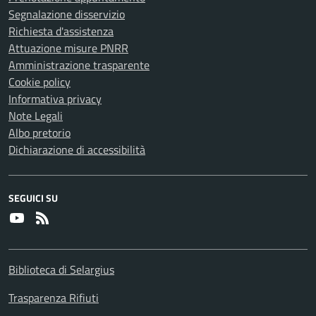
Segnalazione disservizio
Richiesta d'assistenza
Attuazione misure PNRR
Amministrazione trasparente
Cookie policy
Informativa privacy
Note Legali
Albo pretorio
Dichiarazione di accessibilità
SEGUICI SU
Youtube
RSS
Biblioteca di Selargius
Trasparenza Rifiuti