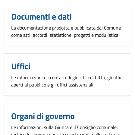
Documenti e dati
La documentazione prodotta e pubblicata dal Comune
come atti, accordi, statistiche, progetti e modulistica.
Uffici
Le informazioni e i contatti degli Uffici di Città, gli uffici
aperti al pubblico e gli uffici assistenziali.
Organi di governo
Le informazioni sulla Giunta e il Consiglio comunale,
incluse le convocazioni, le registrazioni delle sedute e i