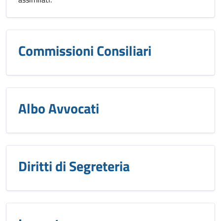
Commissioni Consiliari
Albo Avvocati
Diritti di Segreteria