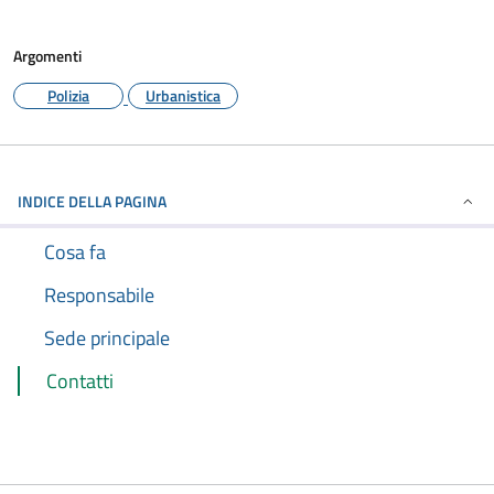
Argomenti
Polizia
Urbanistica
INDICE DELLA PAGINA
Cosa fa
Responsabile
Sede principale
Contatti