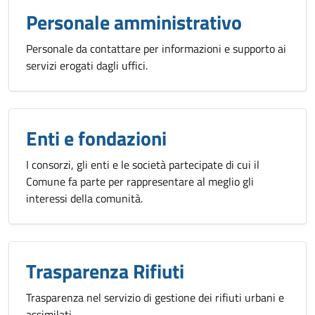
Personale amministrativo
Personale da contattare per informazioni e supporto ai
servizi erogati dagli uffici.
Enti e fondazioni
I consorzi, gli enti e le società partecipate di cui il
Comune fa parte per rappresentare al meglio gli
interessi della comunità.
Trasparenza Rifiuti
Trasparenza nel servizio di gestione dei rifiuti urbani e
assimilati.