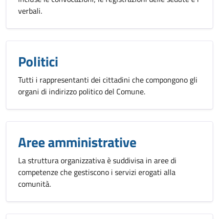
verbali.
Politici
Tutti i rappresentanti dei cittadini che compongono gli
organi di indirizzo politico del Comune.
Aree amministrative
La struttura organizzativa è suddivisa in aree di
competenze che gestiscono i servizi erogati alla
comunità.