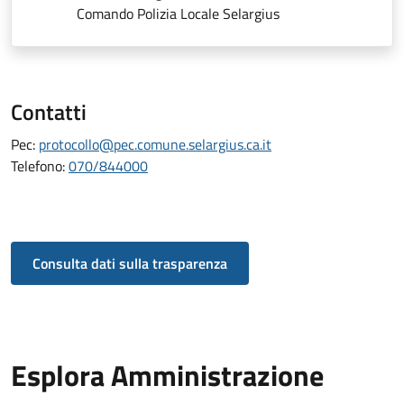
Comando Polizia Locale Selargius
Contatti
Pec:
protocollo@pec.comune.selargius.ca.it
Telefono:
070/844000
Consulta dati sulla trasparenza
Esplora Amministrazione