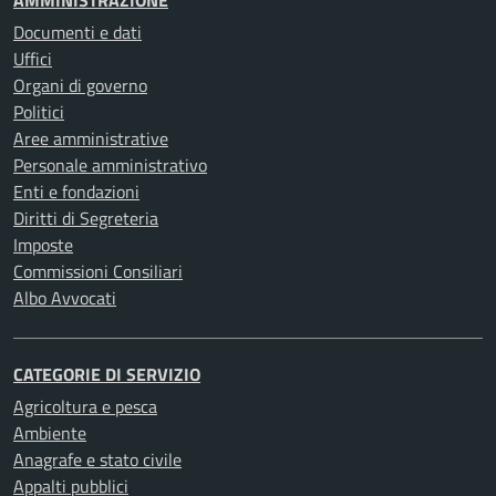
AMMINISTRAZIONE
Documenti e dati
Uffici
Organi di governo
Politici
Aree amministrative
Personale amministrativo
Enti e fondazioni
Diritti di Segreteria
Imposte
Commissioni Consiliari
Albo Avvocati
CATEGORIE DI SERVIZIO
Agricoltura e pesca
Ambiente
Anagrafe e stato civile
Appalti pubblici