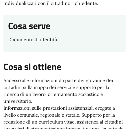
individualizzati con il cittadino richiedente.
Cosa serve
Documento di identità.
Cosa si ottiene
Accesso alle informazioni da parte dei giovani e dei
cittadini sulla mappa dei servizi e supporto per la
ricerca di un lavoro, orientamento scolastico e
universitario.
Informazioni sulle prestazioni assistenziali erogate a
livello comunale, regionale e statale. Supporto per la
redazione di un curriculum vitae, assistenza ai cittadini
sprovvisti di strumentazione informatica per l'eventuale