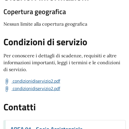
Copertura geografica
Nessun limite alla copertura geografica
Condizioni di servizio
Per conoscere i dettagli di scadenze, requisiti e altre
informazioni importanti, leggi i termini e le condizioni
di servizio.
condizionidiservizio2.pdf
condizionidiservizio2.pdf
Contatti