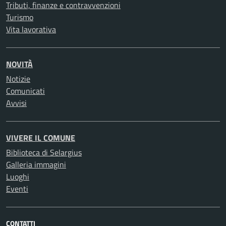
Tributi, finanze e contravvenzioni
Turismo
Vita lavorativa
NOVITÀ
Notizie
Comunicati
Avvisi
VIVERE IL COMUNE
Biblioteca di Selargius
Galleria immagini
Luoghi
Eventi
CONTATTI