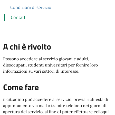
Condizioni di servizio
Contatti
A chi è rivolto
Possono accedere al servizio giovani e adulti,
disoccupati, studenti universitari per fornire loro
informazioni su vari settori di interesse.
Come fare
il cittadino può accedere al servizio, previa richiesta di
appuntamento via mail o tramite telefono nei giorni di
apertura del servizio, al fine di poter effettuare colloqui