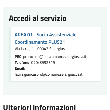
Accedi al servizio
AREA 01 - Socio Assistenziale -
Coordinamento PLUS21
Via Istria, 1 - 09047 Selargius
PEC
: protocollo@pec.comune.selargius.ca.it
Telefono
: 070/8592349
Email
:
laura.giancaspro@comune.selargius.ca.it
Ulteriori informazioni