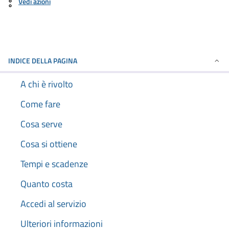
Vedi azioni
INDICE DELLA PAGINA
A chi è rivolto
Come fare
Cosa serve
Cosa si ottiene
Tempi e scadenze
Quanto costa
Accedi al servizio
Ulteriori informazioni