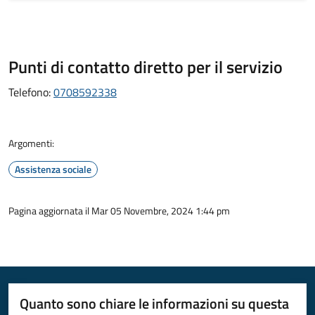
Punti di contatto diretto per il servizio
Telefono:
0708592338
Argomenti:
Assistenza sociale
Pagina aggiornata il Mar 05 Novembre, 2024 1:44 pm
Quanto sono chiare le informazioni su questa