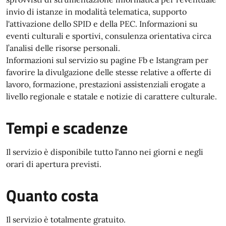
invio di istanze in modalità telematica, supporto
l'attivazione dello SPID e della PEC. Informazioni su
eventi culturali e sportivi, consulenza orientativa circa
l’analisi delle risorse personali.
Informazioni sul servizio su pagine Fb e Istangram per
favorire la divulgazione delle stesse relative a offerte di
lavoro, formazione, prestazioni assistenziali erogate a
livello regionale e statale e notizie di carattere culturale.
Tempi e scadenze
Il servizio è disponibile tutto l'anno nei giorni e negli
orari di apertura previsti.
Quanto costa
Il servizio è totalmente gratuito.