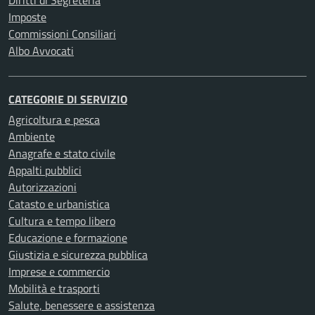
Diritti di Segreteria
Imposte
Commissioni Consiliari
Albo Avvocati
CATEGORIE DI SERVIZIO
Agricoltura e pesca
Ambiente
Anagrafe e stato civile
Appalti pubblici
Autorizzazioni
Catasto e urbanistica
Cultura e tempo libero
Educazione e formazione
Giustizia e sicurezza pubblica
Imprese e commercio
Mobilità e trasporti
Salute, benessere e assistenza