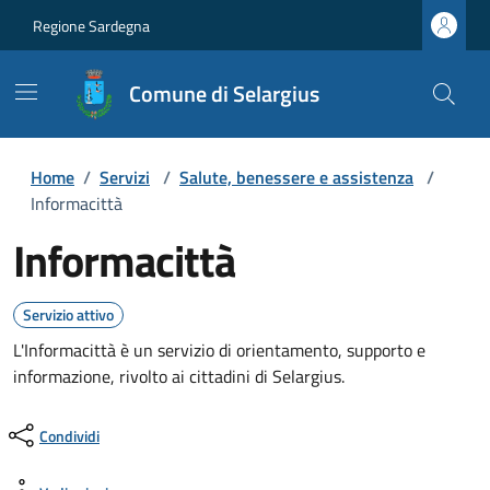
Regione Sardegna
Comune di Selargius
Home
/
Servizi
/
Salute, benessere e assistenza
/
Informacittà
Informacittà
Servizio attivo
L'Informacittà è un servizio di orientamento, supporto e
informazione, rivolto ai cittadini di Selargius.
Condividi