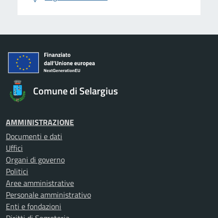
Comune di Selargius
AMMINISTRAZIONE
Documenti e dati
Uffici
Organi di governo
Politici
Aree amministrative
Personale amministrativo
Enti e fondazioni