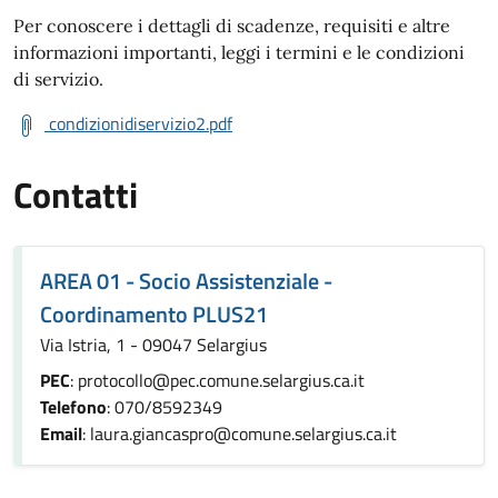
Per conoscere i dettagli di scadenze, requisiti e altre
informazioni importanti, leggi i termini e le condizioni
di servizio.
condizionidiservizio2.pdf
Contatti
AREA 01 - Socio Assistenziale -
Coordinamento PLUS21
Via Istria, 1 - 09047 Selargius
PEC
: protocollo@pec.comune.selargius.ca.it
Telefono
: 070/8592349
Email
: laura.giancaspro@comune.selargius.ca.it