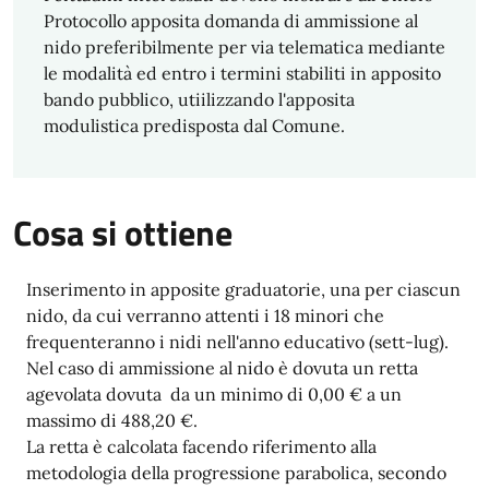
Protocollo apposita domanda di ammissione al
nido preferibilmente per via telematica mediante
le modalità ed entro i termini stabiliti in apposito
bando pubblico, utiilizzando l'apposita
modulistica predisposta dal Comune.
Cosa si ottiene
Inserimento in apposite graduatorie, una per ciascun
nido, da cui verranno attenti i 18 minori che
frequenteranno i nidi nell'anno educativo (sett-lug).
Nel caso di ammissione al nido è dovuta un retta
agevolata dovuta da un minimo di 0,00 € a un
massimo di 488,20 €.
La retta è calcolata facendo riferimento alla
metodologia della progressione parabolica, secondo