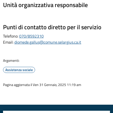
Unità organizzativa responsabile
Punti di contatto diretto per il servizio
Telefono:
070/8592310
Email:
diomede.gallus@comune.selargius.ca.it
Argomenti:
Assistenza sociale
Pagina aggiornata il Ven 31 Gennaio, 2025 11:19 am