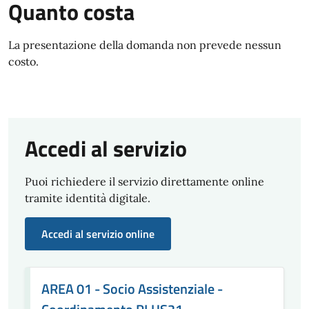
Quanto costa
La presentazione della domanda non prevede nessun
costo.
Accedi al servizio
Puoi richiedere il servizio direttamente online
tramite identità digitale.
Accedi al servizio online
AREA 01 - Socio Assistenziale -