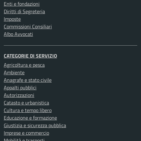
Enti e fondazioni
Diritti di Segreteria
Imposte
Commissioni Consiliari
Albo Avvocati
CATEGORIE DI SERVIZIO
Agricoltura e pesca
Ambiente
Anagrafe e stato civile
Appalti pubblici
Autorizzazioni
Catasto e urbanistica
Cultura e tempo libero
Educazione e formazione
Giustizia e sicurezza pubblica
Imprese e commercio
Mobilità e trasporti