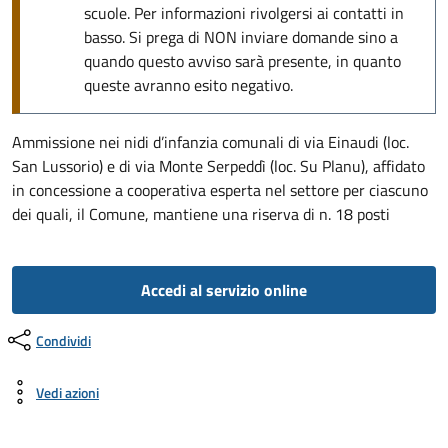
scuole. Per informazioni rivolgersi ai contatti in
basso. Si prega di NON inviare domande sino a
quando questo avviso sarà presente, in quanto
queste avranno esito negativo.
Ammissione nei nidi d’infanzia comunali di via Einaudi (loc.
San Lussorio) e di via Monte Serpeddì (loc. Su Planu), affidato
in concessione a cooperativa esperta nel settore per ciascuno
dei quali, il Comune, mantiene una riserva di n. 18 posti
Accedi al servizio online
Condividi
Vedi azioni