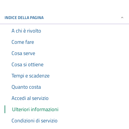
INDICE DELLA PAGINA
A chi è rivolto
Come fare
Cosa serve
Cosa si ottiene
Tempi e scadenze
Quanto costa
Accedi al servizio
Ulteriori informazioni
Condizioni di servizio