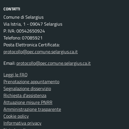
CONTATTI
Comune di Selargius
Via Istria, 1 - 09047 Selargius
P. IVA: 00542650924
Telefono: 07085921
Posta Elettronica Certificata:
protocollo@pec.comune.selargius.ca.it
Email:
protocollo@pec.comune.selargius.ca.it
Leggi le FAQ
Prenotazione appuntamento
Segnalazione disservizio
Richiesta d'assistenza
Attuazione misure PNRR
Amministrazione trasparente
Cookie policy
Informativa privacy