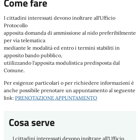
Come fare
I cittadini interessati devono inoltrare all'Ufficio
Protocollo
apposita domanda di ammissione al nido preferibilmente
per via telematica
mediante le modalità ed entro i termini stabiliti in
apposito bando pubblico,
utiilizzando l'apposita modulistica predisposta dal
Comune.
Per esigenze particolari o per richiedere informazioni è
anche possibile prenotare un appuntamento al seguente
link:
PRENOTAZIONE APPUNTAMENTO
Cosa serve
I cittadini interessati devono inoltrare all'Ufficio