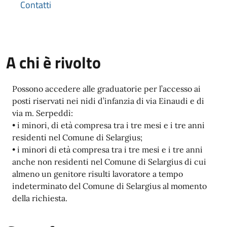
Contatti
A chi è rivolto
Possono accedere alle graduatorie per l’accesso ai
posti riservati nei nidi d’infanzia di via Einaudi e di
via m. Serpeddì:
• i minori, di età compresa tra i tre mesi e i tre anni
residenti nel Comune di Selargius;
• i minori di età compresa tra i tre mesi e i tre anni
anche non residenti nel Comune di Selargius di cui
almeno un genitore risulti lavoratore a tempo
indeterminato del Comune di Selargius al momento
della richiesta.