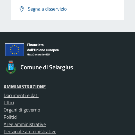
Segnala disservizio
Comune di Selargius
AMMINISTRAZIONE
Documenti e dati
Uffici
Organi di governo
Politici
Aree amministrative
Personale amministrativo