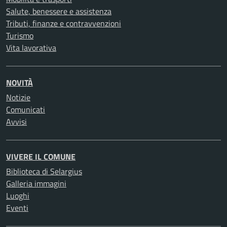
Salute, benessere e assistenza
Tributi, finanze e contravvenzioni
Turismo
Vita lavorativa
NOVITÀ
Notizie
Comunicati
Avvisi
VIVERE IL COMUNE
Biblioteca di Selargius
Galleria immagini
Luoghi
Eventi