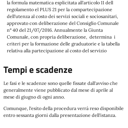
la formula matematica esplicitata all'articolo 11 dell
regolamento el PLUS 21 per la compartecipazione
dell'utenza al costo dei servizi sociali e sociosanitari,
approvato con deliberazione del Consiglio Comunale
n° 40 del 21/07/2016. Annualmente la Giunta
Comunale, con propria deliberazione, determina i
criteri per la formazione delle graduatorie e la tabella
relativa alla partecipazione al costo del servizio
Tempi e scadenze
Le fasi e le scadenze sono quelle fissate dall'avviso che
generalmente viene pubblicato dal mese di aprile al
mese di giugno di ogni anno.
Comunque, l'esito della procedura verrà reso disponibile
entro sessanta giorni dalla presentazione dell'istanza.