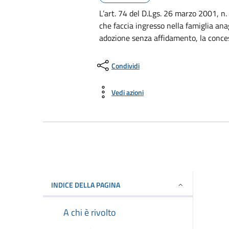
L’art. 74 del D.Lgs. 26 marzo 2001, n.
che faccia ingresso nella famiglia ana
adozione senza affidamento, la conce
Condividi
Vedi azioni
INDICE DELLA PAGINA
A chi è rivolto