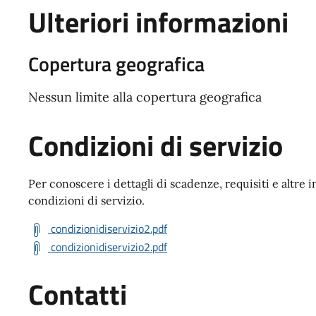
Ulteriori informazioni
Copertura geografica
Nessun limite alla copertura geografica
Condizioni di servizio
Per conoscere i dettagli di scadenze, requisiti e altre i
condizioni di servizio.
condizionidiservizio2.pdf
condizionidiservizio2.pdf
Contatti