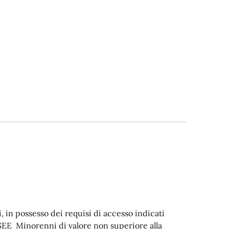
 in possesso dei requisi di accesso indicati
ISEE Minorenni di valore non superiore alla