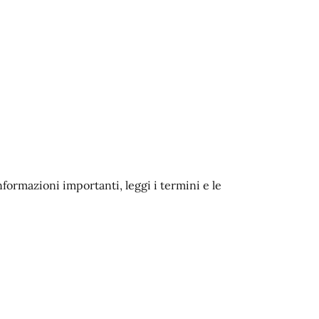
nformazioni importanti, leggi i termini e le