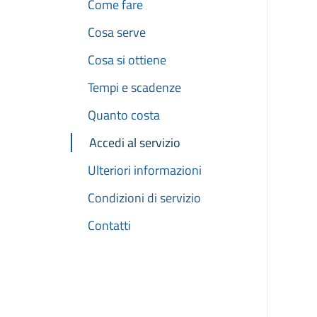
Come fare
Cosa serve
Cosa si ottiene
Tempi e scadenze
Quanto costa
Accedi al servizio
Ulteriori informazioni
Condizioni di servizio
Contatti