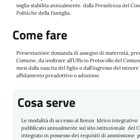
soglia stabilita annualmente dalla Presidenza del Con
Politiche della Famiglia.
Come fare
Presentazione domanda di assegno di maternità, pred
Comune, da inoltrare all’Ufficio Protocollo del Comu
mesi dalla nascita del figlio o dall’ingresso del minore
affidamento preadottivo o adozione.
Cosa serve
Le modalità di accesso al Bonus Idrico integrativo s
pubblicato annualmente sul sito istituzionale del C
integrato in possesso dei requisiti di ammissione 