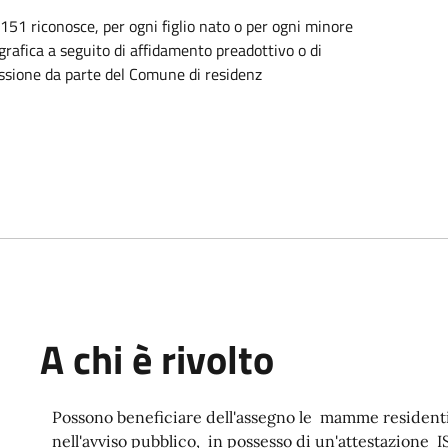
 151 riconosce, per ogni figlio nato o per ogni minore
grafica a seguito di affidamento preadottivo o di
ssione da parte del Comune di residenz
A chi è rivolto
Possono beneficiare dell'assegno le mamme residenti,
nell'avviso pubblico, in possesso di un'attestazione 