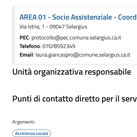
AREA 01 - Socio Assistenziale - Coo
Via Istria, 1 - 09047 Selargius
PEC
: protocollo@pec.comune.selargius.ca.it
Telefono
: 070/8592349
Email
: laura.giancaspro@comune.selargius.ca.it
Unità organizzativa responsabile
Punti di contatto diretto per il serv
Argomenti:
Assistenza sociale