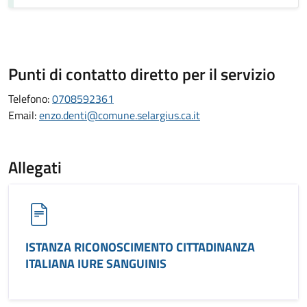
Punti di contatto diretto per il servizio
Telefono:
0708592361
Email:
enzo.denti@comune.selargius.ca.it
Allegati
ISTANZA RICONOSCIMENTO CITTADINANZA
ITALIANA IURE SANGUINIS