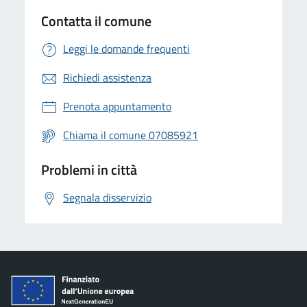
Contatta il comune
Leggi le domande frequenti
Richiedi assistenza
Prenota appuntamento
Chiama il comune 07085921
Problemi in città
Segnala disservizio