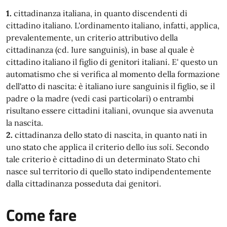
1.
cittadinanza italiana, in quanto discendenti di
cittadino italiano. L'ordinamento italiano, infatti, applica,
prevalentemente, un criterio attributivo della
cittadinanza (cd. Iure sanguinis), in base al quale è
cittadino italiano il figlio di genitori italiani. E' questo un
automatismo che si verifica al momento della formazione
dell'atto di nascita: è italiano iure sanguinis il figlio, se il
padre o la madre (vedi casi particolari) o entrambi
risultano essere cittadini italiani, ovunque sia avvenuta
la nascita.
2.
cittadinanza dello stato di nascita, in quanto nati in
uno stato che applica il criterio dello
ius soli
. Secondo
tale criterio è cittadino di un determinato Stato chi
nasce sul territorio di quello stato indipendentemente
dalla cittadinanza posseduta dai genitori.
Come fare