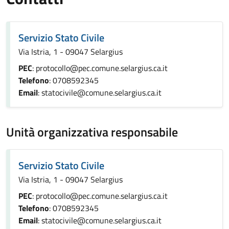
Servizio Stato Civile
Via Istria, 1 - 09047 Selargius
PEC
: protocollo@pec.comune.selargius.ca.it
Telefono
: 0708592345
Email
: statocivile@comune.selargius.ca.it
Unità organizzativa responsabile
Servizio Stato Civile
Via Istria, 1 - 09047 Selargius
PEC
: protocollo@pec.comune.selargius.ca.it
Telefono
: 0708592345
Email
: statocivile@comune.selargius.ca.it