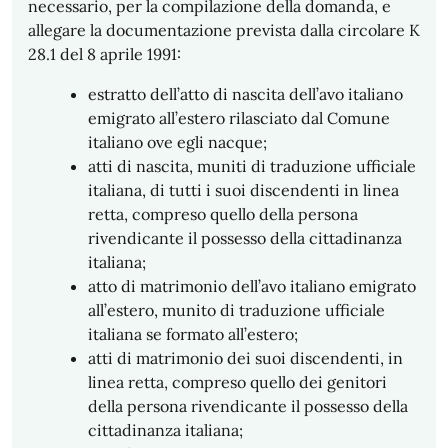
necessario, per la compilazione della domanda, e
allegare la documentazione prevista dalla circolare K
28.1 del 8 aprile 1991:
estratto dell’atto di nascita dell’avo italiano
emigrato all’estero rilasciato dal Comune
italiano ove egli nacque;
atti di nascita, muniti di traduzione ufficiale
italiana, di tutti i suoi discendenti in linea
retta, compreso quello della persona
rivendicante il possesso della cittadinanza
italiana;
atto di matrimonio dell’avo italiano emigrato
all’estero, munito di traduzione ufficiale
italiana se formato all’estero;
atti di matrimonio dei suoi discendenti, in
linea retta, compreso quello dei genitori
della persona rivendicante il possesso della
cittadinanza italiana;