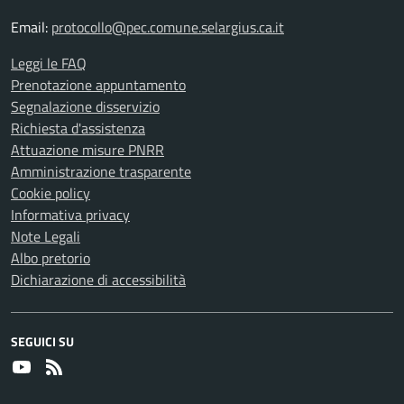
Email:
protocollo@pec.comune.selargius.ca.it
Leggi le FAQ
Prenotazione appuntamento
Segnalazione disservizio
Richiesta d'assistenza
Attuazione misure PNRR
Amministrazione trasparente
Cookie policy
Informativa privacy
Note Legali
Albo pretorio
Dichiarazione di accessibilità
SEGUICI SU
Youtube
RSS