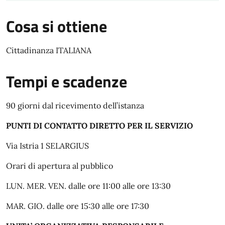
Cosa si ottiene
Cittadinanza ITALIANA
Tempi e scadenze
90 giorni dal ricevimento dell’istanza
PUNTI DI CONTATTO DIRETTO PER IL SERVIZIO
Via Istria 1 SELARGIUS
Orari di apertura al pubblico
LUN. MER. VEN. dalle ore 11:00 alle ore 13:30
MAR. GIO. dalle ore 15:30 alle ore 17:30