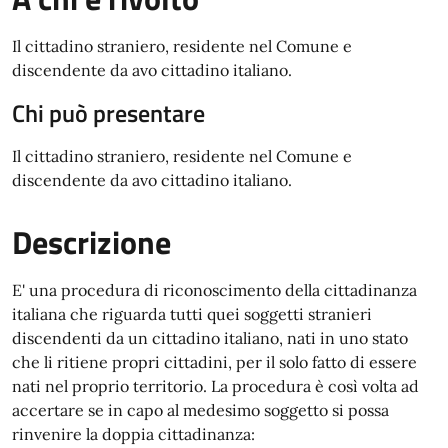
Il cittadino straniero, residente nel Comune e
discendente da avo cittadino italiano.
Chi può presentare
Il cittadino straniero, residente nel Comune e
discendente da avo cittadino italiano.
Descrizione
E' una procedura di riconoscimento della cittadinanza
italiana che riguarda tutti quei soggetti stranieri
discendenti da un cittadino italiano, nati in uno stato
che li ritiene propri cittadini, per il solo fatto di essere
nati nel proprio territorio. La procedura è così volta ad
accertare se in capo al medesimo soggetto si possa
rinvenire la doppia cittadinanza: