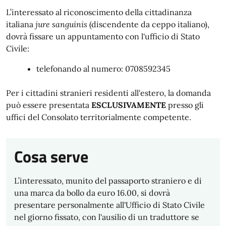
L’interessato al riconoscimento della cittadinanza
italiana
jure sanguinis
(discendente da ceppo italiano),
dovrà fissare un appuntamento con l'ufficio di Stato
Civile:
telefonando al numero: 0708592345
Per i cittadini stranieri residenti all'estero, la domanda
può essere presentata
ESCLUSIVAMENTE
presso gli
uffici del Consolato territorialmente competente.
Cosa serve
L’interessato, munito del passaporto straniero e di
una marca da bollo da euro 16.00, si dovrà
presentare personalmente all'Ufficio di Stato Civile
nel giorno fissato, con l'ausilio di un traduttore se