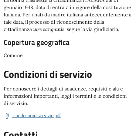
La donna trasmette la cittadinanza ITALIANA dal 01
gennaio 1948, data di entrata in vigore della costituzione
Italiana. Per i nati da madre italiana antecedentemente a
tale data, il processo di riconoscimento della
cittadinanza
iure sanguinis
, segue la via giudiziaria.
Copertura geografica
Comune
Condizioni di servizio
Per conoscere i dettagli di scadenze, requisiti e altre
informazioni importanti, leggi i termini e le condizioni
di servizio.
condizionidiservizio.pdf
Contatti