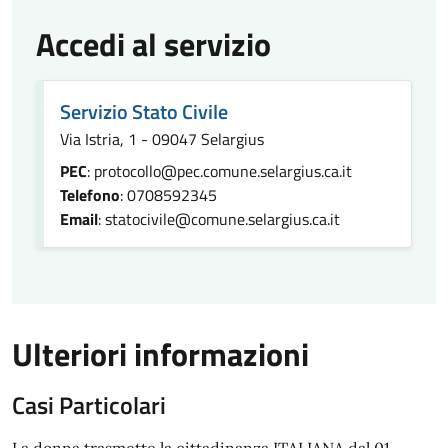
Accedi al servizio
Servizio Stato Civile
Via Istria, 1 - 09047 Selargius
PEC
: protocollo@pec.comune.selargius.ca.it
Telefono
: 0708592345
Email
: statocivile@comune.selargius.ca.it
Ulteriori informazioni
Casi Particolari