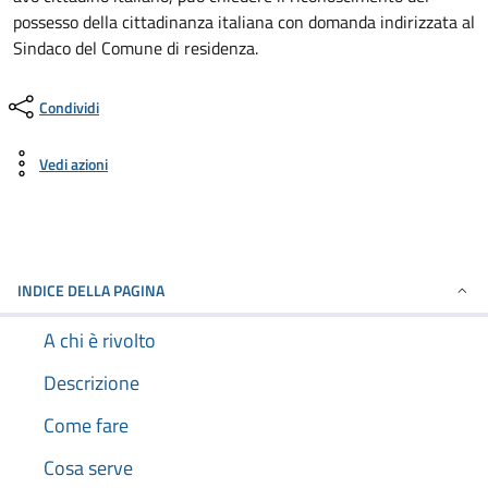
possesso della cittadinanza italiana con domanda indirizzata al
Sindaco del Comune di residenza.
Condividi
Vedi azioni
INDICE DELLA PAGINA
A chi è rivolto
Descrizione
Come fare
Cosa serve