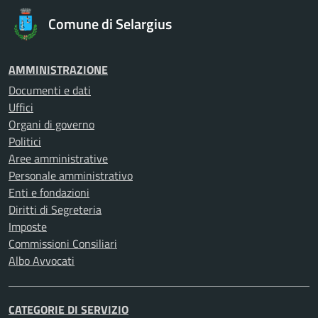
Comune di Selargius
AMMINISTRAZIONE
Documenti e dati
Uffici
Organi di governo
Politici
Aree amministrative
Personale amministrativo
Enti e fondazioni
Diritti di Segreteria
Imposte
Commissioni Consiliari
Albo Avvocati
CATEGORIE DI SERVIZIO