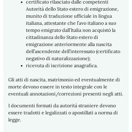
certificato rilasciato dalle competenti
Autorità dello Stato estero di emigrazione,
munito di traduzione ufficiale in lingua
italiana, attestante che l’avo italiano a suo
tempo emigrato dall’Italia non acquistò la
cittadinanza dello Stato estero di
emigrazione anteriormente alla nascita
dell’ascendente dell’interessato (certificato
negativo di naturalizzazione);
ricevuta di iscrizione anagrafica.
Gli atti di nascita, matrimonio ed eventualmente di
morte devono essere in testo integrale con le
eventuali annotazioni/correzioni presenti negli atti.
I documenti formati da autorità straniere devono
essere tradotti e legalizzati o apostillati a norma di
legge.