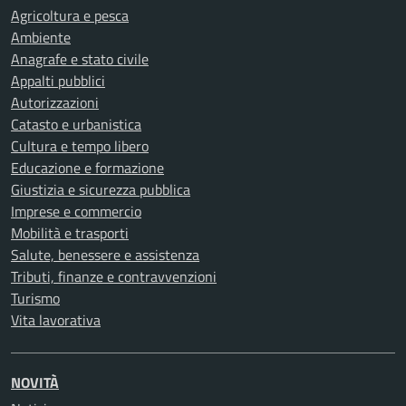
Agricoltura e pesca
Ambiente
Anagrafe e stato civile
Appalti pubblici
Autorizzazioni
Catasto e urbanistica
Cultura e tempo libero
Educazione e formazione
Giustizia e sicurezza pubblica
Imprese e commercio
Mobilità e trasporti
Salute, benessere e assistenza
Tributi, finanze e contravvenzioni
Turismo
Vita lavorativa
NOVITÀ