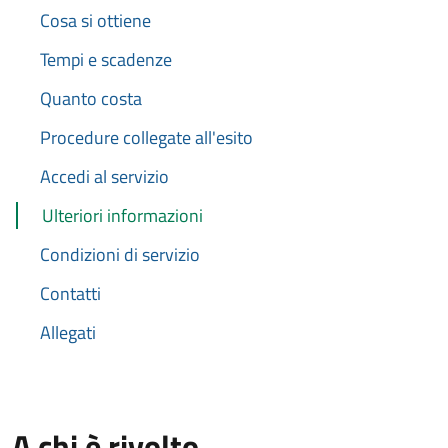
Cosa si ottiene
Tempi e scadenze
Quanto costa
Procedure collegate all'esito
Accedi al servizio
Ulteriori informazioni
Condizioni di servizio
Contatti
Allegati
A chi è rivolto