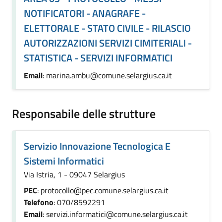
NOTIFICATORI - ANAGRAFE -
ELETTORALE - STATO CIVILE - RILASCIO
AUTORIZZAZIONI SERVIZI CIMITERIALI -
STATISTICA - SERVIZI INFORMATICI
Email
: marina.ambu@comune.selargius.ca.it
Responsabile delle strutture
Servizio Innovazione Tecnologica E
Sistemi Informatici
Via Istria, 1 - 09047 Selargius
PEC
: protocollo@pec.comune.selargius.ca.it
Telefono
: 070/8592291
Email
: servizi.informatici@comune.selargius.ca.it