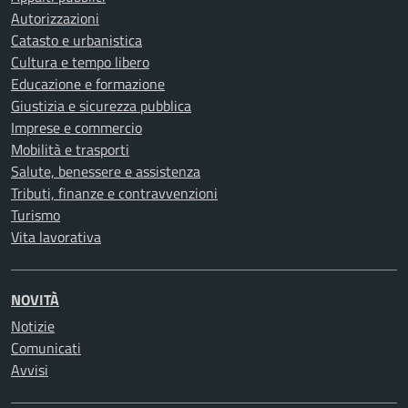
Autorizzazioni
Catasto e urbanistica
Cultura e tempo libero
Educazione e formazione
Giustizia e sicurezza pubblica
Imprese e commercio
Mobilità e trasporti
Salute, benessere e assistenza
Tributi, finanze e contravvenzioni
Turismo
Vita lavorativa
NOVITÀ
Notizie
Comunicati
Avvisi