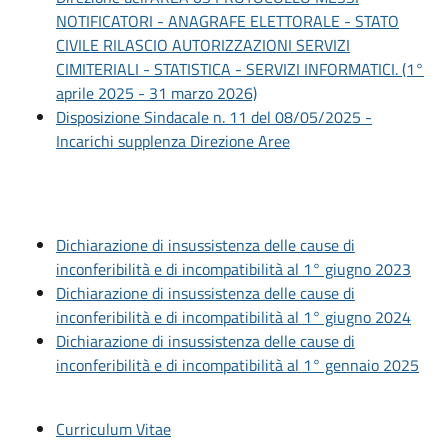
NOTIFICATORI - ANAGRAFE ELETTORALE - STATO
CIVILE RILASCIO AUTORIZZAZIONI SERVIZI
CIMITERIALI - STATISTICA - SERVIZI INFORMATICI. (1°
aprile 2025 - 31 marzo 2026)
Disposizione Sindacale n. 11 del 08/05/2025 -
Incarichi supplenza Direzione Aree
Dichiarazione di insussistenza delle cause di
inconferibilità e di incompatibilità al 1° giugno 2023
Dichiarazione di insussistenza delle cause di
inconferibilità e di incompatibilità al 1° giugno 2024
Dichiarazione di insussistenza delle cause di
inconferibilità e di incompatibilità al 1° gennaio 2025
Curriculum Vitae