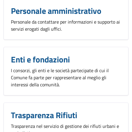
Personale amministrativo
Personale da contattare per informazioni e supporto ai
servizi erogati dagli uffici.
Enti e fondazioni
I consorzi, gli enti e le società partecipate di cui il
Comune fa parte per rappresentare al meglio gli
interessi della comunità.
Trasparenza Rifiuti
Trasparenza nel servizio di gestione dei rifiuti urbani e