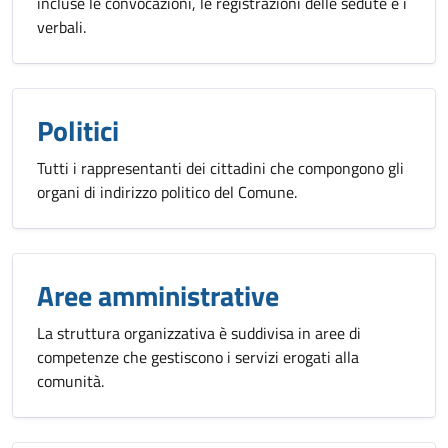
incluse le convocazioni, le registrazioni delle sedute e i
verbali.
Politici
Tutti i rappresentanti dei cittadini che compongono gli
organi di indirizzo politico del Comune.
Aree amministrative
La struttura organizzativa è suddivisa in aree di
competenze che gestiscono i servizi erogati alla
comunità.