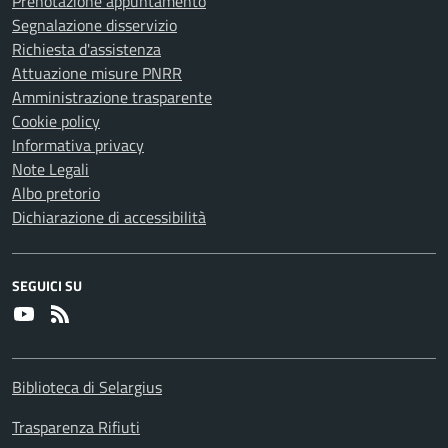
Prenotazione appuntamento
Segnalazione disservizio
Richiesta d'assistenza
Attuazione misure PNRR
Amministrazione trasparente
Cookie policy
Informativa privacy
Note Legali
Albo pretorio
Dichiarazione di accessibilità
SEGUICI SU
Youtube
RSS
Biblioteca di Selargius
Trasparenza Rifiuti