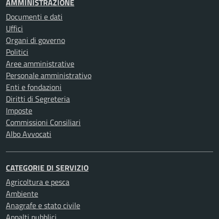
AMMINISTRAZIONE
Documenti e dati
Uffici
Organi di governo
Politici
Aree amministrative
Personale amministrativo
Enti e fondazioni
Diritti di Segreteria
Imposte
Commissioni Consiliari
Albo Avvocati
CATEGORIE DI SERVIZIO
Agricoltura e pesca
Ambiente
Anagrafe e stato civile
Appalti pubblici