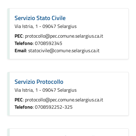
Servizio Stato Civile
Via Istria, 1 - 09047 Selargius
PEC
: protocollo@pec.comune.selargius.ca.it
Telefono
: 0708592345
Email
: statocivile@comune.selargius.ca.it
Servizio Protocollo
Via Istria, 1 - 09047 Selargius
PEC
: protocollo@pec.comune.selargius.ca.it
Telefono
: 0708592252-325