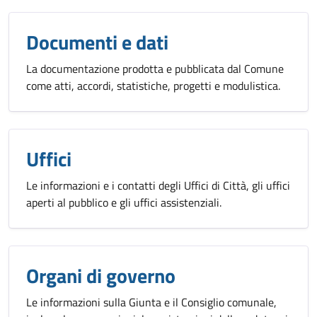
Documenti e dati
La documentazione prodotta e pubblicata dal Comune
come atti, accordi, statistiche, progetti e modulistica.
Uffici
Le informazioni e i contatti degli Uffici di Città, gli uffici
aperti al pubblico e gli uffici assistenziali.
Organi di governo
Le informazioni sulla Giunta e il Consiglio comunale,