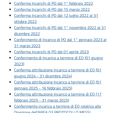
Conferma Incarichi di PO dal 1° febbraio 2022
Conferma Incarichi di PO dal 15 marzo 2022
Conferma Incarichi di PO dal 12 luglio 2022 al 31
ottobre 2022
Conferma Incarichi di PO dal 1° novembre 2022 al 31
dicembre 2022
Conferimento di Incarico di PO dal 1° gennaio 2023 al
31 marzo 2023
Conferma Incarichi di PO dal 01 aprile 2023
Conferimento di Incarico a termine di EQ (01 giugno
2023)
Conferma attribuzione Incarico a termine di EQ (01
giugno 2024 - 31 dicembre 2024)
Conferma attribuzione Incarico a termine di EQ (01
gennaio 2025 - 16 febbraio 2025)
Conferma attribuzione Incarico a termine di EQ (17
febbraio 2025 - 31 marzo 2025)
Conferimento incarico a termine di EQ relativo alla
Direzione dell’AREA 03 PROTOCOLLO MESSI