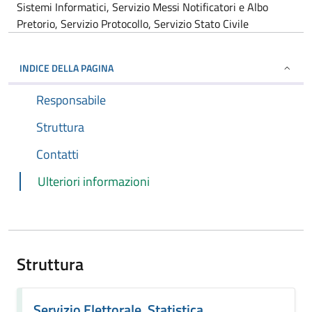
Sistemi Informatici, Servizio Messi Notificatori e Albo
Pretorio, Servizio Protocollo, Servizio Stato Civile
INDICE DELLA PAGINA
Responsabile
Struttura
Contatti
Ulteriori informazioni
Struttura
Servizio Elettorale, Statistica