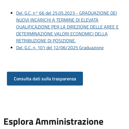
Del. G.C. n° 66 del 25.05.2023 - GRADUAZIONE DEI
NUOVI INCARICHI A TERMINE DI ELEVATA
QUALIFICAZIONE PER LA DIREZIONE DELLE AREE E
DETERMINAZIONE VALORI ECONOMICI DELLA
RETRIBUZIONE DI POSIZIONE.
Del. G.C. n. 101 del 12/06/2025 Graduazione
Consulta dati sulla trasparenza
Esplora Amministrazione