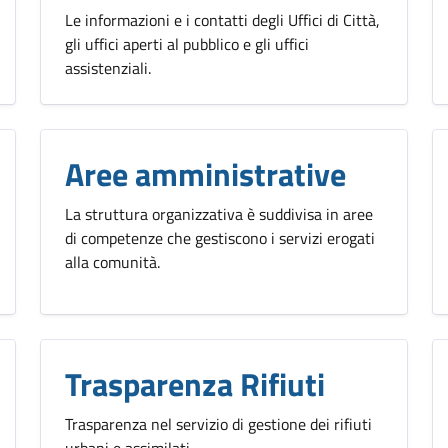
Le informazioni e i contatti degli Uffici di Città,
gli uffici aperti al pubblico e gli uffici
assistenziali.
Aree amministrative
La struttura organizzativa è suddivisa in aree
di competenze che gestiscono i servizi erogati
alla comunità.
Trasparenza Rifiuti
Trasparenza nel servizio di gestione dei rifiuti