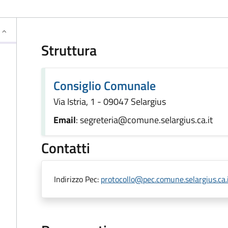
Struttura
Consiglio Comunale
Via Istria, 1 - 09047 Selargius
Email
: segreteria@comune.selargius.ca.it
Contatti
Indirizzo Pec:
protocollo@pec.comune.selargius.ca.