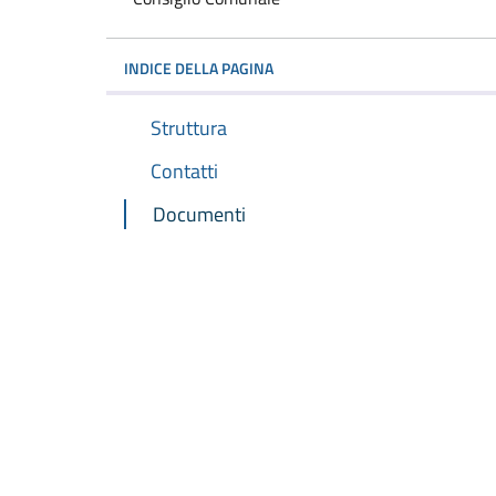
INDICE DELLA PAGINA
Struttura
Contatti
Documenti