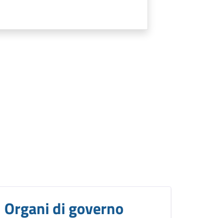
Organi di governo