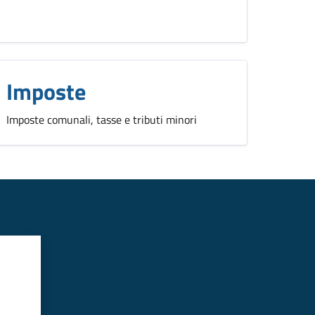
Imposte
Imposte comunali, tasse e tributi minori