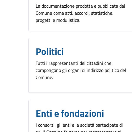
La documentazione prodotta e pubblicata dal
Comune come atti, accordi, statistiche,
progetti e modulistica.
Politici
Tutti i rappresentanti dei cittadini che
compongono gli organi di indirizzo politico del
Comune.
Enti e fondazioni
I consorzi, gli enti e le società partecipate di