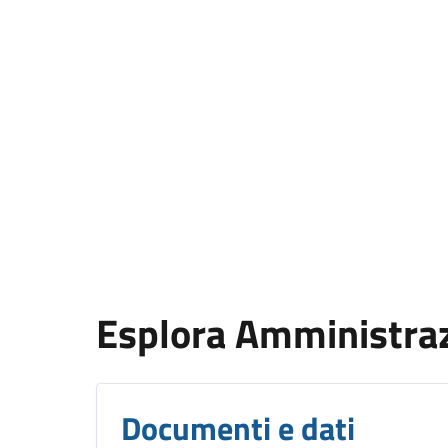
Esplora Amministra
Documenti e dati