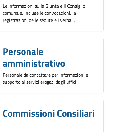
Le informazioni sulla Giunta e il Consiglio
comunale, incluse le convocazioni, le
registrazioni delle sedute e i verbali.
Personale
amministrativo
Personale da contattare per informazioni e
supporto ai servizi erogati dagli uffici.
Commissioni Consiliari