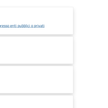
presso enti pubblici o privati