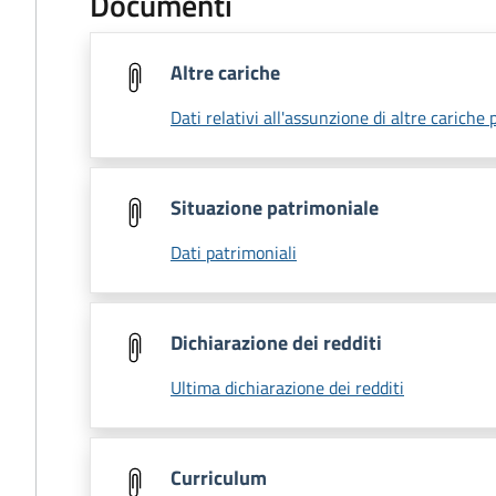
Documenti
Altre cariche
Dati relativi all'assunzione di altre cariche 
Situazione patrimoniale
Dati patrimoniali
Dichiarazione dei redditi
Ultima dichiarazione dei redditi
Curriculum