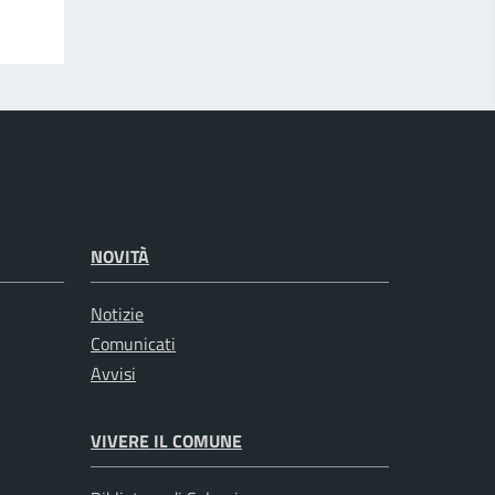
NOVITÀ
Notizie
Comunicati
Avvisi
VIVERE IL COMUNE