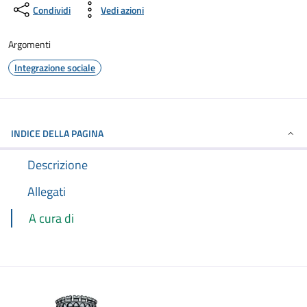
Condividi
Vedi azioni
Argomenti
Integrazione sociale
INDICE DELLA PAGINA
Descrizione
Allegati
A cura di