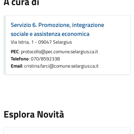
A cura di
Servizio 6. Promozione, integrazione
sociale e assistenza economica
Via Istria, 1 - 09047 Selargius
PEC
: protocollo@pec.comune.selargius.ca.it
Telefono
: 070/8592338
Email
: cristina.farci@comune.selargius.ca.it
Esplora Novità