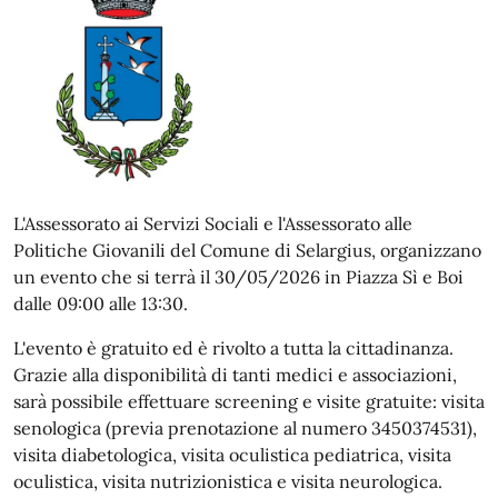
L'Assessorato ai Servizi Sociali e l'Assessorato alle
Politiche Giovanili del Comune di Selargius, organizzano
un evento che si terrà il
30/05/2026 in Piazza Sì e Boi
dalle 09:00 alle 13:30.
L'evento è gratuito ed è rivolto a tutta la cittadinanza.
Grazie alla disponibilità di tanti medici e associazioni,
sarà possibile effettuare screening e visite gratuite: visita
senologica (previa prenotazione al numero 3450374531),
visita diabetologica, visita oculistica pediatrica, visita
oculistica, visita nutrizionistica e visita neurologica.