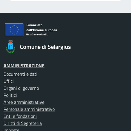
Comune di Selargius
AMMINISTRAZIONE
Documenti e dati
Uffici
Organi di governo
Politici
Aree amministrative
Personale amministrativo
Enti e fondazioni
Diritti di Segreteria
Imposte