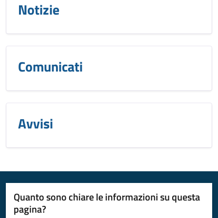
Notizie
Comunicati
Avvisi
Quanto sono chiare le informazioni su questa
pagina?