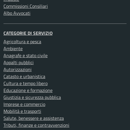
Commissioni Consiliari
Albo Avvocati
CATEGORIE DI SERVIZIO
Agricoltura e pesca
Ambiente
Anagrafe e stato civile
Appalti pubblici
Autorizzazioni
Catasto e urbanistica
Cultura e tempo libero
Educazione e formazione
Giustizia e sicurezza pubblica
Imprese e commercio
Mobilità e trasporti
Salute, benessere e assistenza
Tributi, finanze e contravvenzioni