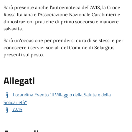
Sarà presente anche l'autoemoteca dell'AVIS, la Croce
Rossa Italiana e l'Associazione Nazionale Carabinieri e
dimostrazioni pratiche di primo soccorso e manovre
salvavita.
Sarà un'occasione per prendersi cura di se stessi e per
conoscere i servizi sociali del Comune di Selargius
presenti sul posto.
Allegati
Locandina Evento "Il Villaggio della Salute e della
Solidarietà"
AVIS