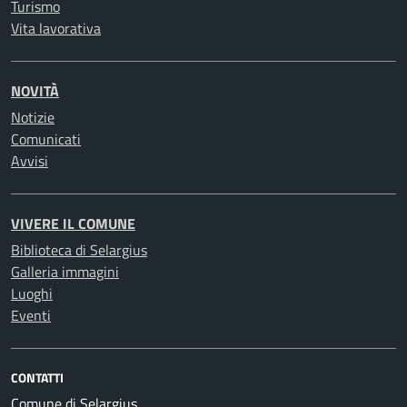
Turismo
Vita lavorativa
NOVITÀ
Notizie
Comunicati
Avvisi
VIVERE IL COMUNE
Biblioteca di Selargius
Galleria immagini
Luoghi
Eventi
CONTATTI
Comune di Selargius