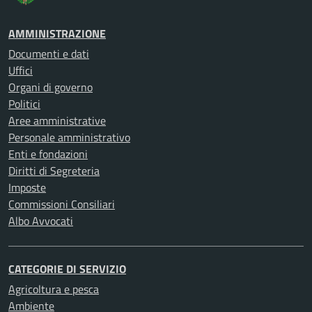
AMMINISTRAZIONE
Documenti e dati
Uffici
Organi di governo
Politici
Aree amministrative
Personale amministrativo
Enti e fondazioni
Diritti di Segreteria
Imposte
Commissioni Consiliari
Albo Avvocati
CATEGORIE DI SERVIZIO
Agricoltura e pesca
Ambiente