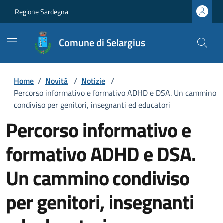
Regione Sardegna
Comune di Selargius
Home
/
Novità
/
Notizie
/
Percorso informativo e formativo ADHD e DSA. Un cammino
condiviso per genitori, insegnanti ed educatori
Percorso informativo e
formativo ADHD e DSA.
Un cammino condiviso
per genitori, insegnanti