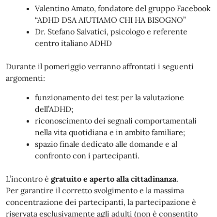
Valentino Amato, fondatore del gruppo Facebook
“ADHD DSA AIUTIAMO CHI HA BISOGNO”
Dr. Stefano Salvatici, psicologo e referente
centro italiano ADHD
Durante il pomeriggio verranno affrontati i seguenti
argomenti:
funzionamento dei test per la valutazione
dell’ADHD;
riconoscimento dei segnali comportamentali
nella vita quotidiana e in ambito familiare;
spazio finale dedicato alle domande e al
confronto con i partecipanti.
L’incontro è
gratuito e aperto alla cittadinanza
.
Per garantire il corretto svolgimento e la massima
concentrazione dei partecipanti, la partecipazione è
riservata esclusivamente agli adulti (non è consentito