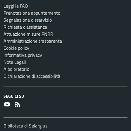
Leggi le FAQ
Prenotazione appuntamento
Segnalazione disservizio
Richiesta d'assistenza
Attuazione misure PNRR
Amministrazione trasparente
Cookie policy
Informativa privacy
Note Legali
Albo pretorio
Dichiarazione di accessibilità
SEGUICI SU
Youtube
RSS
Biblioteca di Selargius