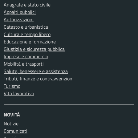
Anagrafe e stato civile
Appalti pubblici
Autorizzazioni
Catasto e urbanistica
Cultura e tempo libero
Educazione e formazione
Giustizia e sicurezza pubblica
Imprese e commercio
Mobilità e trasporti
Salute, benessere e assistenza
Tributi, finanze e contravvenzioni
Turismo
Vita lavorativa
NOVITÀ
Notizie
Comunicati