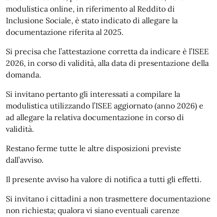
modulistica online, in riferimento al Reddito di
Inclusione Sociale, è stato indicato di allegare la
documentazione riferita al 2025.
Si precisa che l’attestazione corretta da indicare è l’ISEE
2026, in corso di validità, alla data di presentazione della
domanda.
Si invitano pertanto gli interessati a compilare la
modulistica utilizzando l’ISEE aggiornato (anno 2026) e
ad allegare la relativa documentazione in corso di
validità.
Restano ferme tutte le altre disposizioni previste
dall’avviso.
Il presente avviso ha valore di notifica a tutti gli effetti.
Si invitano i cittadini a non trasmettere documentazione
non richiesta; qualora vi siano eventuali carenze