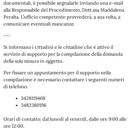
documentali, è possibile segnalarle inviando una e-mail
alla Responsabile del Procedimento, Dott.ssa Maddalena
Peralta. L’ufficio competente provvederà, a sua volta, a
comunicare eventuali mancanze.
---
Si informano i cittadini e le cittadine che è attivo il
servizio di supporto per la compilazione della domanda
della sola misura in oggetto.
Per fissare un appuntamento per il supporto nella
compilazione è necessario contattare i seguenti numeri
di telefono:
3428119468
3482380196
Orari di contatto: dal lunedì al venerdì, dalle ore 9:00 alle
ore 12:00.