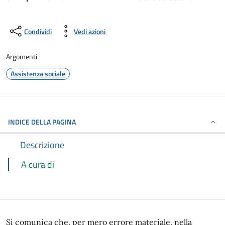
Condividi
Vedi azioni
Argomenti
Assistenza sociale
INDICE DELLA PAGINA
Descrizione
A cura di
Si comunica che, per mero errore materiale, nella