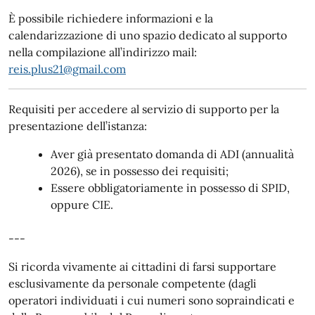
È possibile richiedere informazioni e la
calendarizzazione di uno spazio dedicato al supporto
nella compilazione all’indirizzo mail:
reis.plus21@gmail.com
Requisiti per accedere al servizio di supporto per la
presentazione dell’istanza:
Aver già presentato domanda di ADI (annualità
2026), se in possesso dei requisiti;
Essere obbligatoriamente in possesso di SPID,
oppure CIE.
---
Si ricorda vivamente ai cittadini di farsi supportare
esclusivamente da personale competente (dagli
operatori individuati i cui numeri sono sopraindicati e