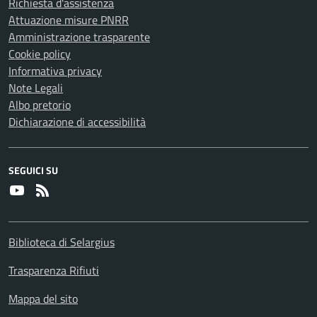
Richiesta d'assistenza
Attuazione misure PNRR
Amministrazione trasparente
Cookie policy
Informativa privacy
Note Legali
Albo pretorio
Dichiarazione di accessibilità
SEGUICI SU
Youtube
RSS
Biblioteca di Selargius
Trasparenza Rifiuti
Mappa del sito