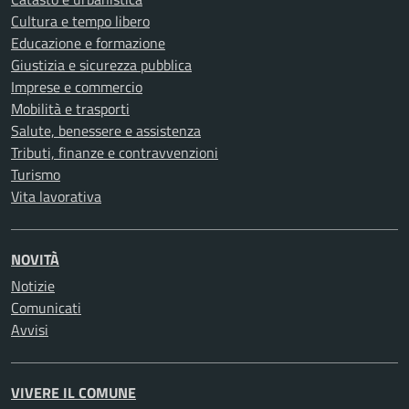
Cultura e tempo libero
Educazione e formazione
Giustizia e sicurezza pubblica
Imprese e commercio
Mobilità e trasporti
Salute, benessere e assistenza
Tributi, finanze e contravvenzioni
Turismo
Vita lavorativa
NOVITÀ
Notizie
Comunicati
Avvisi
VIVERE IL COMUNE