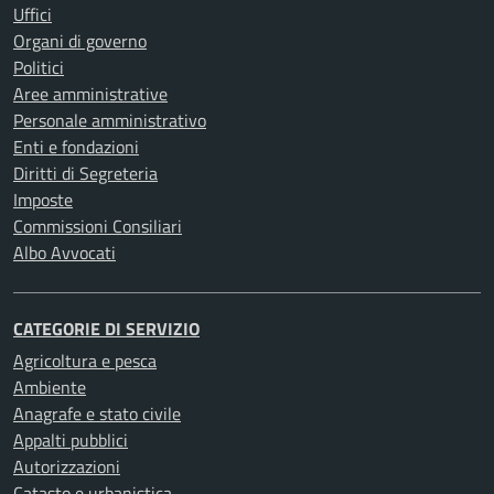
Uffici
Organi di governo
Politici
Aree amministrative
Personale amministrativo
Enti e fondazioni
Diritti di Segreteria
Imposte
Commissioni Consiliari
Albo Avvocati
CATEGORIE DI SERVIZIO
Agricoltura e pesca
Ambiente
Anagrafe e stato civile
Appalti pubblici
Autorizzazioni
Catasto e urbanistica