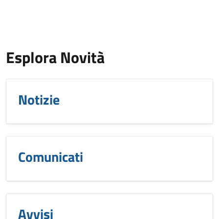
Esplora Novità
Notizie
Comunicati
Avvisi