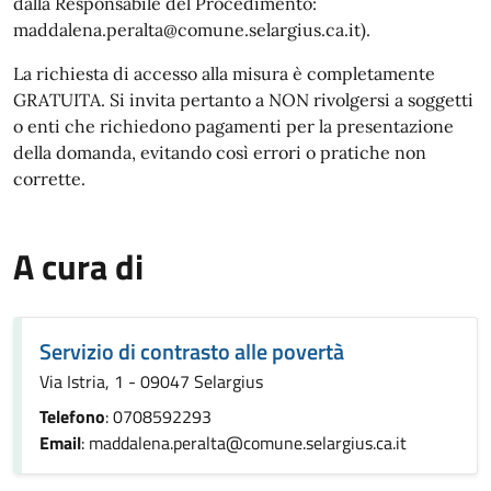
dalla Responsabile del Procedimento:
maddalena.peralta@comune.selargius.ca.it).
La richiesta di accesso alla misura è completamente
GRATUITA. Si invita pertanto a NON rivolgersi a soggetti
o enti che richiedono pagamenti per la presentazione
della domanda, evitando così errori o pratiche non
corrette.
A cura di
Servizio di contrasto alle povertà
Via Istria, 1 - 09047 Selargius
Telefono
: 0708592293
Email
: maddalena.peralta@comune.selargius.ca.it