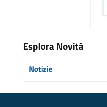
Esplora Novità
Notizie