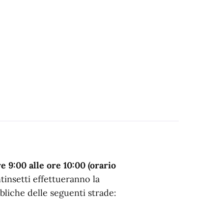
e 9:00 alle ore 10:00 (orario
ntinsetti effettueranno la
liche delle seguenti strade: