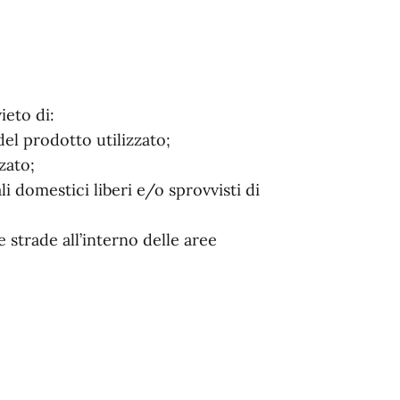
ieto di:
el prodotto utilizzato;
zato;
 domestici liberi e/o sprovvisti di
 strade all’interno delle aree