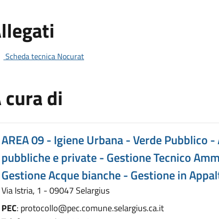
llegati
Scheda tecnica Nocurat
 cura di
AREA 09 - Igiene Urbana - Verde Pubblico -
pubbliche e private - Gestione Tecnico Ammi
Gestione Acque bianche - Gestione in Appalt
Via Istria, 1 - 09047 Selargius
PEC
: protocollo@pec.comune.selargius.ca.it