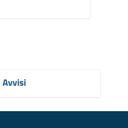
Avvisi