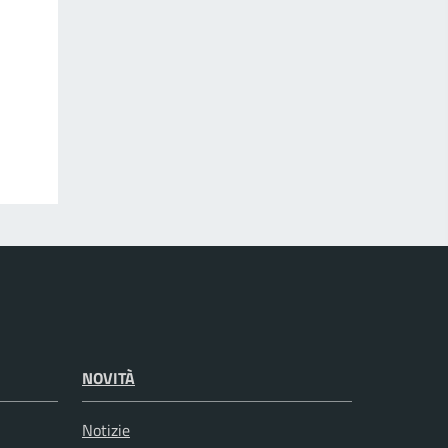
NOVITÀ
Notizie