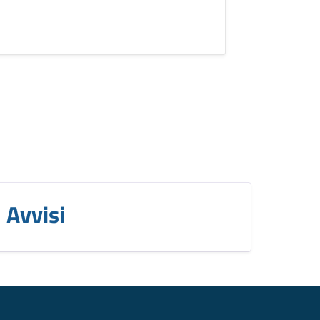
Avvisi