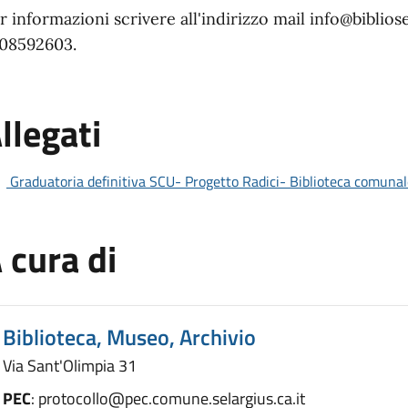
r informazioni scrivere all'indirizzo mail info@biblios
08592603.
llegati
Graduatoria definitiva SCU- Progetto Radici- Biblioteca comunal
 cura di
Biblioteca, Museo, Archivio
Via Sant'Olimpia 31
PEC
: protocollo@pec.comune.selargius.ca.it