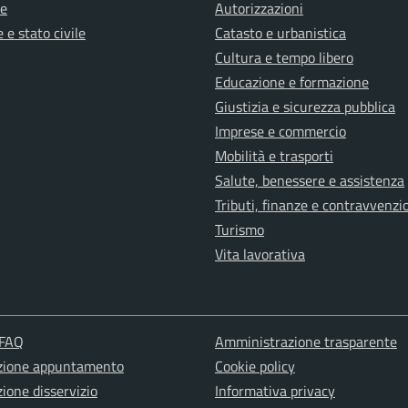
e
Autorizzazioni
 e stato civile
Catasto e urbanistica
Cultura e tempo libero
Educazione e formazione
Giustizia e sicurezza pubblica
Imprese e commercio
Mobilità e trasporti
Salute, benessere e assistenza
Tributi, finanze e contravvenzi
Turismo
Vita lavorativa
 FAQ
Amministrazione trasparente
zione appuntamento
Cookie policy
ione disservizio
Informativa privacy