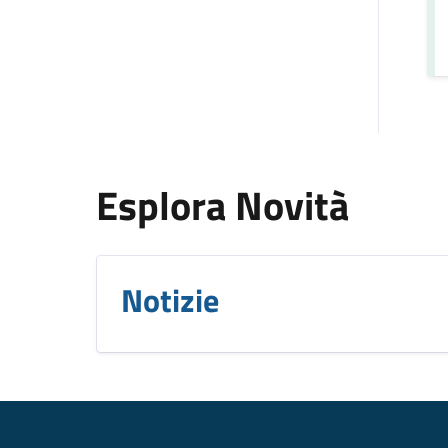
Esplora Novità
Notizie